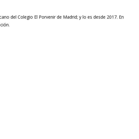
cano del Colegio El Porvenir de Madrid; y lo es desde 2017. En
ción.