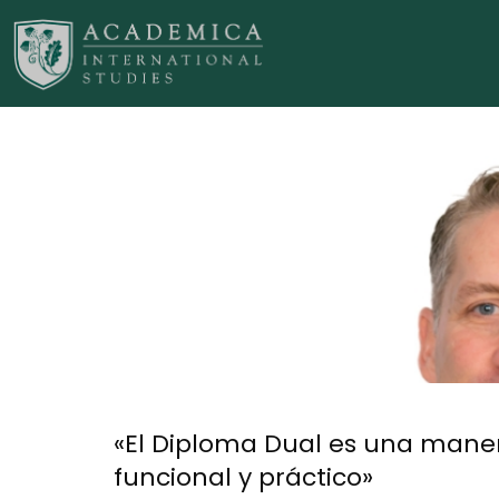
«El Diploma Dual es una maner
funcional y práctico»