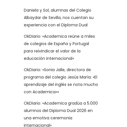
Daniela y Sol, alumnas del Colegio
Albaydar de Sevilla, nos cuentan su
experiencia con el Diploma Dual
OkDiario: «Academica reúne a miles
de colegios de España y Portugal
para reivindicar el valor de la
educación internacional»
OkDiario: «Sonia Jalle, directora de
programa del colegio Jesús María: «El
aprendizaje del inglés se nota mucho
con Academica»»
OkDiario: «Academica gradúa a 5.000
alumnos del Diploma Dual 2026 en
una emotiva ceremonia
internacional»