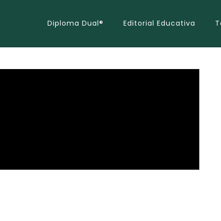
Diploma Dual®
Editorial Educativa
T