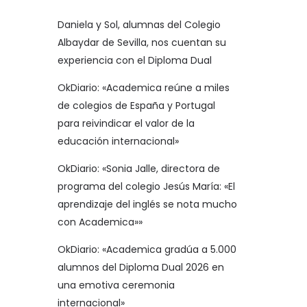
Daniela y Sol, alumnas del Colegio
Albaydar de Sevilla, nos cuentan su
experiencia con el Diploma Dual
OkDiario: «Academica reúne a miles
de colegios de España y Portugal
para reivindicar el valor de la
educación internacional»
OkDiario: «Sonia Jalle, directora de
programa del colegio Jesús María: «El
aprendizaje del inglés se nota mucho
con Academica»»
OkDiario: «Academica gradúa a 5.000
alumnos del Diploma Dual 2026 en
una emotiva ceremonia
internacional»