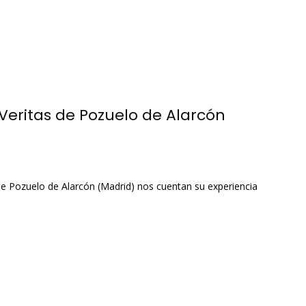
 Veritas de Pozuelo de Alarcón
 de Pozuelo de Alarcón (Madrid) nos cuentan su experiencia