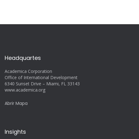
Headquartes
Academica Corporation
Office of International Development
6340 Sunset Drive – Miami, FL 33143
www.academica.org
Abrir Mapa
Insights