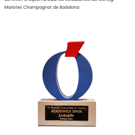
Maristes Champagnat de Badalona