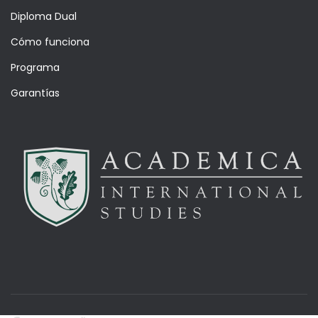
Diploma Dual
Cómo funciona
Programa
Garantías