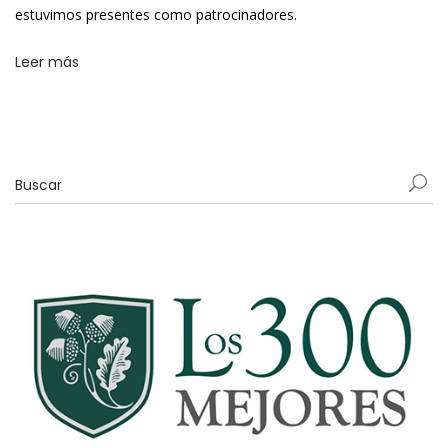
estuvimos presentes como patrocinadores.
Leer más