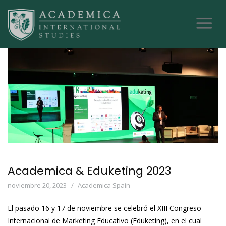
Academica & Eduketing 2023
noviembre 20, 2023
Academica Spain
El pasado 16 y 17 de noviembre se celebró el XIII Congreso
Internacional de Marketing Educativo (Eduketing), en el cual