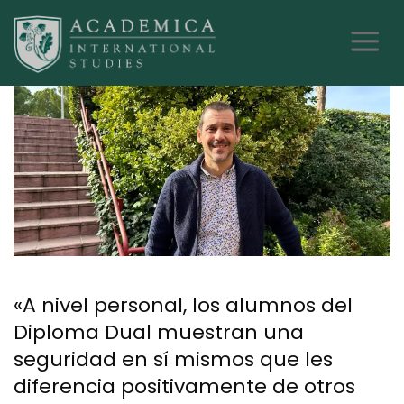
«A nivel personal, los alumnos del
Diploma Dual muestran una
seguridad en sí mismos que les
diferencia positivamente de otros