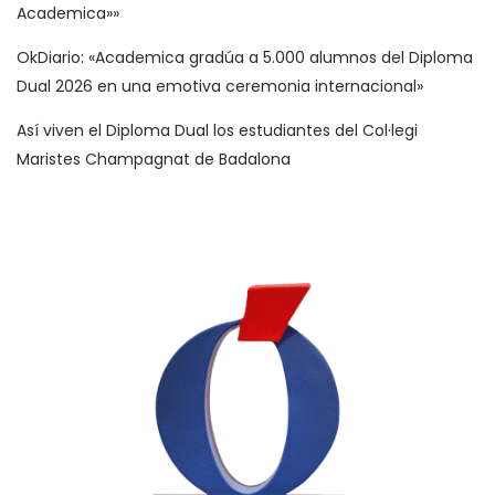
Academica»»
OkDiario: «Academica gradúa a 5.000 alumnos del Diploma
Dual 2026 en una emotiva ceremonia internacional»
Así viven el Diploma Dual los estudiantes del Col·legi
Maristes Champagnat de Badalona