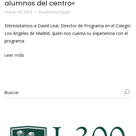
alumnos del centro»
marzo 14, 2024
Academica Spain
Entrevistamos a David Leal, Director de Programa en el Colegio
Los Ángeles de Madrid, quien nos cuenta su experiencia con el
programa.
Leer más