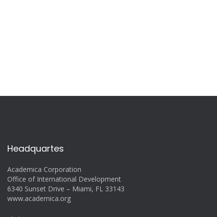
Headquartes
Academica Corporation
Office of International Development
6340 Sunset Drive – Miami, FL 33143
www.academica.org