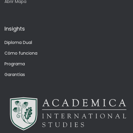
Abrir Mapa
Insights
Diploma Dual
Cómo funciona
Programa
Garantías