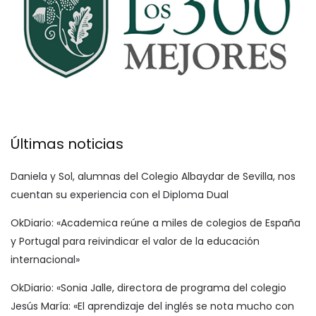
Últimas noticias
Daniela y Sol, alumnas del Colegio Albaydar de Sevilla, nos
cuentan su experiencia con el Diploma Dual
OkDiario: «Academica reúne a miles de colegios de España
y Portugal para reivindicar el valor de la educación
internacional»
OkDiario: «Sonia Jalle, directora de programa del colegio
Jesús María: «El aprendizaje del inglés se nota mucho con