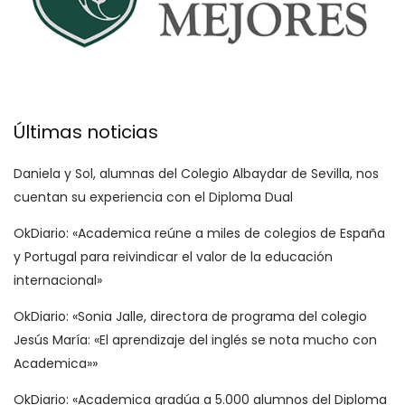
Últimas noticias
Daniela y Sol, alumnas del Colegio Albaydar de Sevilla, nos
cuentan su experiencia con el Diploma Dual
OkDiario: «Academica reúne a miles de colegios de España
y Portugal para reivindicar el valor de la educación
internacional»
OkDiario: «Sonia Jalle, directora de programa del colegio
Jesús María: «El aprendizaje del inglés se nota mucho con
Academica»»
OkDiario: «Academica gradúa a 5.000 alumnos del Diploma