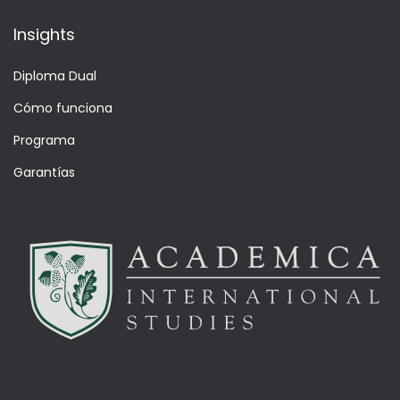
Insights
Diploma Dual
Cómo funciona
Programa
Garantías