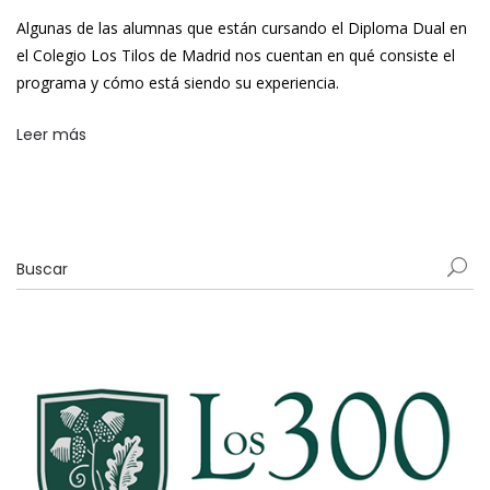
Algunas de las alumnas que están cursando el Diploma Dual en
el Colegio Los Tilos de Madrid nos cuentan en qué consiste el
programa y cómo está siendo su experiencia.
Leer más