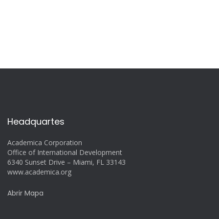
Headquartes
Academica Corporation
Office of International Development
6340 Sunset Drive – Miami, FL 33143
www.academica.org
Abrir Mapa