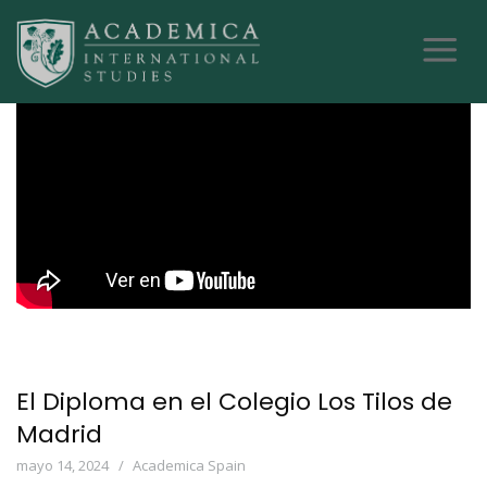
El Diploma en el Colegio Los Tilos de
Madrid
mayo 14, 2024
Academica Spain