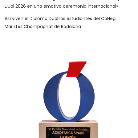
Dual 2026 en una emotiva ceremonia internacional»
Así viven el Diploma Dual los estudiantes del Col·legi
Maristes Champagnat de Badalona