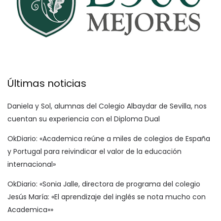
Últimas noticias
Daniela y Sol, alumnas del Colegio Albaydar de Sevilla, nos
cuentan su experiencia con el Diploma Dual
OkDiario: «Academica reúne a miles de colegios de España
y Portugal para reivindicar el valor de la educación
internacional»
OkDiario: «Sonia Jalle, directora de programa del colegio
Jesús María: «El aprendizaje del inglés se nota mucho con
Academica»»