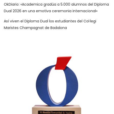
OkDiario: «Academica gradúa a 5.000 alumnos del Diploma
Dual 2026 en una emotiva ceremonia internacional»
Así viven el Diploma Dual los estudiantes del Col·legi
Maristes Champagnat de Badalona