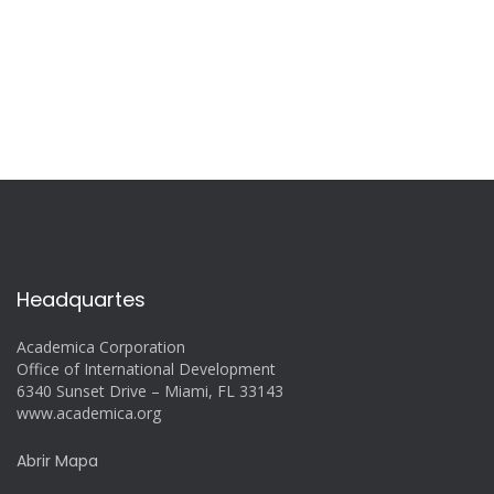
Headquartes
Academica Corporation
Office of International Development
6340 Sunset Drive – Miami, FL 33143
www.academica.org
Abrir Mapa