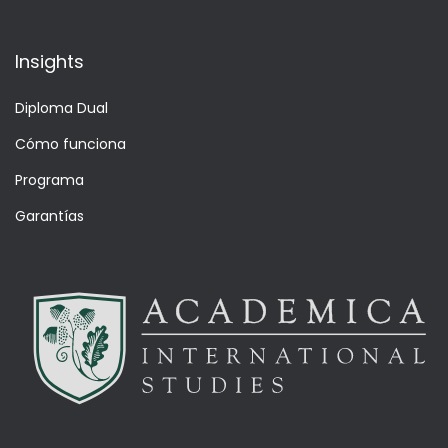
Insights
Diploma Dual
Cómo funciona
Programa
Garantías