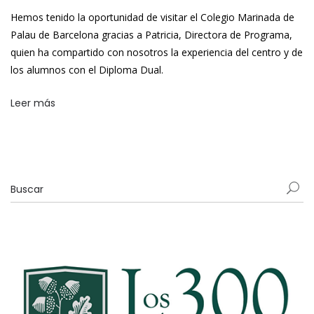
Hemos tenido la oportunidad de visitar el Colegio Marinada de
Palau de Barcelona gracias a Patricia, Directora de Programa,
quien ha compartido con nosotros la experiencia del centro y de
los alumnos con el Diploma Dual.
Leer más