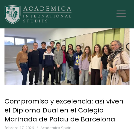
Compromiso y excelencia: así viven
el Diploma Dual en el Colegio
Marinada de Palau de Barcelona
febrero 17, 2026
Academica Spain