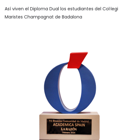
Así viven el Diploma Dual los estudiantes del Col·legi
Maristes Champagnat de Badalona