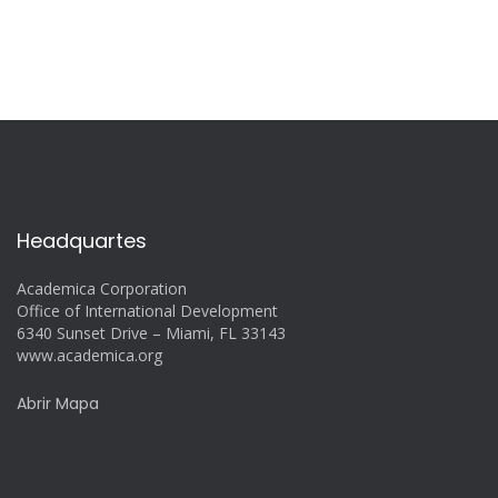
Headquartes
Academica Corporation
Office of International Development
6340 Sunset Drive – Miami, FL 33143
www.academica.org
Abrir Mapa