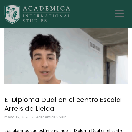
El Diploma Dual en el centro Escola
Arrels de Lleida
mayo 19, 2026
Academica Spain
Los alumnos que están cursando el Diploma Dual en el centro