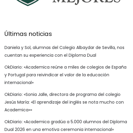
Últimas noticias
Daniela y Sol, alumnas del Colegio Albaydar de Sevilla, nos
cuentan su experiencia con el Diploma Dual
OkDiario: «Academica reúne a miles de colegios de España
y Portugal para reivindicar el valor de la educación
internacional»
OkDiario: «Sonia Jalle, directora de programa del colegio
Jesús María: «El aprendizaje del inglés se nota mucho con
Academica»»
OkDiario: «Academica gradúa a 5.000 alumnos del Diploma
Dual 2026 en una emotiva ceremonia internacional»