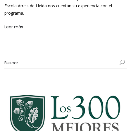
Escola Arrels de Lleida nos cuentan su experiencia con el
programa.
Leer más