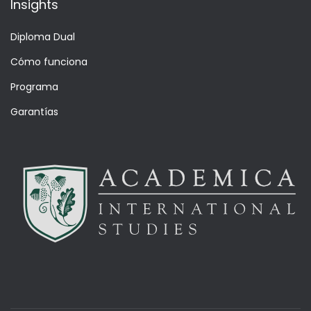
Insights
Diploma Dual
Cómo funciona
Programa
Garantías