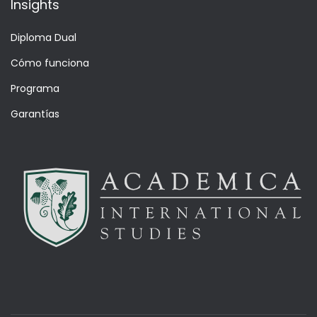
Insights
Diploma Dual
Cómo funciona
Programa
Garantías