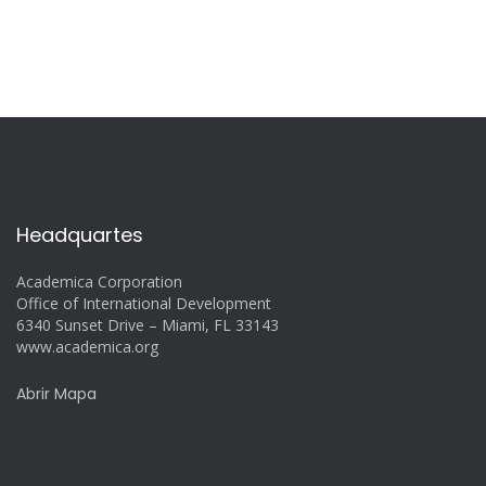
Headquartes
Academica Corporation
Office of International Development
6340 Sunset Drive – Miami, FL 33143
www.academica.org
Abrir Mapa