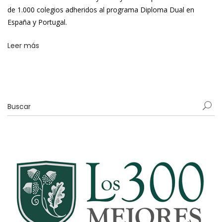
de 1.000 colegios adheridos al programa Diploma Dual en
España y Portugal.
Leer más