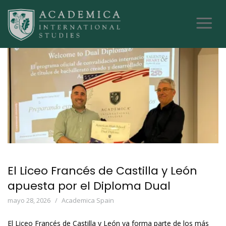
El Liceo Francés de Castilla y León
apuesta por el Diploma Dual
mayo 28, 2026
Academica Spain
El Liceo Francés de Castilla y León ya forma parte de los más