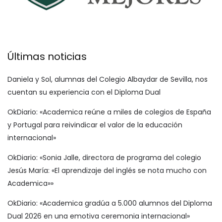
Últimas noticias
Daniela y Sol, alumnas del Colegio Albaydar de Sevilla, nos
cuentan su experiencia con el Diploma Dual
OkDiario: «Academica reúne a miles de colegios de España
y Portugal para reivindicar el valor de la educación
internacional»
OkDiario: «Sonia Jalle, directora de programa del colegio
Jesús María: «El aprendizaje del inglés se nota mucho con
Academica»»
OkDiario: «Academica gradúa a 5.000 alumnos del Diploma
Dual 2026 en una emotiva ceremonia internacional»