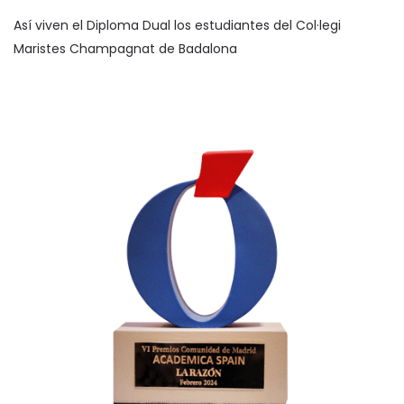
Así viven el Diploma Dual los estudiantes del Col·legi
Maristes Champagnat de Badalona