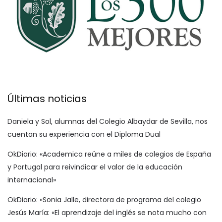
Últimas noticias
Daniela y Sol, alumnas del Colegio Albaydar de Sevilla, nos
cuentan su experiencia con el Diploma Dual
OkDiario: «Academica reúne a miles de colegios de España
y Portugal para reivindicar el valor de la educación
internacional»
OkDiario: «Sonia Jalle, directora de programa del colegio
Jesús María: «El aprendizaje del inglés se nota mucho con