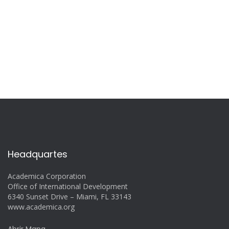
Headquartes
Academica Corporation
Office of International Development
6340 Sunset Drive – Miami, FL 33143
www.academica.org