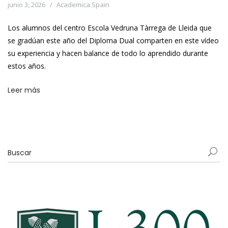
junio 3, 2026
Academica Spain
Los alumnos del centro Escola Vedruna Tàrrega de Lleida que
se gradúan este año del Diploma Dual comparten en este vídeo
su experiencia y hacen balance de todo lo aprendido durante
estos años.
Leer más