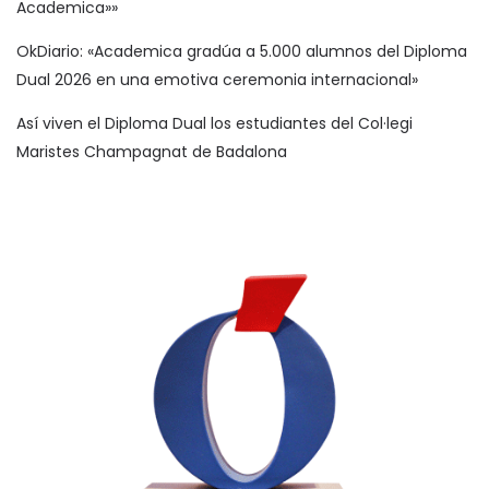
Academica»»
OkDiario: «Academica gradúa a 5.000 alumnos del Diploma
Dual 2026 en una emotiva ceremonia internacional»
Así viven el Diploma Dual los estudiantes del Col·legi
Maristes Champagnat de Badalona