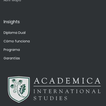
Abrir Mapa
Insights
Diploma Dual
Cómo funciona
Programa
Garantías