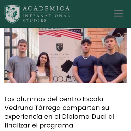
Los alumnos del centro Escola
Vedruna Tàrrega comparten su
experiencia en el Diploma Dual al
finalizar el programa