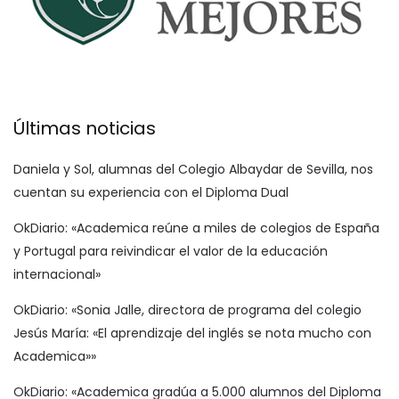
Últimas noticias
Daniela y Sol, alumnas del Colegio Albaydar de Sevilla, nos
cuentan su experiencia con el Diploma Dual
OkDiario: «Academica reúne a miles de colegios de España
y Portugal para reivindicar el valor de la educación
internacional»
OkDiario: «Sonia Jalle, directora de programa del colegio
Jesús María: «El aprendizaje del inglés se nota mucho con
Academica»»
OkDiario: «Academica gradúa a 5.000 alumnos del Diploma