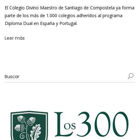
El Colegio Divino Maestro de Santiago de Compostela ya forma
parte de los más de 1.000 colegios adheridos al programa
Diploma Dual en España y Portugal.
Leer más