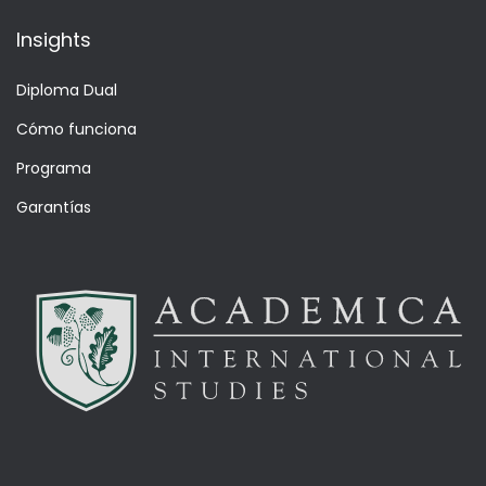
Insights
Diploma Dual
Cómo funciona
Programa
Garantías