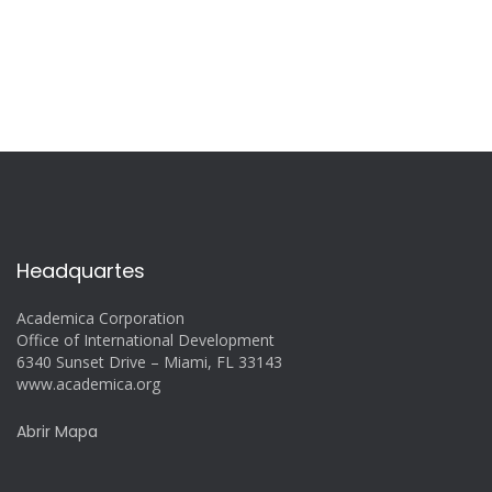
Headquartes
Academica Corporation
Office of International Development
6340 Sunset Drive – Miami, FL 33143
www.academica.org
Abrir Mapa