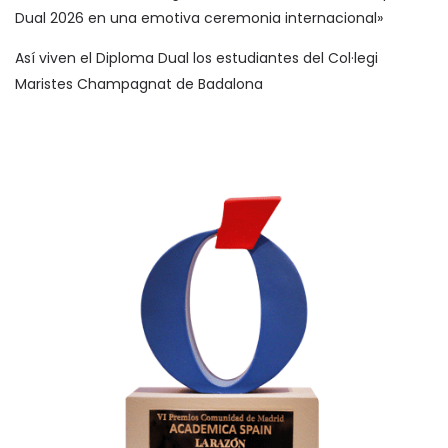
Dual 2026 en una emotiva ceremonia internacional»
Así viven el Diploma Dual los estudiantes del Col·legi
Maristes Champagnat de Badalona