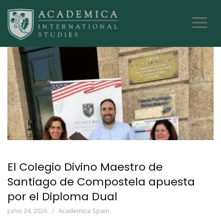
El Colegio Divino Maestro de
Santiago de Compostela apuesta
por el Diploma Dual
junio 24, 2026
Academica Spain