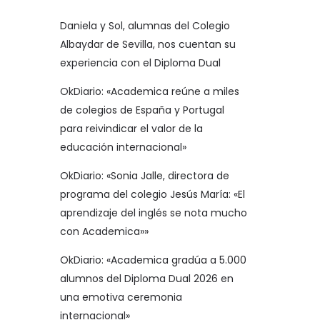
Daniela y Sol, alumnas del Colegio
Albaydar de Sevilla, nos cuentan su
experiencia con el Diploma Dual
OkDiario: «Academica reúne a miles
de colegios de España y Portugal
para reivindicar el valor de la
educación internacional»
OkDiario: «Sonia Jalle, directora de
programa del colegio Jesús María: «El
aprendizaje del inglés se nota mucho
con Academica»»
OkDiario: «Academica gradúa a 5.000
alumnos del Diploma Dual 2026 en
una emotiva ceremonia
internacional»