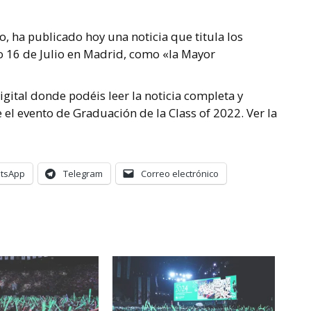
o, ha publicado hoy una noticia que titula los
o 16 de Julio en Madrid, como «la Mayor
gital donde podéis leer la noticia completa y
el evento de Graduación de la Class of 2022. Ver la
tsApp
Telegram
Correo electrónico