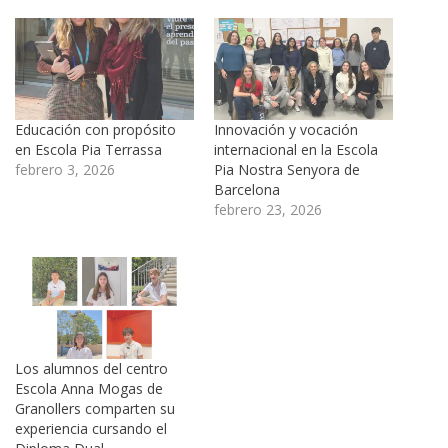
Educación con propósito
Innovación y vocación
en Escola Pia Terrassa
internacional en la Escola
febrero 3, 2026
Pia Nostra Senyora de
Barcelona
febrero 23, 2026
Los alumnos del centro
Escola Anna Mogas de
Granollers comparten su
experiencia cursando el