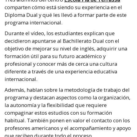
comparten cómo está siendo su experiencia en el
Diploma Dual
y qué les llevó a formar parte de este
programa internacional.
Durante el vídeo, los estudiantes explican que
decidieron apuntarse al Bachillerato Dual con el
objetivo de mejorar su nivel de inglés, adquirir una
formación útil para su futuro académico y
profesional y conocer más de cerca una cultura
diferente a través de una experiencia educativa
internacional.
Además, hablan sobre la metodología de trabajo del
programa y destacan aspectos como la organización,
la autonomía y la flexibilidad que requiere
compaginar estos estudios con su formación
habitual. También ponen en valor el contacto con los
profesores americanos y el acompañamiento y apoyo
que reciben durante todo el proceso.