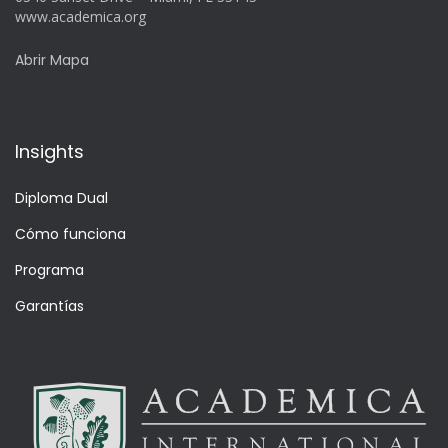
www.academica.org
Abrir Mapa
Insights
Diploma Dual
Cómo funciona
Programa
Garantías