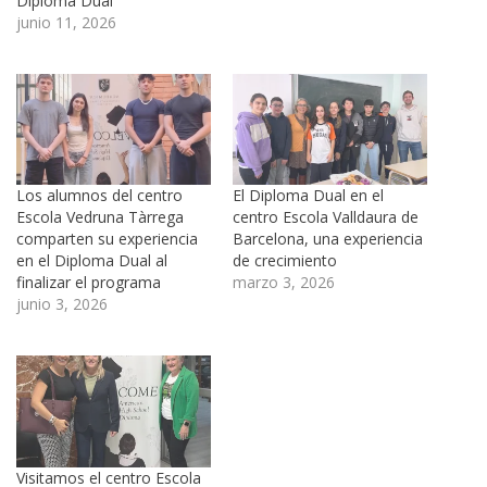
Diploma Dual
junio 11, 2026
Los alumnos del centro
El Diploma Dual en el
Escola Vedruna Tàrrega
centro Escola Valldaura de
comparten su experiencia
Barcelona, una experiencia
en el Diploma Dual al
de crecimiento
finalizar el programa
marzo 3, 2026
junio 3, 2026
Visitamos el centro Escola