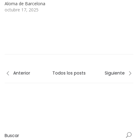
Aloma de Barcelona
octubre 17, 2025
Anterior
Todos los posts
Siguiente