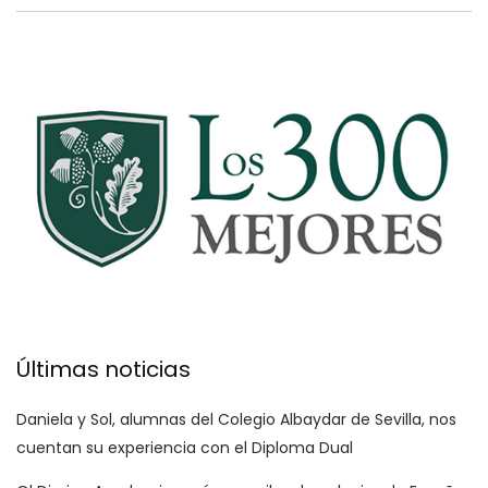
Últimas noticias
Daniela y Sol, alumnas del Colegio Albaydar de Sevilla, nos
cuentan su experiencia con el Diploma Dual