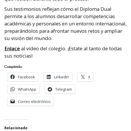
Sus testimonios reflejan cómo el Diploma Dual
permite a los alumnos desarrollar competencias
académicas y personales en un entorno internacional,
preparándolos para afrontar nuevos retos y ampliar
su visión del mundo.
Enlace
al vídeo del colegio. ¡Estate al tanto de todas
sus noticias!
Compártelo:
Facebook
LinkedIn
X
WhatsApp
Telegram
Correo electrónico
Relacionado