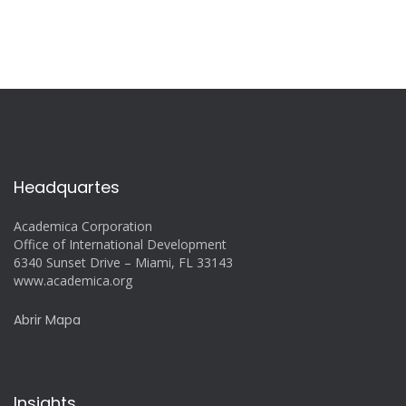
Headquartes
Academica Corporation
Office of International Development
6340 Sunset Drive – Miami, FL 33143
www.academica.org
Abrir Mapa
Insights