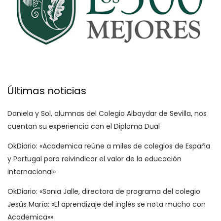
Últimas noticias
Daniela y Sol, alumnas del Colegio Albaydar de Sevilla, nos
cuentan su experiencia con el Diploma Dual
OkDiario: «Academica reúne a miles de colegios de España
y Portugal para reivindicar el valor de la educación
internacional»
OkDiario: «Sonia Jalle, directora de programa del colegio
Jesús María: «El aprendizaje del inglés se nota mucho con
Academica»»