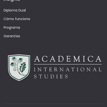
Diploma Dual
Cómo funciona
Programa
Garantías