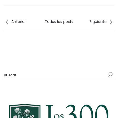
Anterior
Todos los posts
Siguiente