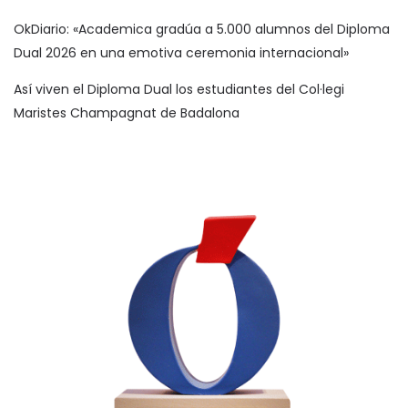
OkDiario: «Academica gradúa a 5.000 alumnos del Diploma
Dual 2026 en una emotiva ceremonia internacional»
Así viven el Diploma Dual los estudiantes del Col·legi
Maristes Champagnat de Badalona