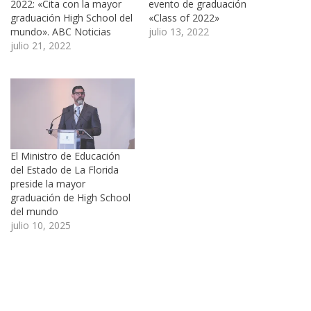
2022: «Cita con la mayor
evento de graduación
graduación High School del
«Class of 2022»
mundo». ABC Noticias
julio 13, 2022
julio 21, 2022
El Ministro de Educación
del Estado de La Florida
preside la mayor
graduación de High School
del mundo
julio 10, 2025