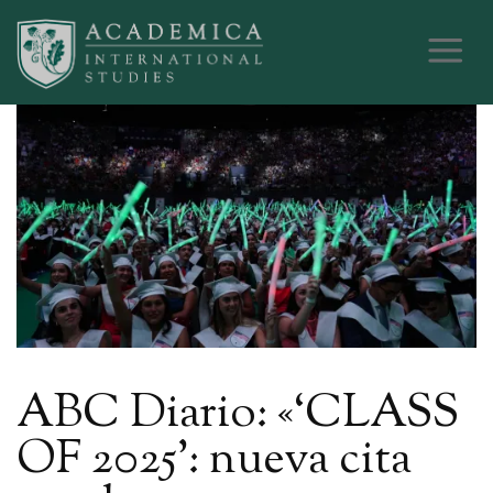
ABC Diario: «‘CLASS
OF 2025’: nueva cita