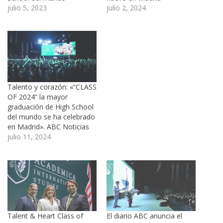
julio 5, 2023
julio 2, 2024
Talento y corazón: «“CLASS
OF 2024” la mayor
graduación de High School
del mundo se ha celebrado
en Madrid». ABC Noticias
julio 11, 2024
Talent & Heart Class of
El diario ABC anuncia el