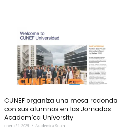
CUNEF organiza una mesa redonda
con sus alumnos en las Jornadas
Academica University
enero 31, 2025
Academica Spain