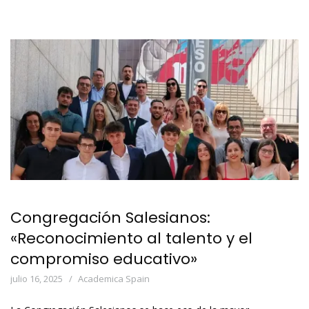
Congregación Salesianos:
«Reconocimiento al talento y el
compromiso educativo»
julio 16, 2025
Academica Spain