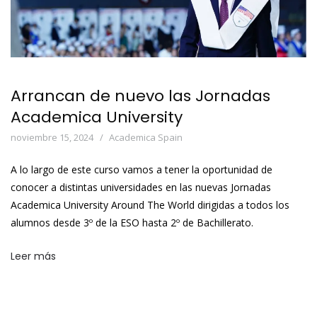
Arrancan de nuevo las Jornadas
Academica University
noviembre 15, 2024
Academica Spain
A lo largo de este curso vamos a tener la oportunidad de
conocer a distintas universidades en las nuevas Jornadas
Academica University Around The World dirigidas a todos los
alumnos desde 3º de la ESO hasta 2º de Bachillerato.
Leer más