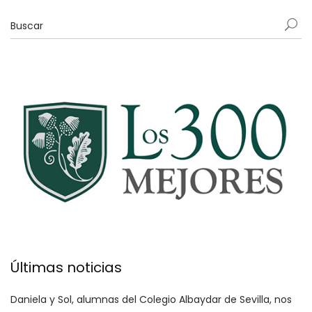
Últimas noticias
Daniela y Sol, alumnas del Colegio Albaydar de Sevilla, nos