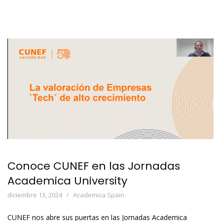
Conoce CUNEF en las Jornadas
Academica University
diciembre 13, 2024
Academica Spain
CUNEF nos abre sus puertas en las Jornadas Academica