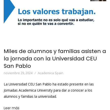
Miles de alumnos y familias asisten a
la jornada con la Universidad CEU
San Pablo
noviembre 29, 2024
Academica Spain
La Universidad CEU San Pablo ha estado presente en las
Jornadas Academica University para dar a conocer a los
alumnos y familias la universidad.
Leer más