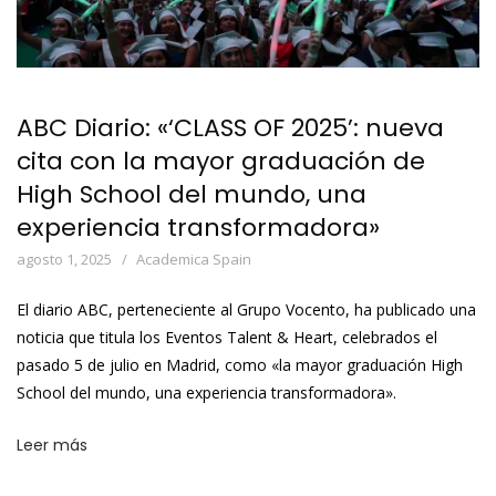
ABC Diario: «‘CLASS OF 2025’: nueva
cita con la mayor graduación de
High School del mundo, una
experiencia transformadora»
agosto 1, 2025
Academica Spain
El diario ABC, perteneciente al Grupo Vocento, ha publicado una
noticia que titula los Eventos Talent & Heart, celebrados el
pasado 5 de julio en Madrid, como «la mayor graduación High
School del mundo, una experiencia transformadora».
Leer más