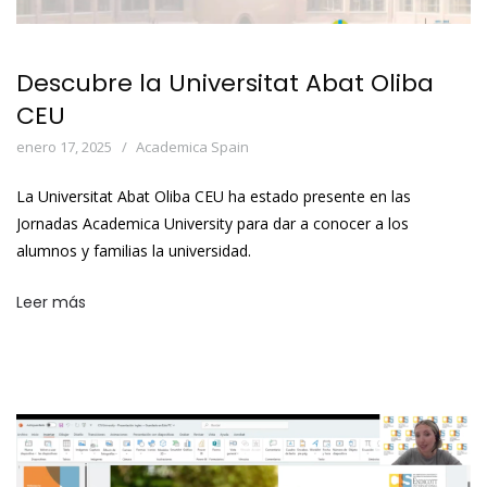
Descubre la Universitat Abat Oliba
CEU
enero 17, 2025
Academica Spain
La Universitat Abat Oliba CEU ha estado presente en las
Jornadas Academica University para dar a conocer a los
alumnos y familias la universidad.
Leer más