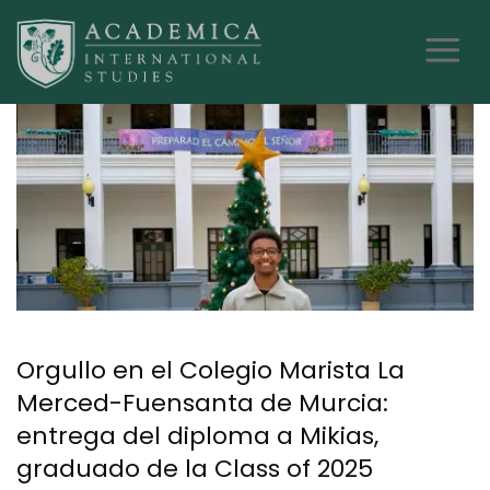
Orgullo en el Colegio Marista La
Merced-Fuensanta de Murcia:
entrega del diploma a Mikias,
graduado de la Class of 2025