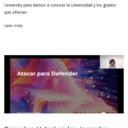
University para darnos a conocer la Universidad y los grados
que ofrecen.
Leer más