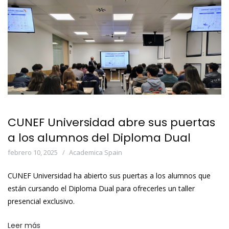
CUNEF Universidad abre sus puertas
a los alumnos del Diploma Dual
febrero 10, 2025
Academica Spain
CUNEF Universidad ha abierto sus puertas a los alumnos que
están cursando el Diploma Dual para ofrecerles un taller
presencial exclusivo.
Leer más