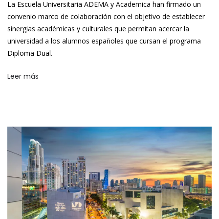
La Escuela Universitaria ADEMA y Academica han firmado un
convenio marco de colaboración con el objetivo de establecer
sinergias académicas y culturales que permitan acercar la
universidad a los alumnos españoles que cursan el programa
Diploma Dual.
Leer más