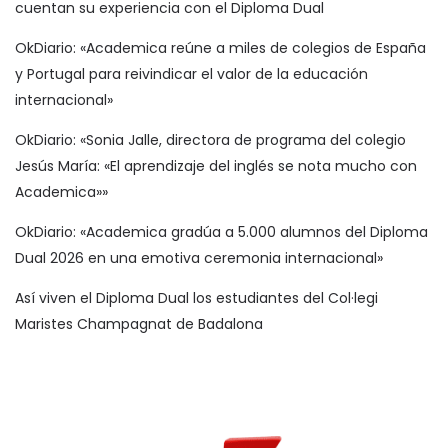
cuentan su experiencia con el Diploma Dual
OkDiario: «Academica reúne a miles de colegios de España
y Portugal para reivindicar el valor de la educación
internacional»
OkDiario: «Sonia Jalle, directora de programa del colegio
Jesús María: «El aprendizaje del inglés se nota mucho con
Academica»»
OkDiario: «Academica gradúa a 5.000 alumnos del Diploma
Dual 2026 en una emotiva ceremonia internacional»
Así viven el Diploma Dual los estudiantes del Col·legi
Maristes Champagnat de Badalona