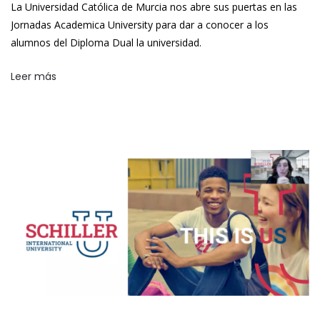
La Universidad Católica de Murcia nos abre sus puertas en las
Jornadas Academica University para dar a conocer a los
alumnos del Diploma Dual la universidad.
Leer más