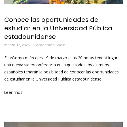
Conoce las oportunidades de
estudiar en la Universidad Pública
estadounidense
marzo 12, 2025
Academica Spain
El próximo miércoles 19 de marzo a las 20 horas tendrá lugar
una nueva videoconferencia en la que todos los alumnos
españoles tendrán la posibilidad de conocer las oportunidades
de estudiar en la Universidad Pública estadounidense.
Leer más