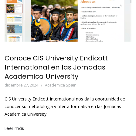
Conoce CIS University Endicott
International en las Jornadas
Academica University
diciembre 27, 2024
Academica Spain
CIS University Endicott International nos da la oportunidad de
conocer su metodología y oferta formativa en las Jornadas
Academica University.
Leer más