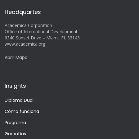
Headquartes
Academica Corporation
Office of International Development
6340 Sunset Drive – Miami, FL 33143
www.academica.org
Abrir Mapa
Insights
Diploma Dual
Cómo funciona
Programa
Garantías