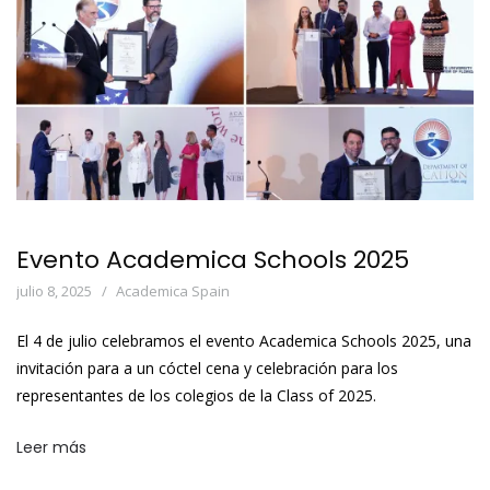
Evento Academica Schools 2025
julio 8, 2025
Academica Spain
El 4 de julio celebramos el evento Academica Schools 2025, una
invitación para a un cóctel cena y celebración para los
representantes de los colegios de la Class of 2025.
Leer más