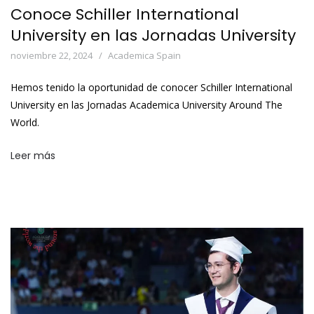
Conoce Schiller International
University en las Jornadas University
noviembre 22, 2024
Academica Spain
Hemos tenido la oportunidad de conocer Schiller International
University en las Jornadas Academica University Around The
World.
Leer más