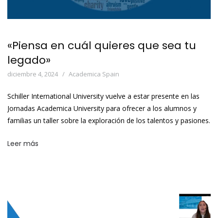
«Piensa en cuál quieres que sea tu
legado»
diciembre 4, 2024
Academica Spain
Schiller International University vuelve a estar presente en las
Jornadas Academica University para ofrecer a los alumnos y
familias un taller sobre la exploración de los talentos y pasiones.
Leer más