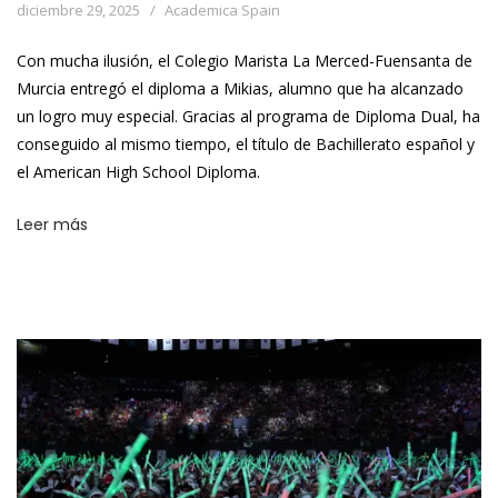
diciembre 29, 2025
Academica Spain
Con mucha ilusión, el Colegio Marista La Merced-Fuensanta de
Murcia entregó el diploma a Mikias, alumno que ha alcanzado
un logro muy especial. Gracias al programa de Diploma Dual, ha
conseguido al mismo tiempo, el título de Bachillerato español y
el American High School Diploma.
Leer más