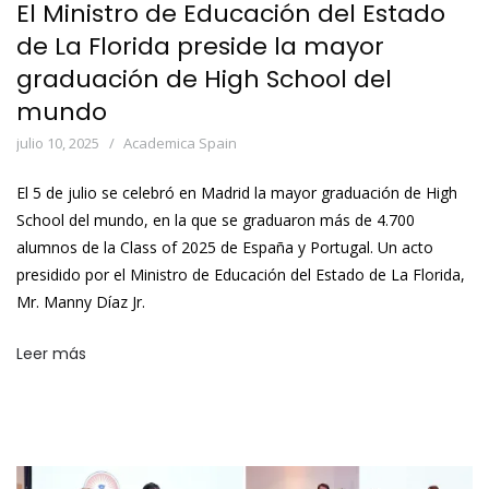
El Ministro de Educación del Estado
de La Florida preside la mayor
graduación de High School del
mundo
julio 10, 2025
Academica Spain
El 5 de julio se celebró en Madrid la mayor graduación de High
School del mundo, en la que se graduaron más de 4.700
alumnos de la Class of 2025 de España y Portugal. Un acto
presidido por el Ministro de Educación del Estado de La Florida,
Mr. Manny Díaz Jr.
Leer más