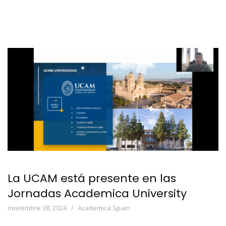
La UCAM está presente en las
Jornadas Academica University
noviembre 28, 2024
Academica Spain