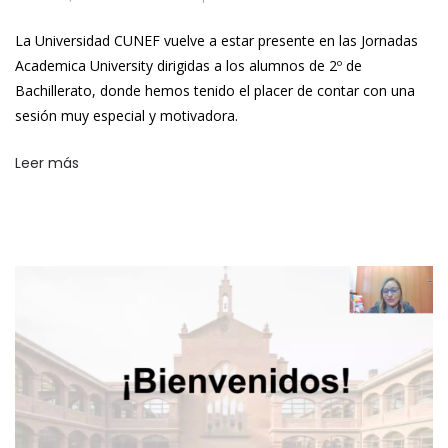
La Universidad CUNEF vuelve a estar presente en las Jornadas
Academica University dirigidas a los alumnos de 2º de
Bachillerato, donde hemos tenido el placer de contar con una
sesión muy especial y motivadora.
Leer más