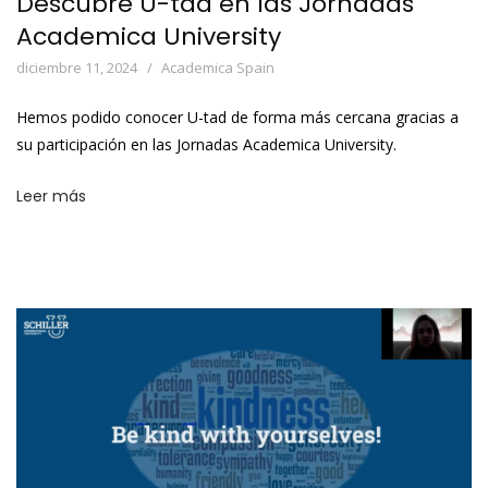
Descubre U-tad en las Jornadas
Academica University
diciembre 11, 2024
Academica Spain
Hemos podido conocer U-tad de forma más cercana gracias a
su participación en las Jornadas Academica University.
Leer más