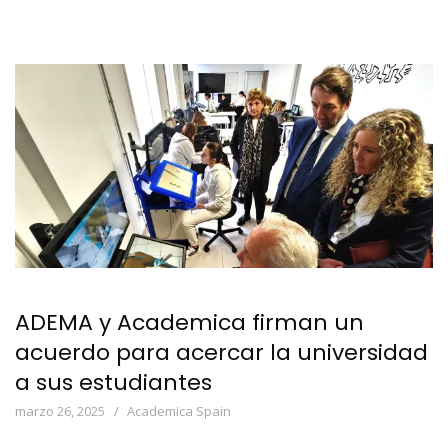
ADEMA y Academica firman un
acuerdo para acercar la universidad
a sus estudiantes
marzo 26, 2025
Academica Spain