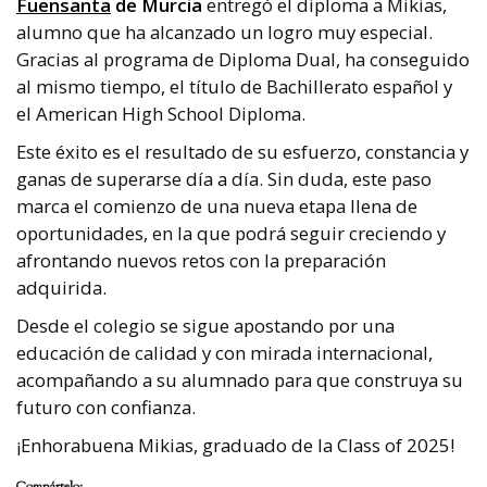
Fuensanta
de Murcia
entregó el diploma a Mikias,
alumno que ha alcanzado un logro muy especial.
Gracias al programa de Diploma Dual, ha conseguido
al mismo tiempo, el título de Bachillerato español y
el American High School Diploma.
Este éxito es el resultado de su esfuerzo, constancia y
ganas de superarse día a día. Sin duda, este paso
marca el comienzo de una nueva etapa llena de
oportunidades, en la que podrá seguir creciendo y
afrontando nuevos retos con la preparación
adquirida.
Desde el colegio se sigue apostando por una
educación de calidad y con mirada internacional,
acompañando a su alumnado para que construya su
futuro con confianza.
¡Enhorabuena Mikias, graduado de la Class of 2025!
Compártelo: