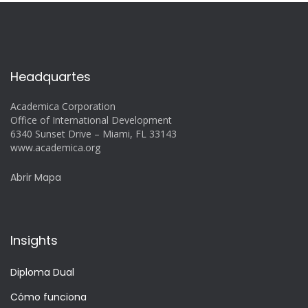
Headquartes
Academica Corporation
Office of International Development
6340 Sunset Drive – Miami, FL 33143
www.academica.org
Abrir Mapa
Insights
Diploma Dual
Cómo funciona