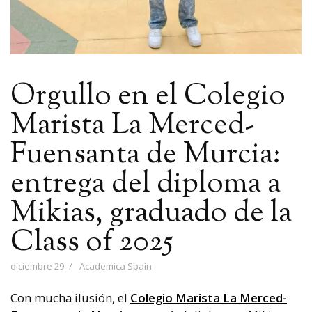
Orgullo en el Colegio
Marista La Merced-
Fuensanta de Murcia:
entrega del diploma a
Mikias, graduado de la
Class of 2025
diciembre 29
Academica Spain
Con mucha ilusión, el
Colegio Marista La Merced-