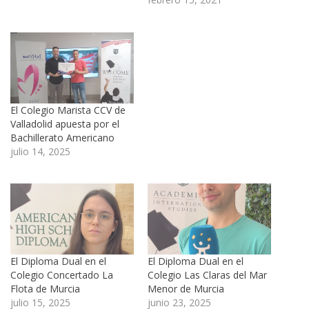
El Colegio Marista CCV de
Valladolid apuesta por el
Bachillerato Americano
julio 14, 2025
El Diploma Dual en el
El Diploma Dual en el
Colegio Concertado La
Colegio Las Claras del Mar
Flota de Murcia
Menor de Murcia
julio 15, 2025
junio 23, 2025