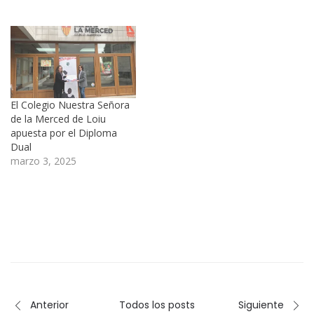
El Colegio Nuestra Señora
de la Merced de Loiu
apuesta por el Diploma
Dual
marzo 3, 2025
Anterior
Todos los posts
Siguiente