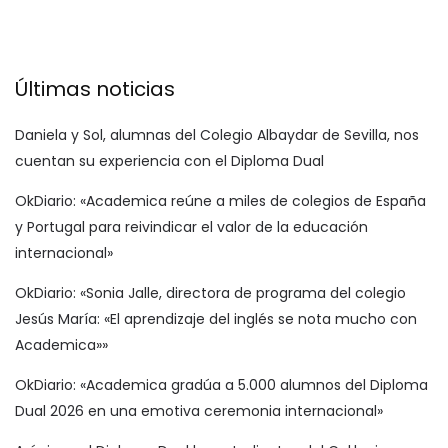
Últimas noticias
Daniela y Sol, alumnas del Colegio Albaydar de Sevilla, nos
cuentan su experiencia con el Diploma Dual
OkDiario: «Academica reúne a miles de colegios de España
y Portugal para reivindicar el valor de la educación
internacional»
OkDiario: «Sonia Jalle, directora de programa del colegio
Jesús María: «El aprendizaje del inglés se nota mucho con
Academica»»
OkDiario: «Academica gradúa a 5.000 alumnos del Diploma
Dual 2026 en una emotiva ceremonia internacional»