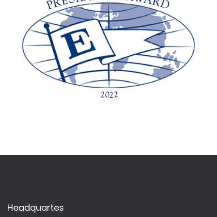
Headquartes