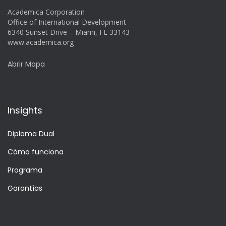
Academica Corporation
Office of International Development
6340 Sunset Drive – Miami, FL 33143
www.academica.org
Abrir Mapa
Insights
Diploma Dual
Cómo funciona
Programa
Garantías