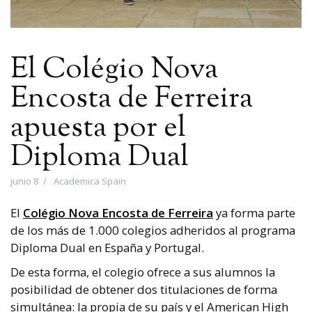
El Colégio Nova
Encosta de Ferreira
apuesta por el
Diploma Dual
junio 8
Academica Spain
El
Colégio Nova Encosta de Ferreira
ya forma parte
de los más de 1.000 colegios adheridos al programa
Diploma Dual en España y Portugal.
De esta forma, el colegio ofrece a sus alumnos la
posibilidad de obtener dos titulaciones de forma
simultánea: la propia de su país y el American High