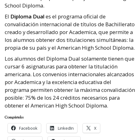
School Diploma.
El
Diploma Dual
es el programa oficial de
convalidación internacional de títulos de Bachillerato
creado y desarrollado por Academica, que permite a
los alumnos obtener dos titulaciones simultáneas: la
propia de su país y el American High School Diploma.
Los alumnos del Diploma Dual solamente tienen que
cursar 6 asignaturas para obtener la titulación
americana. Los convenios internacionales alcanzados
por Academica y la excelencia educativa del
programa permiten obtener la máxima convalidación
posible: 75% de los 24 créditos necesarios para
obtener el American High School Diploma.
Compártelo:
Facebook
LinkedIn
X