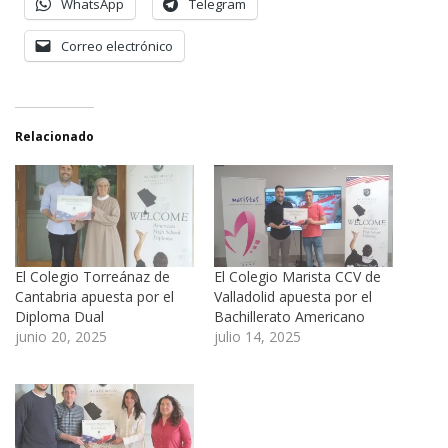
WhatsApp
Telegram
Correo electrónico
Relacionado
El Colegio Torreánaz de
El Colegio Marista CCV de
Cantabria apuesta por el
Valladolid apuesta por el
Diploma Dual
Bachillerato Americano
junio 20, 2025
julio 14, 2025