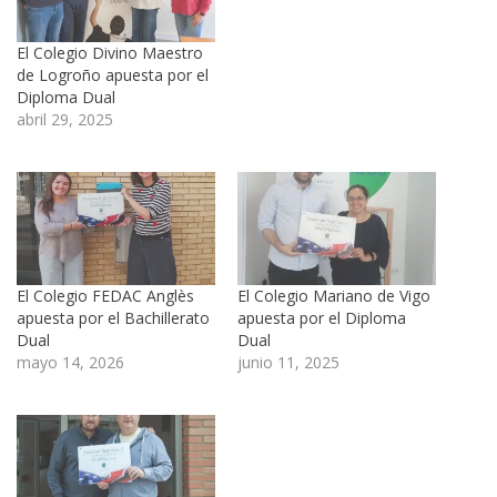
El Colegio Divino Maestro
de Logroño apuesta por el
Diploma Dual
abril 29, 2025
El Colegio FEDAC Anglès
El Colegio Mariano de Vigo
apuesta por el Bachillerato
apuesta por el Diploma
Dual
Dual
mayo 14, 2026
junio 11, 2025