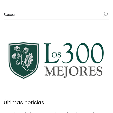
Últimas noticias