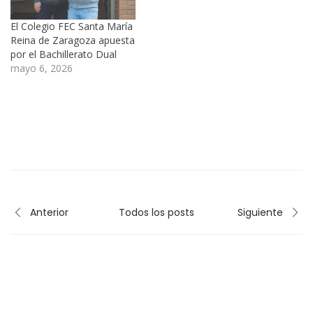
El Colegio FEC Santa María
Reina de Zaragoza apuesta
por el Bachillerato Dual
mayo 6, 2026
Anterior
Todos los posts
Siguiente