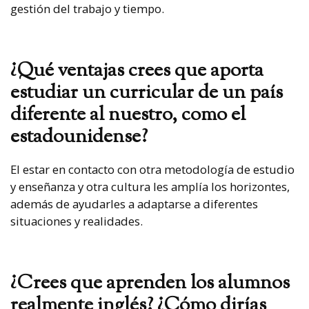
gestión del trabajo y tiempo.
¿Qué ventajas crees que aporta
estudiar un curricular de un país
diferente al nuestro, como el
estadounidense?
El estar en contacto con otra metodología de estudio
y enseñanza y otra cultura les amplía los horizontes,
además de ayudarles a adaptarse a diferentes
situaciones y realidades.
¿Crees que aprenden los alumnos
realmente inglés? ¿Cómo dirías