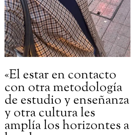
«El estar en contacto
con otra metodología
de estudio y enseñanza
y otra cultura les
amplía los horizontes a