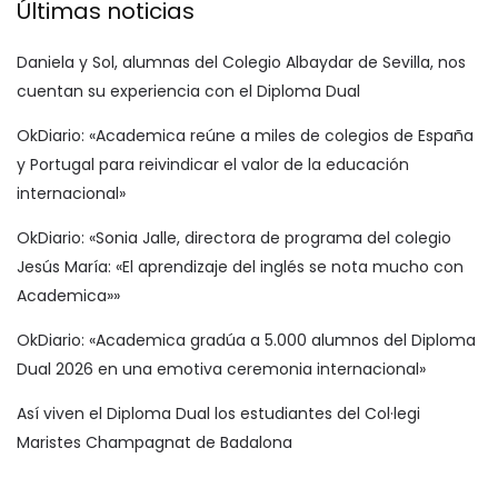
Últimas noticias
Daniela y Sol, alumnas del Colegio Albaydar de Sevilla, nos
cuentan su experiencia con el Diploma Dual
OkDiario: «Academica reúne a miles de colegios de España
y Portugal para reivindicar el valor de la educación
internacional»
OkDiario: «Sonia Jalle, directora de programa del colegio
Jesús María: «El aprendizaje del inglés se nota mucho con
Academica»»
OkDiario: «Academica gradúa a 5.000 alumnos del Diploma
Dual 2026 en una emotiva ceremonia internacional»
Así viven el Diploma Dual los estudiantes del Col·legi
Maristes Champagnat de Badalona