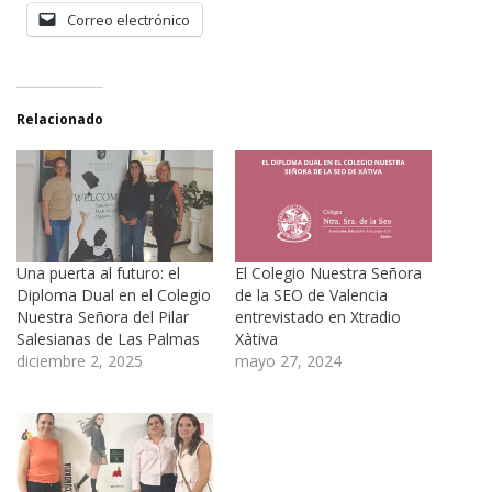
Correo electrónico
Relacionado
Una puerta al futuro: el
El Colegio Nuestra Señora
Diploma Dual en el Colegio
de la SEO de Valencia
Nuestra Señora del Pilar
entrevistado en Xtradio
Salesianas de Las Palmas
Xàtiva
diciembre 2, 2025
mayo 27, 2024