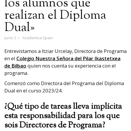
los alumnos que
realizan el Diploma
Dual»
junio 2
Academica Spain
Entrevistamos a Itziar Urcelay, Directora de Programa
en el
Colegio Nuestra Señora del Pilar Ikastetxea
de Bilbao
quien nos cuenta su experiencia con el
programa.
Comenzó como Directora del Programa del Diploma
Dual en el curso 2023/24.
¿Qué tipo de tareas lleva implícita
esta responsabilidad para los que
sois Directores de Programa?