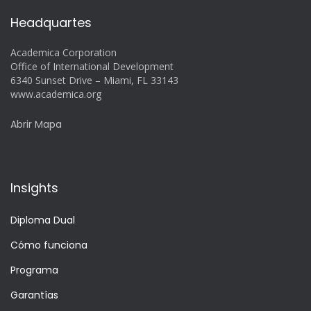
Headquartes
Academica Corporation
Office of International Development
6340 Sunset Drive – Miami, FL 33143
www.academica.org
Abrir Mapa
Insights
Diploma Dual
Cómo funciona
Programa
Garantías