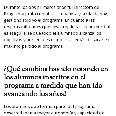
Durante los dos primeros años fui Directora de
Programa junto con otra compañera y, a día de hoy,
gestiono solo yo el programa. En cuanto a las
responsabilidades que lleva implícitas, la primordial
es asegurarse que todo el alumnado alcanza los
objetivos y porcentajes exigidos además de sacarle el
máximo partido al programa.
¿Qué cambios has ido notando en
los alumnos inscritos en el
programa a medida que han ido
avanzando los años?
Los alumnos que forman parte del programa
desarrollan una mayor autonomía y capacidad de