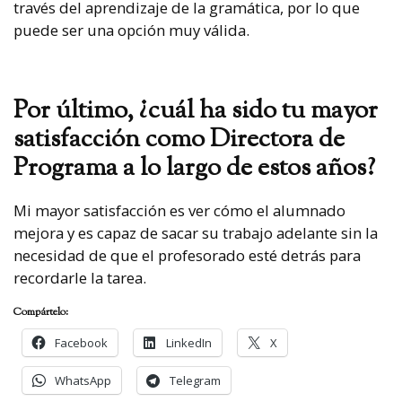
través del aprendizaje de la gramática, por lo que
puede ser una opción muy válida.
Por último, ¿cuál ha sido tu mayor
satisfacción como Directora de
Programa a lo largo de estos años?
Mi mayor satisfacción es ver cómo el alumnado
mejora y es capaz de sacar su trabajo adelante sin la
necesidad de que el profesorado esté detrás para
recordarle la tarea.
Compártelo:
Facebook
LinkedIn
X
WhatsApp
Telegram