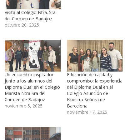
Visita al Colegio Ntra. Sra.
del Carmen de Badajoz
octubre 20, 2025
Un encuentro inspirador
Educación de calidad y
junto a los alumnos del
compromiso: la experiencia
Diploma Dual en el Colegio
del Diploma Dual en el
Marista Ntra Sra del
Colegio Asunción de
Carmen de Badajoz
Nuestra Señora de
noviembre 5, 2025
Barcelona
noviembre 17, 2025