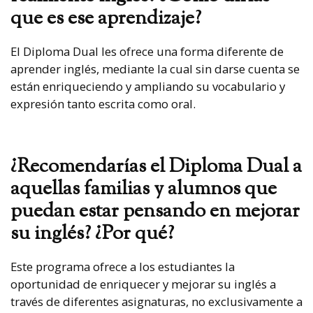
que es ese aprendizaje?
El Diploma Dual les ofrece una forma diferente de
aprender inglés, mediante la cual sin darse cuenta se
están enriqueciendo y ampliando su vocabulario y
expresión tanto escrita como oral.
¿Recomendarías el Diploma Dual a
aquellas familias y alumnos que
puedan estar pensando en mejorar
su inglés? ¿Por qué?
Este programa ofrece a los estudiantes la
oportunidad de enriquecer y mejorar su inglés a
través de diferentes asignaturas, no exclusivamente a