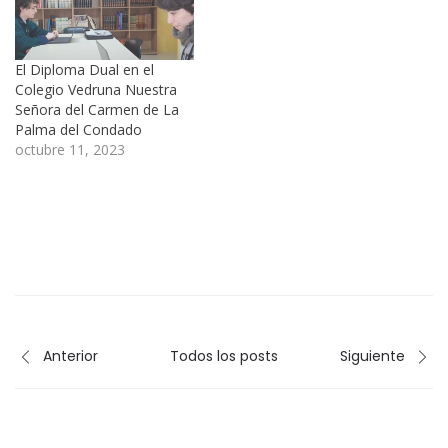
El Diploma Dual en el
Colegio Vedruna Nuestra
Señora del Carmen de La
Palma del Condado
octubre 11, 2023
Anterior
Todos los posts
Siguiente