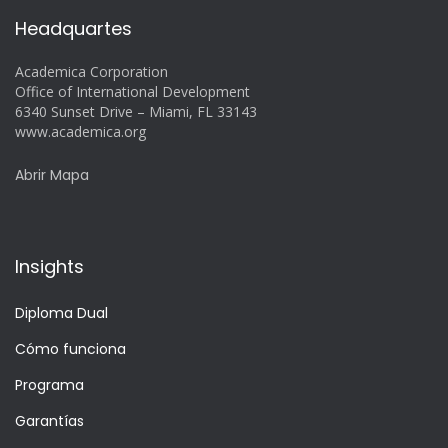
Headquartes
Academica Corporation
Office of International Development
6340 Sunset Drive – Miami, FL 33143
www.academica.org
Abrir Mapa
Insights
Diploma Dual
Cómo funciona
Programa
Garantías