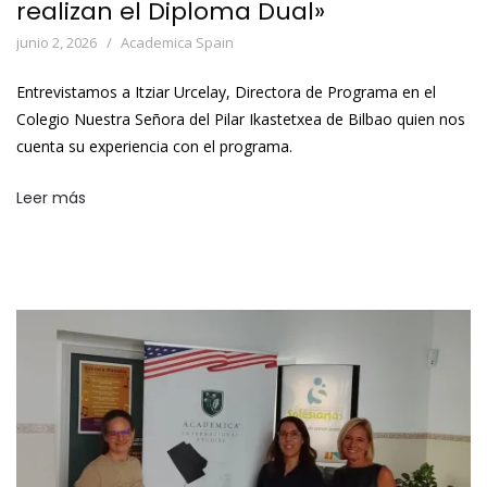
realizan el Diploma Dual»
junio 2, 2026
Academica Spain
Entrevistamos a Itziar Urcelay, Directora de Programa en el
Colegio Nuestra Señora del Pilar Ikastetxea de Bilbao quien nos
cuenta su experiencia con el programa.
Leer más