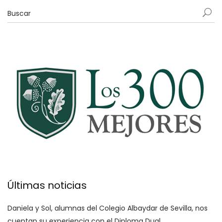
Últimas noticias
Daniela y Sol, alumnas del Colegio Albaydar de Sevilla, nos
cuentan su experiencia con el Diploma Dual