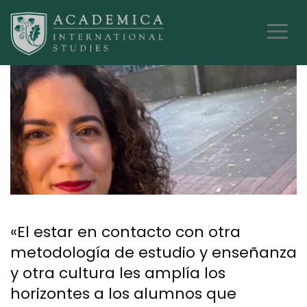
«El estar en contacto con otra
metodología de estudio y enseñanza
y otra cultura les amplía los
horizontes a los alumnos que