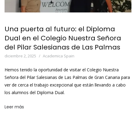
Una puerta al futuro: el Diploma
Dual en el Colegio Nuestra Señora
del Pilar Salesianas de Las Palmas
diciembre 2, 2025
Academica Spain
Hemos tenido la oportunidad de visitar el Colegio Nuestra
Señora del Pilar Salesianas de Las Palmas de Gran Canaria para
ver de cerca el trabajo excepcional que están llevando a cabo
los alumnos del Diploma Dual.
Leer más