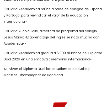
OkDiario: «Academica reúne a miles de colegios de España
y Portugal para reivindicar el valor de la educación
internacional»
OkDiario: «Sonia Jalle, directora de programa del colegio
Jesús María: «El aprendizaje del inglés se nota mucho con
Academica»»
OkDiario: «Academica gradúa a 5.000 alumnos del Diploma
Dual 2026 en una emotiva ceremonia internacional»
Así viven el Diploma Dual los estudiantes del Col·legi
Maristes Champagnat de Badalona