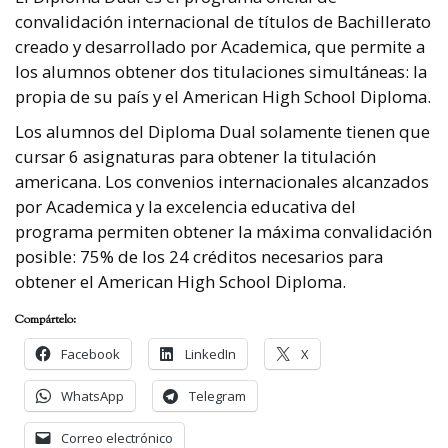
convalidación internacional de títulos de Bachillerato
creado y desarrollado por Academica, que permite a
los alumnos obtener dos titulaciones simultáneas: la
propia de su país y el American High School Diploma.
Los alumnos del Diploma Dual solamente tienen que
cursar 6 asignaturas para obtener la titulación
americana. Los convenios internacionales alcanzados
por Academica y la excelencia educativa del
programa permiten obtener la máxima convalidación
posible: 75% de los 24 créditos necesarios para
obtener el American High School Diploma.
Compártelo:
Facebook
LinkedIn
X
WhatsApp
Telegram
Correo electrónico