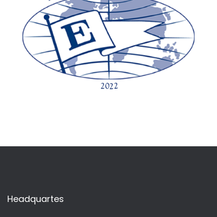
Headquartes