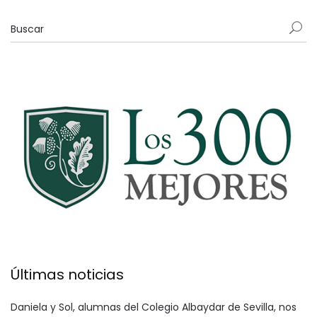
Últimas noticias
Daniela y Sol, alumnas del Colegio Albaydar de Sevilla, nos