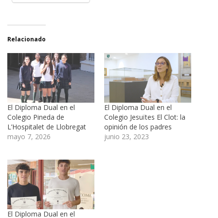
Relacionado
El Diploma Dual en el
El Diploma Dual en el
Colegio Pineda de
Colegio Jesuïtes El Clot: la
L’Hospitalet de Llobregat
opinión de los padres
mayo 7, 2026
junio 23, 2023
El Diploma Dual en el