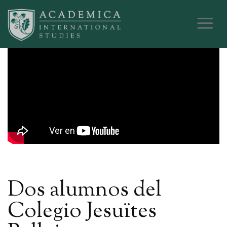
Dos alumnos del
Colegio Jesuïtes