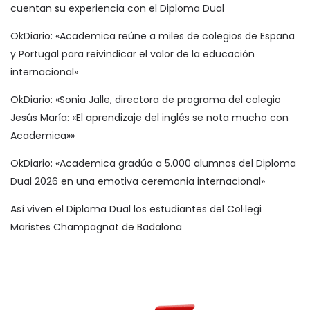
cuentan su experiencia con el Diploma Dual
OkDiario: «Academica reúne a miles de colegios de España
y Portugal para reivindicar el valor de la educación
internacional»
OkDiario: «Sonia Jalle, directora de programa del colegio
Jesús María: «El aprendizaje del inglés se nota mucho con
Academica»»
OkDiario: «Academica gradúa a 5.000 alumnos del Diploma
Dual 2026 en una emotiva ceremonia internacional»
Así viven el Diploma Dual los estudiantes del Col·legi
Maristes Champagnat de Badalona