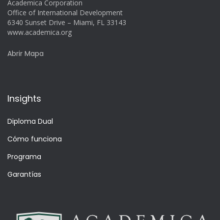
Academica Corporation
Office of International Development
6340 Sunset Drive – Miami, FL 33143
www.academica.org
Abrir Mapa
Insights
Diploma Dual
Cómo funciona
Programa
Garantías