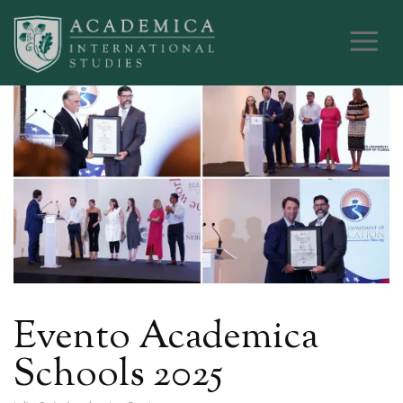
Evento Academica
Schools 2025