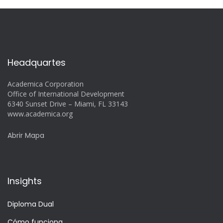
Headquartes
Academica Corporation
Office of International Development
6340 Sunset Drive – Miami, FL 33143
www.academica.org
Abrir Mapa
Insights
Diploma Dual
Cómo funciona