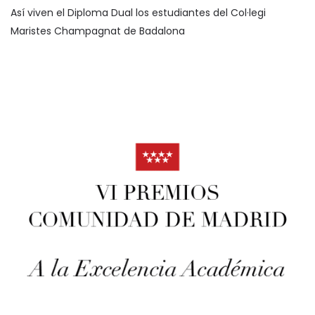
Así viven el Diploma Dual los estudiantes del Col·legi
Maristes Champagnat de Badalona