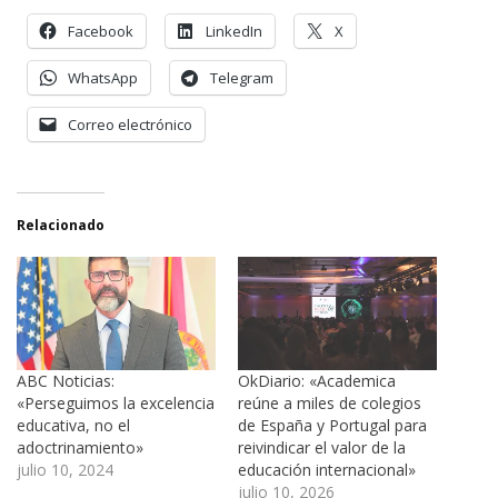
Facebook
LinkedIn
X
WhatsApp
Telegram
Correo electrónico
Relacionado
ABC Noticias:
OkDiario: «Academica
«Perseguimos la excelencia
reúne a miles de colegios
educativa, no el
de España y Portugal para
adoctrinamiento»
reivindicar el valor de la
julio 10, 2024
educación internacional»
julio 10, 2026