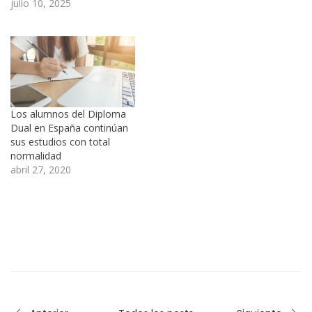
julio 10, 2025
Los alumnos del Diploma
Dual en España continúan
sus estudios con total
normalidad
abril 27, 2020