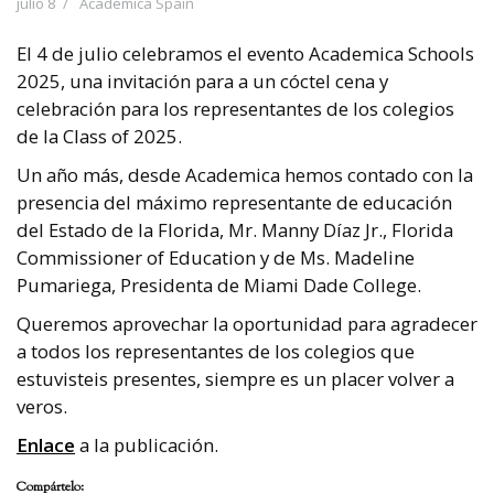
julio 8
Academica Spain
El 4 de julio celebramos el evento Academica Schools
2025, una invitación para a un cóctel cena y
celebración para los representantes de los colegios
de la Class of 2025.
Un año más, desde Academica hemos contado con la
presencia del máximo representante de educación
del Estado de la Florida, Mr. Manny Díaz Jr., Florida
Commissioner of Education y de Ms. Madeline
Pumariega, Presidenta de Miami Dade College.
Queremos aprovechar la oportunidad para agradecer
a todos los representantes de los colegios que
estuvisteis presentes, siempre es un placer volver a
veros.
Enlace
a la publicación.
Compártelo: