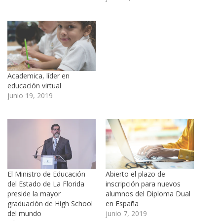
Academica, líder en
educación virtual
junio 19, 2019
El Ministro de Educación
Abierto el plazo de
del Estado de La Florida
inscripción para nuevos
preside la mayor
alumnos del Diploma Dual
graduación de High School
en España
del mundo
junio 7, 2019