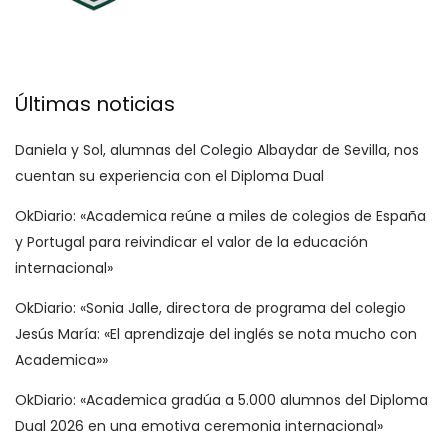
Últimas noticias
Daniela y Sol, alumnas del Colegio Albaydar de Sevilla, nos
cuentan su experiencia con el Diploma Dual
OkDiario: «Academica reúne a miles de colegios de España
y Portugal para reivindicar el valor de la educación
internacional»
OkDiario: «Sonia Jalle, directora de programa del colegio
Jesús María: «El aprendizaje del inglés se nota mucho con
Academica»»
OkDiario: «Academica gradúa a 5.000 alumnos del Diploma
Dual 2026 en una emotiva ceremonia internacional»