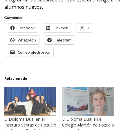
alumnos nuevos.
Compártelo:
Facebook
LinkedIn
X
WhatsApp
Telegram
Correo electrónico
Relacionado
El Diploma Dual en el
El Diploma Dual en el
Instituto Veritas de Pozuelo
Colegio Alarcón de Pozuelo