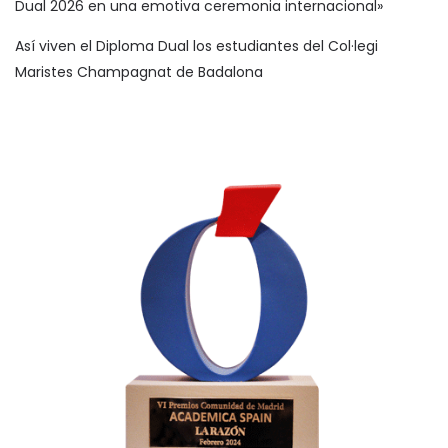
Dual 2026 en una emotiva ceremonia internacional»
Así viven el Diploma Dual los estudiantes del Col·legi
Maristes Champagnat de Badalona