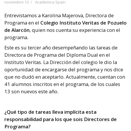
noviembre 13
Academica Spain
Entrevistamos a Karolina Majerova, Directora de
Programa en el
Colegio Instituto Veritas de Pozuelo
de Alarcón
, quien nos cuenta su experiencia con el
programa.
Este es su tercer año desempeñando las tareas de
Directora de Programa del Diploma Dual en el
Instituto Veritas.
La Dirección del colegio le dio la
oportunidad de encargarse del programa y nos dice
que no dudó en aceptarlo. Actualmente, cuentan con
41 alumnos inscritos en el programa, de los cuales
13 son nuevos este año.
¿Qué tipo de tareas lleva implícita esta
responsabilidad para los que sois Directores de
Programa?