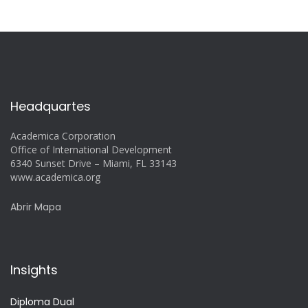
Headquartes
Academica Corporation
Office of International Development
6340 Sunset Drive – Miami, FL 33143
www.academica.org
Abrir Mapa
Insights
Diploma Dual