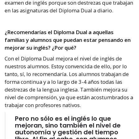
examen de inglés porque son destrezas que trabajan
en las asignaturas del Diploma Dual a diario.
¿Recomendarías el Diploma Dual a aquellas
familias y alumnos que puedan estar pensando en
mejorar su inglés? ¿Por qué?
Con el Diploma Dual mejora el nivel de inglés de
nuestros alumnos.
Estoy convencida de ello, por lo
tanto, sí, lo recomendaría. Los alumnos trabajan de
forma continua y a lo largo de 3-4 años todas las
destrezas de la lengua inglesa.
También mejora su
nivel de comprensión, ya que están acostumbrados a
trabajar con profesores nativos.
Pero no sólo es el inglés lo que
mejoran, sino también el nivel de
autonomía y gestión del tiempo