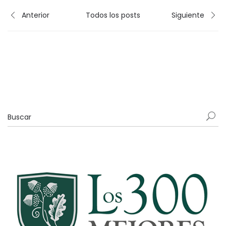
Anterior
Todos los posts
Siguiente