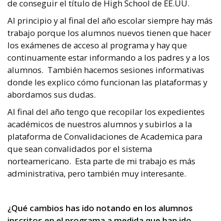
de conseguir el título de High School de EE.UU.
Al principio y al final del año escolar siempre hay más
trabajo porque los alumnos nuevos tienen que hacer
los exámenes de acceso al programa y hay que
continuamente estar informando a los padres y a los
alumnos.
También hacemos sesiones informativas
donde les explico cómo funcionan las plataformas y
abordamos sus dudas.
Al final del año tengo que recopilar los expedientes
académicos de nuestros alumnos y subirlos a la
plataforma de Convalidaciones de Academica para
que sean convalidados por el sistema
norteamericano.
Esta parte de mi trabajo es más
administrativa, pero también muy interesante.
¿Qué cambios has ido notando en los alumnos
inscritos en el programa a medida que han ido