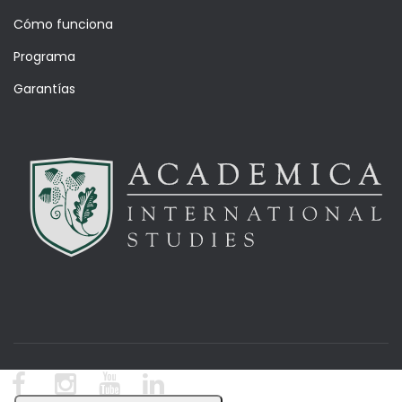
Cómo funciona
Programa
Garantías
© Academica Blog