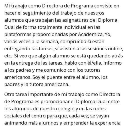
Mi trabajo como Directora de Programa consiste en
hacer el seguimiento del trabajo de nuestros
alumnos que trabajan las asignaturas del Diploma
Dual de forma totalmente individual en las
plataformas proporcionadas por Academica. Yo,
varias veces a la semana, compruebo si están
entregando las tareas, si asisten a las sesiones online,
etc.
Si veo que algún alumno se está quedando atrás
en la entrega de las tareas, hablo con él/ella, informo
a los padres y me comunico con los tutores
americanos.
Soy el puente entre el alumno, los
padres y la tutora americana.
Otra tarea importante de mi trabajo como Directora
de Programa es promocionar el Diploma Dual entre
los alumnos de nuestro colegio y en las redes
sociales del centro para que, cada vez, se vayan
animando más alumnos a emprender la experiencia