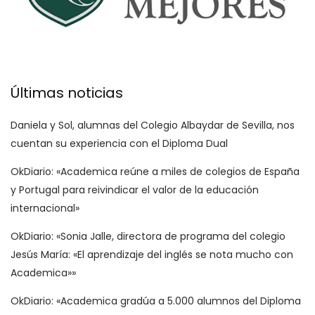
Últimas noticias
Daniela y Sol, alumnas del Colegio Albaydar de Sevilla, nos
cuentan su experiencia con el Diploma Dual
OkDiario: «Academica reúne a miles de colegios de España
y Portugal para reivindicar el valor de la educación
internacional»
OkDiario: «Sonia Jalle, directora de programa del colegio
Jesús María: «El aprendizaje del inglés se nota mucho con
Academica»»
OkDiario: «Academica gradúa a 5.000 alumnos del Diploma