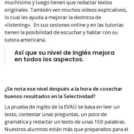
muchísimo y luego tienen que redactar textos
originales.
También ven muchos vídeos explicativos,
lo cual les ayuda a mejorar la destreza de
«listening».
En sus sesiones online y en las tutorías
tienen la posibilidad de escuchar y hablar con su
tutora americana.
Así que su nivel de inglés mejora
en todos los aspectos.
¿Se nota ese nivel después a la hora de cosechar
buenos resultados en la Selectividad?
La prueba de inglés de la EVAU se basa en leer un
texto, contestar unas preguntas, un poco de
gramática y redactar un texto de unas 150 palabras.
Nuestros alumnos están más que preparados para el