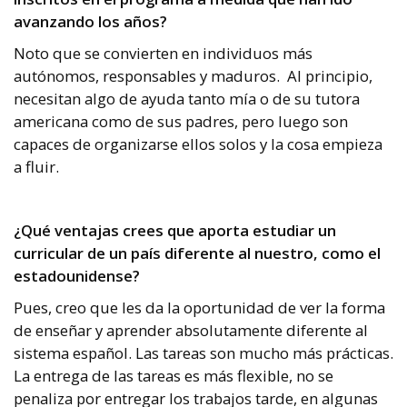
avanzando los años?
Noto que se convierten en individuos más
autónomos, responsables y maduros.
Al principio,
necesitan algo de ayuda tanto mía o de su tutora
americana como de sus padres, pero luego son
capaces de organizarse ellos solos y la cosa empieza
a fluir.
¿Qué ventajas crees que aporta estudiar un
curricular de un país diferente al nuestro, como el
estadounidense?
Pues, creo que les da la oportunidad de ver la forma
de enseñar y aprender absolutamente diferente al
sistema español.
Las tareas son mucho más prácticas.
La entrega de las tareas es más flexible, no se
penaliza por entregar los trabajos tarde, en algunas