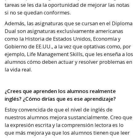
tareas se les da la oportunidad de mejorar las notas
si no se quedan conformes.
Además, las asignaturas que se cursan en el Diploma
Dual son asignaturas exclusivamente americanas
como la Historia de Estados Unidos, Economía y
Gobierno de EE.UU., a la vez que optativas como, por
ejemplo, Life Management Skills, que les enseña a los
alumnos cómo deben actuar y resolver problemas en
la vida real.
¿Crees que aprenden los alumnos realmente
inglés? ¿Cómo dirías que es ese aprendizaje?
Estoy convencida de que el nivel de inglés de
nuestros alumnos mejora sustancialmente.
Creo que
la expresión escrita y la comprensión lectora es lo
que más mejora ya que los alumnos tienen que leer