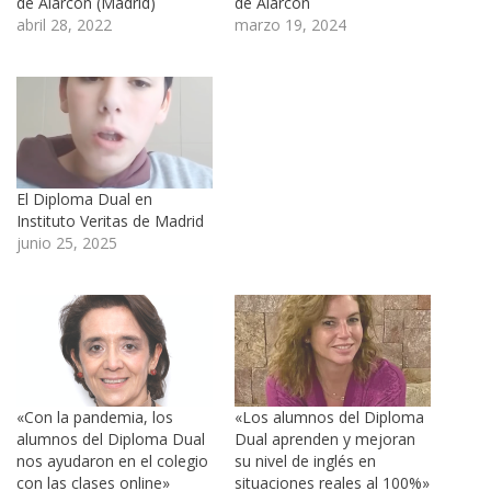
de Alarcón (Madrid)
de Alarcón
abril 28, 2022
marzo 19, 2024
El Diploma Dual en
Instituto Veritas de Madrid
junio 25, 2025
«Con la pandemia, los
«Los alumnos del Diploma
alumnos del Diploma Dual
Dual aprenden y mejoran
nos ayudaron en el colegio
su nivel de inglés en
con las clases online»
situaciones reales al 100%»