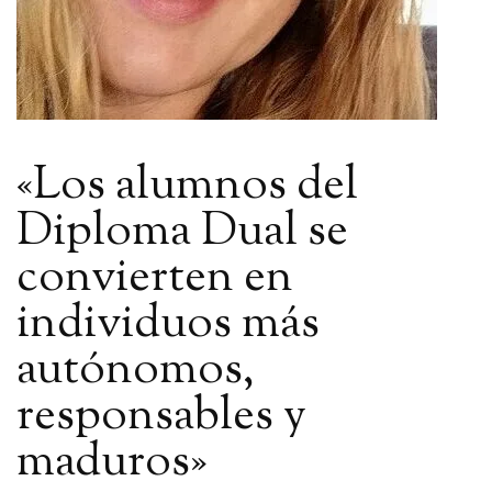
«Los alumnos del
Diploma Dual se
convierten en
individuos más
autónomos,
responsables y
maduros»