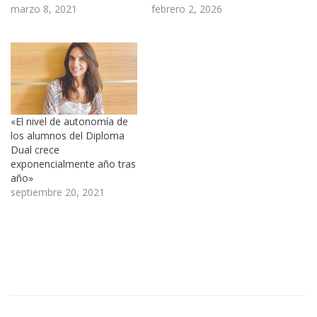
marzo 8, 2021
febrero 2, 2026
«El nivel de autonomía de
los alumnos del Diploma
Dual crece
exponencialmente año tras
año»
septiembre 20, 2021