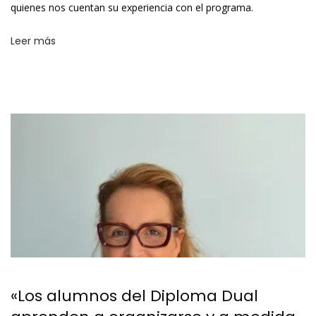
quienes nos cuentan su experiencia con el programa.
Leer más
«Los alumnos del Diploma Dual