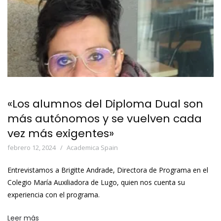
«Los alumnos del Diploma Dual son
más autónomos y se vuelven cada
vez más exigentes»
febrero 12, 2024
Academica Spain
Entrevistamos a Brigitte Andrade, Directora de Programa en el
Colegio María Auxiliadora de Lugo, quien nos cuenta su
experiencia con el programa.
Leer más