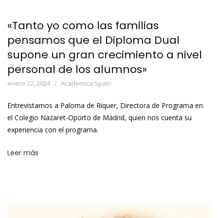
«Tanto yo como las familias
pensamos que el Diploma Dual
supone un gran crecimiento a nivel
personal de los alumnos»
enero 22, 2024
Academica Spain
Entrevistamos a Paloma de Riquer, Directora de Programa en
el Colegio Nazaret-Oporto de Madrid, quien nos cuenta su
experiencia con el programa.
Leer más