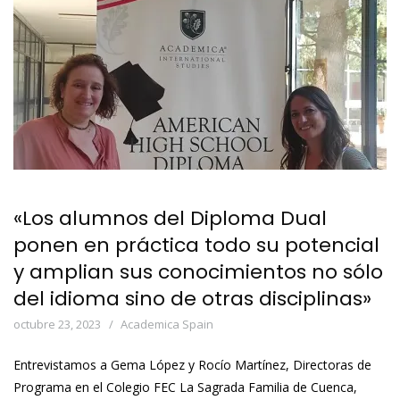
«Los alumnos del Diploma Dual
ponen en práctica todo su potencial
y amplian sus conocimientos no sólo
del idioma sino de otras disciplinas»
octubre 23, 2023
Academica Spain
Entrevistamos a Gema López y Rocío Martínez, Directoras de
Programa en el Colegio FEC La Sagrada Familia de Cuenca,