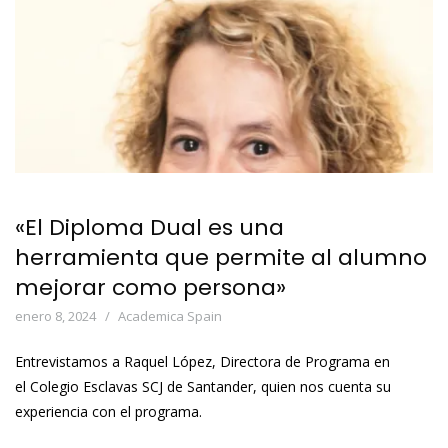
«El Diploma Dual es una
herramienta que permite al alumno
mejorar como persona»
enero 8, 2024
Academica Spain
Entrevistamos a Raquel López, Directora de Programa en
el Colegio Esclavas SCJ de Santander, quien nos cuenta su
experiencia con el programa.