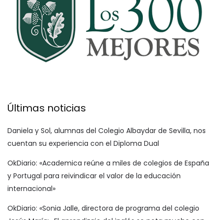
Últimas noticias
Daniela y Sol, alumnas del Colegio Albaydar de Sevilla, nos
cuentan su experiencia con el Diploma Dual
OkDiario: «Academica reúne a miles de colegios de España
y Portugal para reivindicar el valor de la educación
internacional»
OkDiario: «Sonia Jalle, directora de programa del colegio