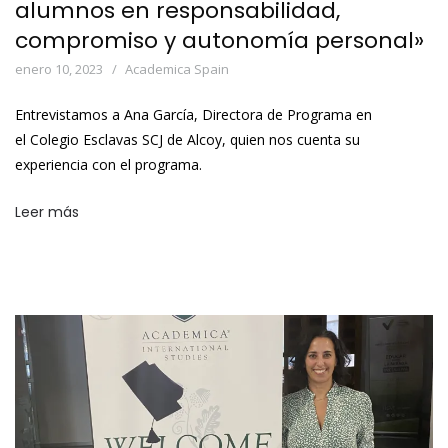
alumnos en responsabilidad,
compromiso y autonomía personal»
enero 10, 2023
Academica Spain
Entrevistamos a Ana García, Directora de Programa en
el Colegio Esclavas SCJ de Alcoy, quien nos cuenta su
experiencia con el programa.
Leer más