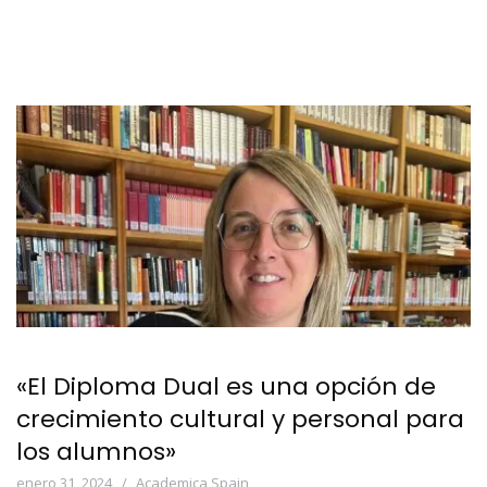
«El Diploma Dual es una opción de
crecimiento cultural y personal para
los alumnos»
enero 31, 2024
Academica Spain