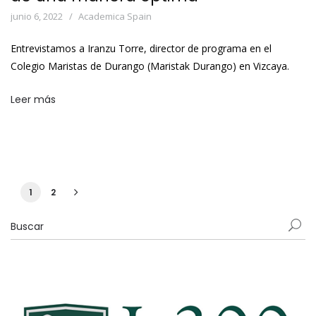
junio 6, 2022
Academica Spain
Entrevistamos a Iranzu Torre, director de programa en el
Colegio Maristas de Durango (Maristak Durango) en Vizcaya.
Leer más
1
2