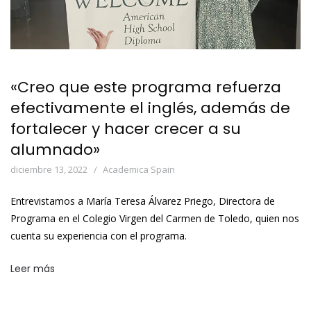
«Creo que este programa refuerza
efectivamente el inglés, además de
fortalecer y hacer crecer a su
alumnado»
diciembre 13, 2022
Academica Spain
Entrevistamos a María Teresa Álvarez Priego, Directora de
Programa en el Colegio Virgen del Carmen de Toledo, quien nos
cuenta su experiencia con el programa.
Leer más