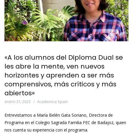
«A los alumnos del Diploma Dual se
les abre la mente, ven nuevos
horizontes y aprenden a ser más
comprensivos, más críticos y más
abiertos»
enero 31, 2023
Academica Spain
Entrevistamos a María Belén Gata Soriano, Directora de
Programa en el Colegio Sagrada Familia FEC de Badajoz, quien
nos cuenta su experiencia con el programa.