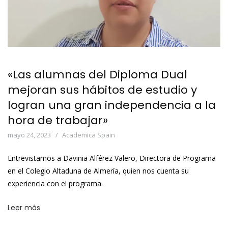
«Las alumnas del Diploma Dual
mejoran sus hábitos de estudio y
logran una gran independencia a la
hora de trabajar»
mayo 24, 2023
Academica Spain
Entrevistamos a Davinia Alférez Valero, Directora de Programa
en el Colegio Altaduna de Almería, quien nos cuenta su
experiencia con el programa.
Leer más