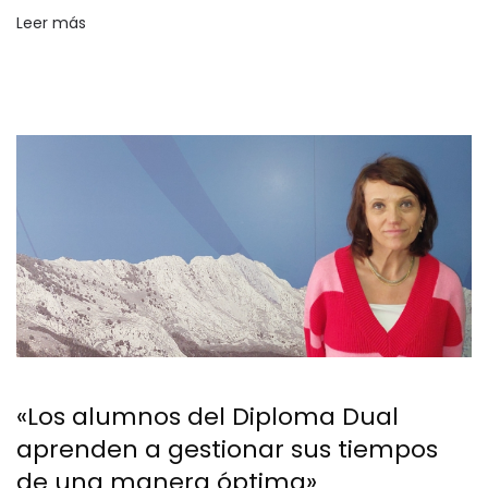
Leer más
«Los alumnos del Diploma Dual
aprenden a gestionar sus tiempos
de una manera óptima»