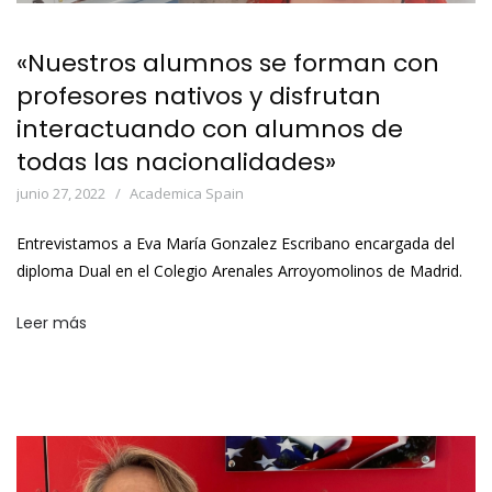
«Nuestros alumnos se forman con
profesores nativos y disfrutan
interactuando con alumnos de
todas las nacionalidades»
junio 27, 2022
Academica Spain
Entrevistamos a Eva María Gonzalez Escribano encargada del
diploma Dual en el Colegio Arenales Arroyomolinos de Madrid.
Leer más