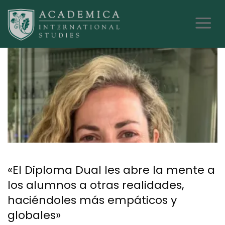
«El Diploma Dual les abre la mente a
los alumnos a otras realidades,
haciéndoles más empáticos y
globales»