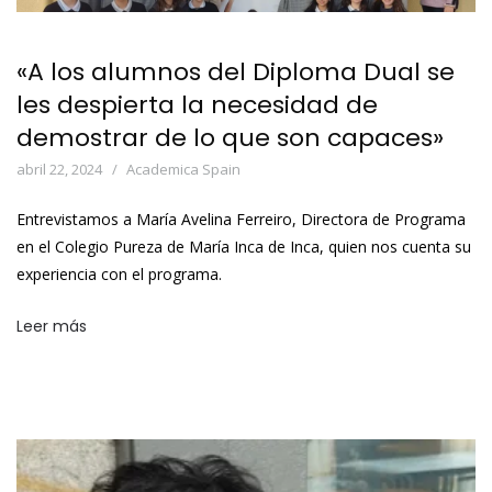
«A los alumnos del Diploma Dual se
les despierta la necesidad de
demostrar de lo que son capaces»
abril 22, 2024
Academica Spain
Entrevistamos a María Avelina Ferreiro, Directora de Programa
en el Colegio Pureza de María Inca de Inca, quien nos cuenta su
experiencia con el programa.
Leer más