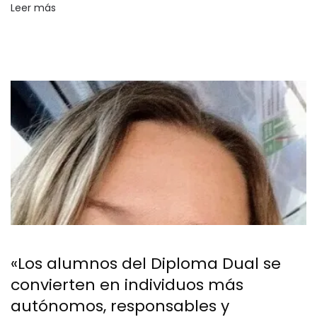
Leer más
«Los alumnos del Diploma Dual se
convierten en individuos más
autónomos, responsables y