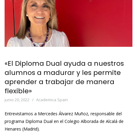
«El Diploma Dual ayuda a nuestros
alumnos a madurar y les permite
aprender a trabajar de manera
flexible»
junio 20, 2022
Academica Spain
Entrevistamos a Mercedes Álvarez Muñoz, responsable del
programa Diploma Dual en el Colegio Alborada de Alcalá de
Henares (Madrid).