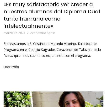
«Es muy satisfactorio ver crecer a
nuestros alumnos del Diploma Dual
tanto humana como
intelectualmente»
marzo 27, 2023
Academica Spain
Entrevistamos a S. Cristina de Macedo Vitorino, Directora de
Programa en el Colegio Sagrados Corazones de Talavera de la
Reina, quien nos cuenta su experiencia con el programa.
Leer más