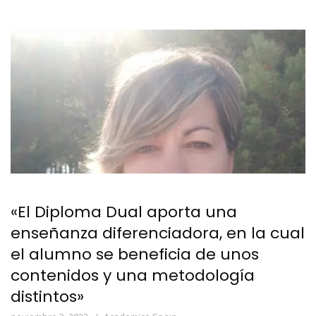
«El Diploma Dual aporta una
enseñanza diferenciadora, en la cual
el alumno se beneficia de unos
contenidos y una metodología
distintos»