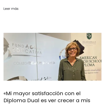
Leer más
«Mi mayor satisfacción con el
Diploma Dual es ver crecer a mis