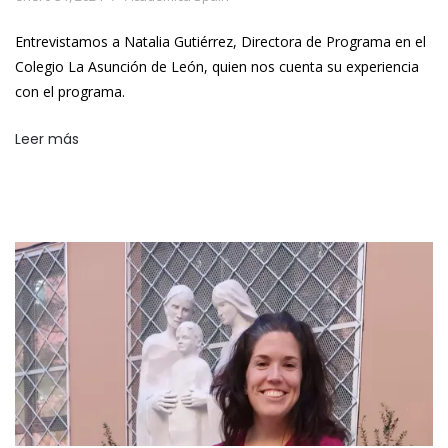
Entrevistamos a Natalia Gutiérrez, Directora de Programa en el
Colegio La Asunción de León, quien nos cuenta su experiencia
con el programa.
Leer más