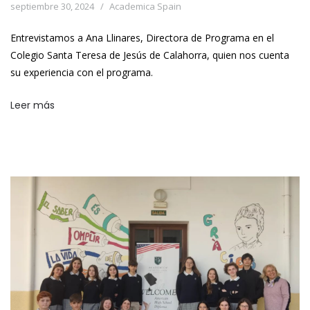
septiembre 30, 2024
Academica Spain
Entrevistamos a Ana Llinares, Directora de Programa en el
Colegio Santa Teresa de Jesús de Calahorra, quien nos cuenta
su experiencia con el programa.
Leer más