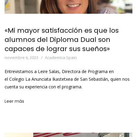
«Mi mayor satisfacción es que los
alumnos del Diploma Dual son
capaces de lograr sus sueños»
noviembre 6, 2023
Academica Spain
Entrevistamos a Leire Salas, Directora de Programa en
el Colegio La Anunciata Ikastetxea de San Sebastián, quien nos
cuenta su experiencia con el programa.
Leer más