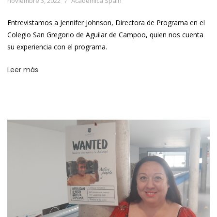
noviembre 3, 2022
Academica Spain
Entrevistamos a Jennifer Johnson, Directora de Programa en el
Colegio San Gregorio de Aguilar de Campoo, quien nos cuenta
su experiencia con el programa.
Leer más