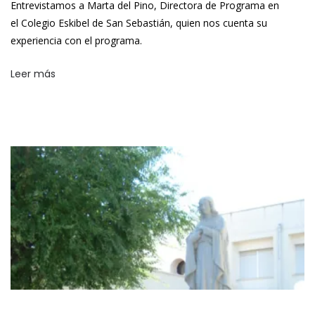
Entrevistamos a Marta del Pino, Directora de Programa en
el Colegio Eskibel de San Sebastián, quien nos cuenta su
experiencia con el programa.
Leer más