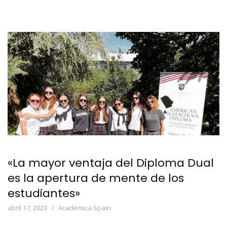
«La mayor ventaja del Diploma Dual
es la apertura de mente de los
estudiantes»
abril 17, 2023
Academica Spain