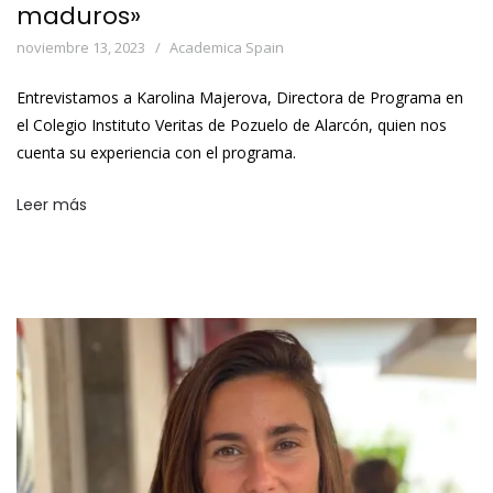
maduros»
noviembre 13, 2023
Academica Spain
Entrevistamos a Karolina Majerova, Directora de Programa en
el Colegio Instituto Veritas de Pozuelo de Alarcón, quien nos
cuenta su experiencia con el programa.
Leer más