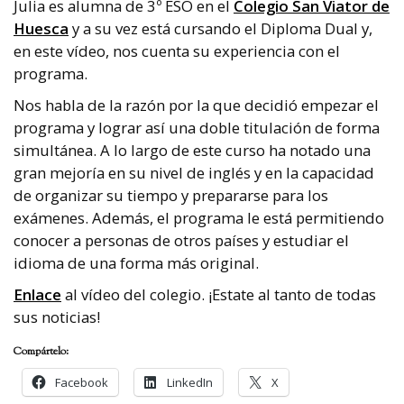
Julia es alumna de 3º ESO en el
Colegio San Viator de
Huesca
y a su vez está cursando el Diploma Dual y,
en este vídeo, nos cuenta su experiencia con el
programa.
Nos habla de la razón por la que decidió empezar el
programa y lograr así una doble titulación de forma
simultánea. A lo largo de este curso ha notado una
gran mejoría en su nivel de inglés y en la capacidad
de organizar su tiempo y prepararse para los
exámenes. Además, el programa le está permitiendo
conocer a personas de otros países y estudiar el
idioma de una forma más original.
Enlace
al vídeo del colegio. ¡Estate al tanto de todas
sus noticias!
Compártelo:
Facebook
LinkedIn
X