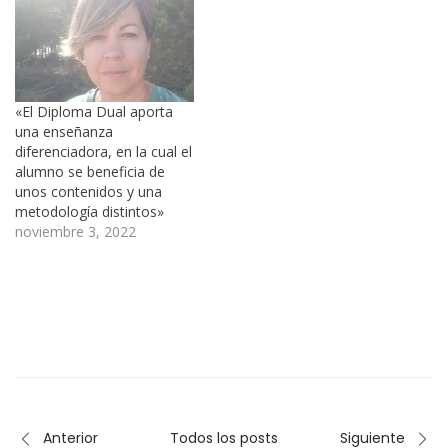
«El Diploma Dual aporta
una enseñanza
diferenciadora, en la cual el
alumno se beneficia de
unos contenidos y una
metodología distintos»
noviembre 3, 2022
Anterior
Todos los posts
Siguiente