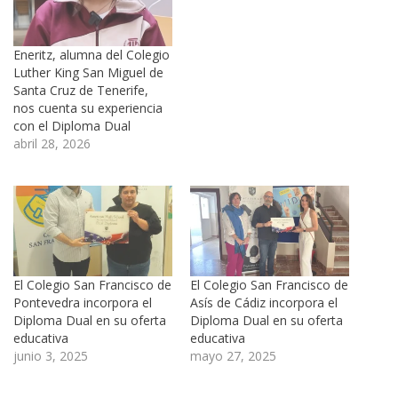
Eneritz, alumna del Colegio
Luther King San Miguel de
Santa Cruz de Tenerife,
nos cuenta su experiencia
con el Diploma Dual
abril 28, 2026
El Colegio San Francisco de
El Colegio San Francisco de
Pontevedra incorpora el
Asís de Cádiz incorpora el
Diploma Dual en su oferta
Diploma Dual en su oferta
educativa
educativa
junio 3, 2025
mayo 27, 2025