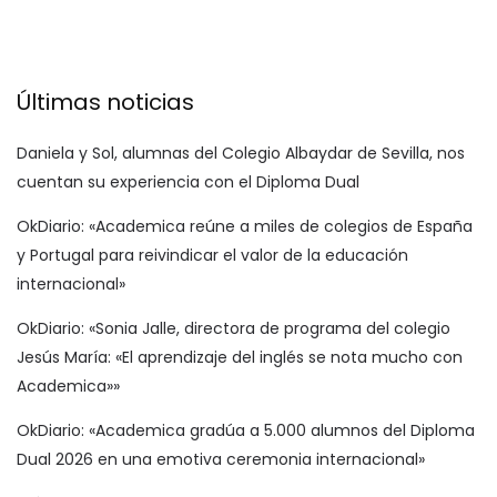
Últimas noticias
Daniela y Sol, alumnas del Colegio Albaydar de Sevilla, nos
cuentan su experiencia con el Diploma Dual
OkDiario: «Academica reúne a miles de colegios de España
y Portugal para reivindicar el valor de la educación
internacional»
OkDiario: «Sonia Jalle, directora de programa del colegio
Jesús María: «El aprendizaje del inglés se nota mucho con
Academica»»
OkDiario: «Academica gradúa a 5.000 alumnos del Diploma
Dual 2026 en una emotiva ceremonia internacional»