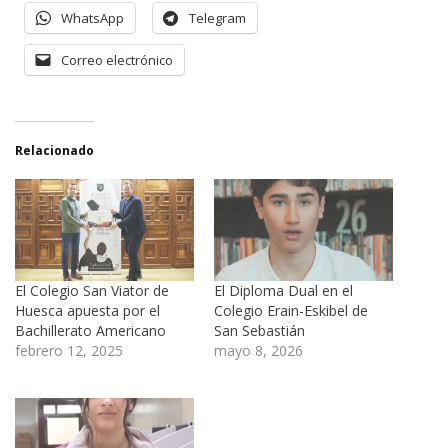
WhatsApp
Telegram
Correo electrónico
Relacionado
El Colegio San Viator de
El Diploma Dual en el
Huesca apuesta por el
Colegio Erain-Eskibel de
Bachillerato Americano
San Sebastián
febrero 12, 2025
mayo 8, 2026