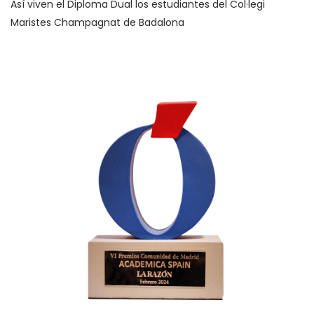
Así viven el Diploma Dual los estudiantes del Col·legi
Maristes Champagnat de Badalona