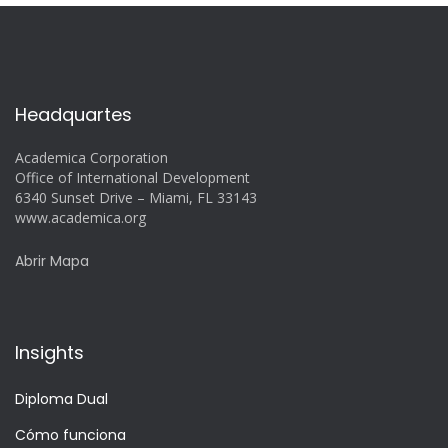
Headquartes
Academica Corporation
Office of International Development
6340 Sunset Drive – Miami, FL 33143
www.academica.org
Abrir Mapa
Insights
Diploma Dual
Cómo funciona