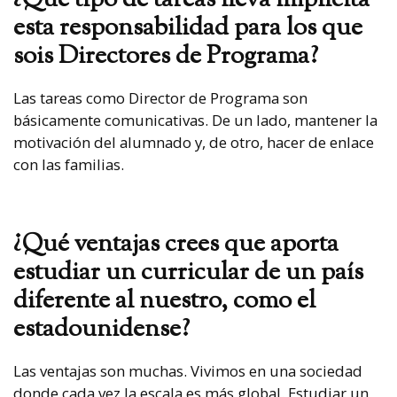
¿Qué tipo de tareas lleva implícita
esta responsabilidad para los que
sois Directores de Programa?
Las tareas como Director de Programa son
básicamente comunicativas. De un lado, mantener la
motivación del alumnado y, de otro, hacer de enlace
con las familias.
¿Qué ventajas crees que aporta
estudiar un curricular de un país
diferente al nuestro, como el
estadounidense?
Las ventajas son muchas. Vivimos en una sociedad
donde cada vez la escala es más global. Estudiar un