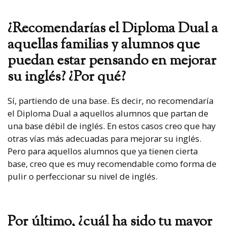
¿Recomendarías el Diploma Dual a
aquellas familias y alumnos que
puedan estar pensando en mejorar
su inglés? ¿Por qué?
Sí, partiendo de una base. Es decir, no recomendaría
el Diploma Dual a aquellos alumnos que partan de
una base débil de inglés. En estos casos creo que hay
otras vías más adecuadas para mejorar su inglés.
Pero para aquellos alumnos que ya tienen cierta
base, creo que es muy recomendable como forma de
pulir o perfeccionar su nivel de inglés.
Por último, ¿cuál ha sido tu mayor