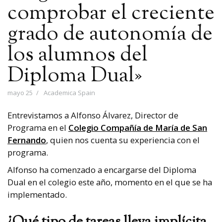
comprobar el creciente
grado de autonomía de
los alumnos del
Diploma Dual»
mayo 25
Academica Spain
Entrevistamos a Alfonso Álvarez, Director de
Programa en el
Colegio Compañía de María de San
Fernando
, quien nos cuenta su experiencia con el
programa.
Alfonso ha comenzado a encargarse del Diploma
Dual en el colegio este año, momento en el que se ha
implementado.