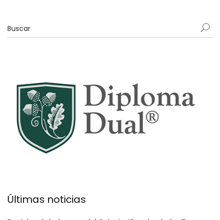
Últimas noticias