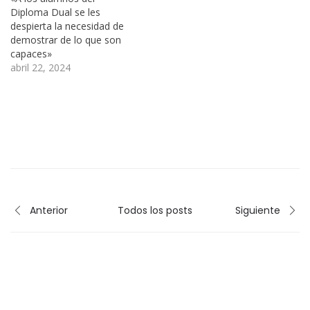
Diploma Dual se les
despierta la necesidad de
demostrar de lo que son
capaces»
abril 22, 2024
Anterior
Todos los posts
Siguiente