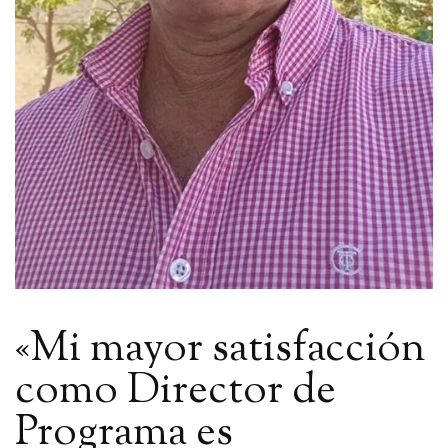
«Mi mayor satisfacción
como Director de
Programa es