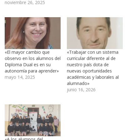
noviembre 26, 2025
«El mayor cambio que
«Trabajar con un sistema
observo en los alumnos del
curricular diferente al de
Diploma Dual es en su
nuestro país dota de
autonomía para aprender»
nuevas oportunidades
mayo 14, 2025
académicas y laborales al
alumnado»
junio 16, 2026
«A los alumnos del