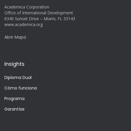
Academica Corporation
Office of International Development
6340 Sunset Drive – Miami, FL 33143
www.academica.org
Abrir Mapa
Insights
Diploma Dual
Cómo funciona
Programa
Garantías