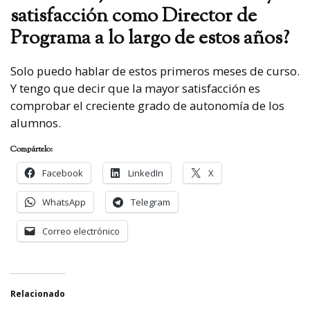
satisfacción como Director de
Programa a lo largo de estos años?
Solo puedo hablar de estos primeros meses de curso.
Y tengo que decir que la mayor satisfacción es
comprobar el creciente grado de autonomía de los
alumnos.
Compártelo:
Facebook
LinkedIn
X
WhatsApp
Telegram
Correo electrónico
Relacionado