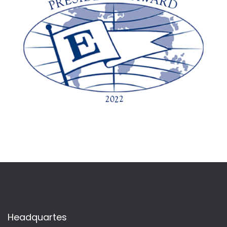
Headquartes