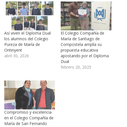
Así viven el Diploma Dual
El Colegio Compañía de
los alumnos del Colegio
María de Santiago de
Pureza de María de
Compostela amplía su
Ontinyent
propuesta educativa
abril 30, 2026
apostando por el Diploma
Dual
febrero 20, 2025
Compromiso y excelencia
en el Colegio Compañía de
María de San Fernando