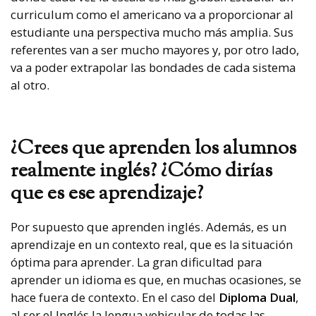
curriculum como el americano va a proporcionar al
estudiante una perspectiva mucho más amplia. Sus
referentes van a ser mucho mayores y, por otro lado,
va a poder extrapolar las bondades de cada sistema
al otro.
¿Crees que aprenden los alumnos
realmente inglés? ¿Cómo dirías
que es ese aprendizaje?
Por supuesto que aprenden inglés. Además, es un
aprendizaje en un contexto real, que es la situación
óptima para aprender. La gran dificultad para
aprender un idioma es que, en muchas ocasiones, se
hace fuera de contexto. En el caso del
Diploma Dual
,
al ser el Inglés la lengua vehicular de todas las