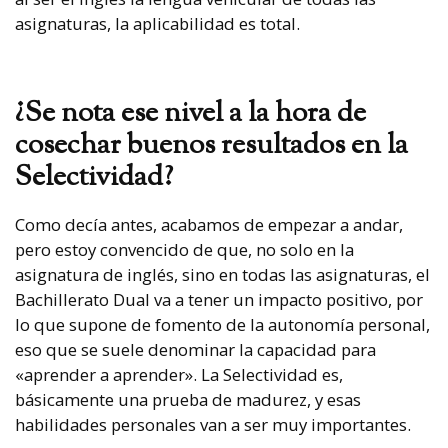
asignaturas, la aplicabilidad es total.
¿Se nota ese nivel a la hora de
cosechar buenos resultados en la
Selectividad?
Como decía antes, acabamos de empezar a andar,
pero estoy convencido de que, no solo en la
asignatura de inglés, sino en todas las asignaturas, el
Bachillerato Dual va a tener un impacto positivo, por
lo que supone de fomento de la autonomía personal,
eso que se suele denominar la capacidad para
«aprender a aprender». La Selectividad es,
básicamente una prueba de madurez, y esas
habilidades personales van a ser muy importantes.