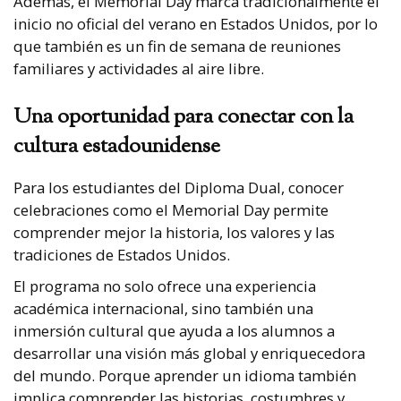
Además, el Memorial Day marca tradicionalmente el
inicio no oficial del verano en Estados Unidos, por lo
que también es un fin de semana de reuniones
familiares y actividades al aire libre.
Una oportunidad para conectar con la
cultura estadounidense
Para los estudiantes del Diploma Dual, conocer
celebraciones como el Memorial Day permite
comprender mejor la historia, los valores y las
tradiciones de Estados Unidos.
El programa no solo ofrece una experiencia
académica internacional, sino también una
inmersión cultural que ayuda a los alumnos a
desarrollar una visión más global y enriquecedora
del mundo. Porque aprender un idioma también
implica comprender las historias, costumbres y