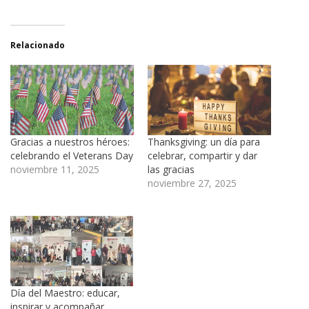
Relacionado
Gracias a nuestros héroes:
Thanksgiving: un día para
celebrando el Veterans Day
celebrar, compartir y dar
noviembre 11, 2025
las gracias
noviembre 27, 2025
Día del Maestro: educar,
inspirar y acompañar