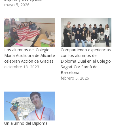
mayo 5, 2026
Los alumnos del Colegio
Compartiendo experiencias
María Auxilidora de Alicante
con los alumnos del
celebran Acción de Gracias
Diploma Dual en el Colegio
diciembre 13, 2023
Sagrat Cor Sarrià de
Barcelona
febrero 5, 2026
Un alumno del Diploma