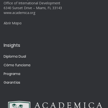
Office of International Development
6340 Sunset Drive – Miami, FL 33143
www.academica.org
Abrir Mapa
Insights
Diploma Dual
Cómo funciona
Programa
Garantías