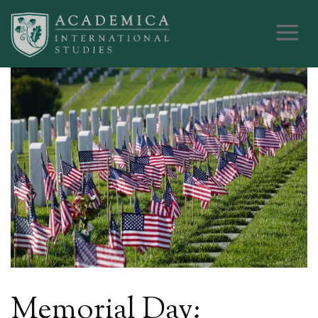
Memorial Day: