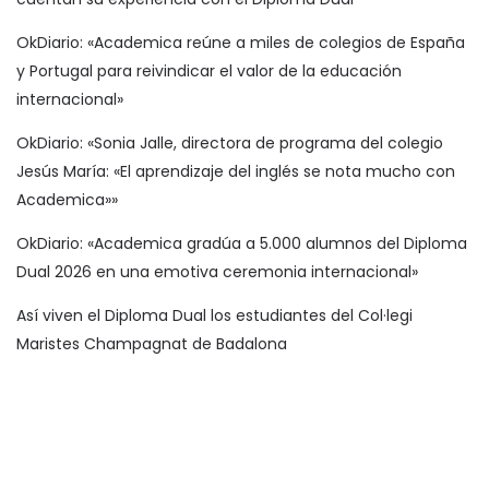
OkDiario: «Academica reúne a miles de colegios de España
y Portugal para reivindicar el valor de la educación
internacional»
OkDiario: «Sonia Jalle, directora de programa del colegio
Jesús María: «El aprendizaje del inglés se nota mucho con
Academica»»
OkDiario: «Academica gradúa a 5.000 alumnos del Diploma
Dual 2026 en una emotiva ceremonia internacional»
Así viven el Diploma Dual los estudiantes del Col·legi
Maristes Champagnat de Badalona