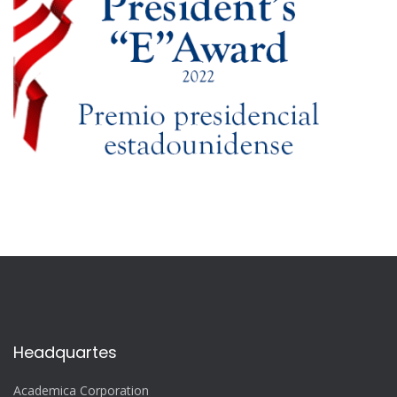
Headquartes
Academica Corporation