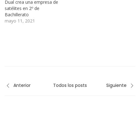
Dual crea una empresa de
satélites en 2º de
Bachillerato
mayo 11, 2021
Anterior
Todos los posts
Siguiente