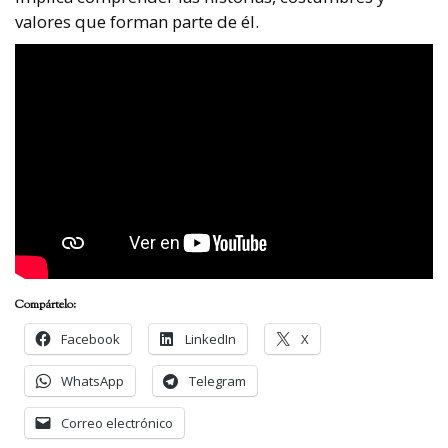
valores que forman parte de él.
Compártelo:
Facebook
LinkedIn
X
WhatsApp
Telegram
Correo electrónico