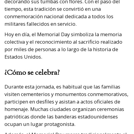
decorando sus tumbas con flores. Con el paso del
tiempo, esta tradición se convirtió en una
conmemoración nacional dedicada a todos los
militares fallecidos en servicio.
Hoy en día, el Memorial Day simboliza la memoria
colectiva y el reconocimiento al sacrificio realizado
por miles de personas a lo largo de la historia de
Estados Unidos.
¿Cómo se celebra?
Durante esta jornada, es habitual que las familias
visiten cementerios y monumentos conmemorativos,
participen en desfiles y asistan a actos oficiales de
homenaje. Muchas ciudades organizan ceremonias
patrióticas donde las banderas estadounidenses
ocupan un lugar protagonista.