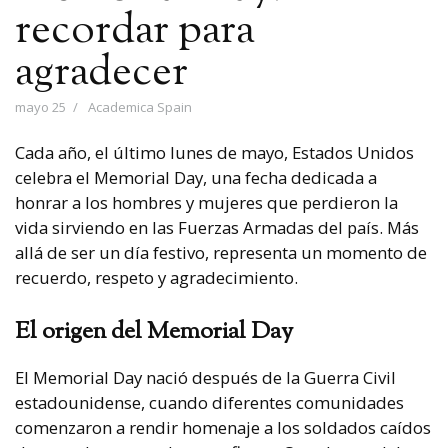
recordar para
agradecer
mayo 25
Academica Spain
Cada año, el último lunes de mayo, Estados Unidos
celebra el
Memorial Day
, una fecha dedicada a
honrar a los hombres y mujeres que perdieron la
vida sirviendo en las Fuerzas Armadas del país. Más
allá de ser un día festivo, representa un momento de
recuerdo, respeto y agradecimiento.
El origen del Memorial Day
El Memorial Day nació después de la Guerra Civil
estadounidense, cuando diferentes comunidades
comenzaron a rendir homenaje a los soldados caídos