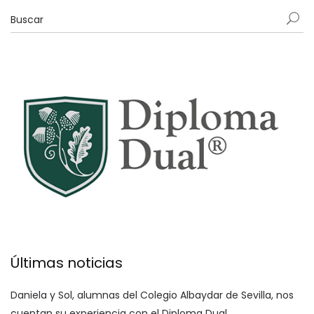
Últimas noticias
Daniela y Sol, alumnas del Colegio Albaydar de Sevilla, nos
cuentan su experiencia con el Diploma Dual