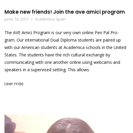
Make new friends! Join the ave amici program
junio 16, 2017
Academica Spain
The AVE Amici Program is our very own online Pen Pal Pro-
gram. Our international Dual Diploma students are paired up
with our American students at Academica schools in the United
States. The students have the rich cultural exchange by
communicating with one another online using webcams and
speakers in a supervised setting. This allows
Leer más