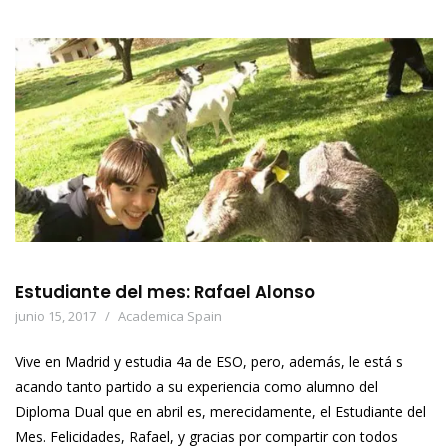
Estudiante del mes: Rafael Alonso
junio 15, 2017
Academica Spain
Vive en Madrid y estudia 4a de ESO, pero, además, le está s
acando tanto partido a su experiencia como alumno del
Diploma Dual que en abril es, merecidamente, el Estudiante del
Mes. Felicidades, Rafael, y gracias por compartir con todos