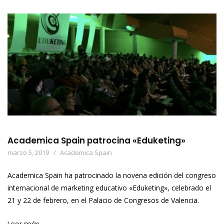
Academica Spain patrocina «Eduketing»
marzo 5, 2019
Academica Spain
Academica Spain ha patrocinado la novena edición del congreso
internacional de marketing educativo «Eduketing», celebrado el
21 y 22 de febrero, en el Palacio de Congresos de Valencia.