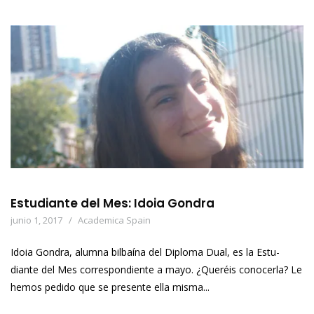
Estudiante del Mes: Idoia Gondra
junio 1, 2017
Academica Spain
Idoia Gondra, alumna bilbaína del Diploma Dual, es la Estu-
diante del Mes correspondiente a mayo. ¿Queréis conocerla? Le
hemos pedido que se presente ella misma...