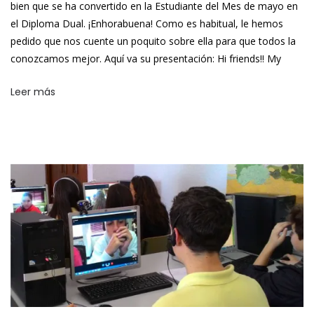
bien que se ha convertido en la Estudiante del Mes de mayo en
el Diploma Dual. ¡Enhorabuena! Como es habitual, le hemos
pedido que nos cuente un poquito sobre ella para que todos la
conozcamos mejor. Aquí va su presentación: Hi friends!! My
Leer más