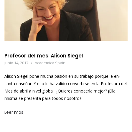
Profesor del mes: Alison Siegel
junio 14, 2017
Academica Spain
Alison Siegel pone mucha pasión en su trabajo porque le en-
canta enseñar. Y eso le ha valido convertirse en la Profesora del
Mes de abril a nivel global. ¿Quieres conocerla mejor? ¡Ella
misma se presenta para todos nosotros!
Leer más