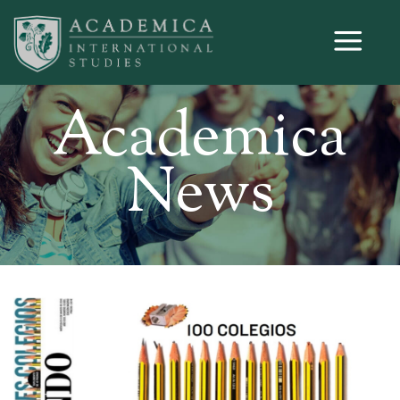
Academica
News