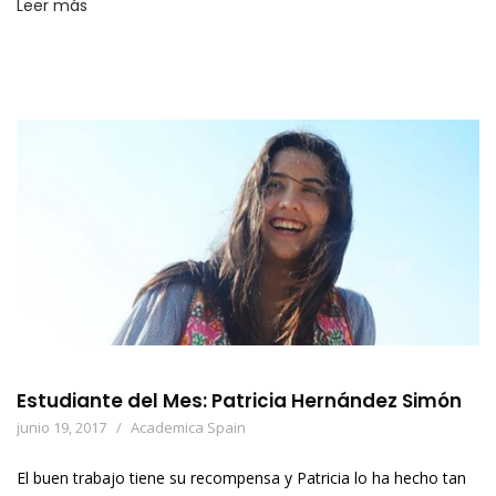
Leer más
Estudiante del Mes: Patricia Hernández Simón
junio 19, 2017
Academica Spain
El buen trabajo tiene su recompensa y Patricia lo ha hecho tan