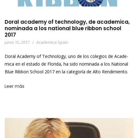
Doral academy of technology, de academica,
nominada a los national blue ribbon school
2017
junio 15, 2017
Academica Spain
Doral Academy of Technology, uno de los colegios de Acade-
mica en el estado de Florida, ha sido nominada a los National
Blue Ribbon School 2017 en la categoría de Alto Rendimiento.
Leer más