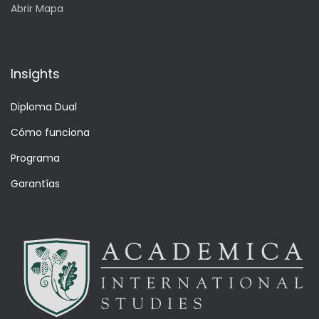
Abrir Mapa
Insights
Diploma Dual
Cómo funciona
Programa
Garantías