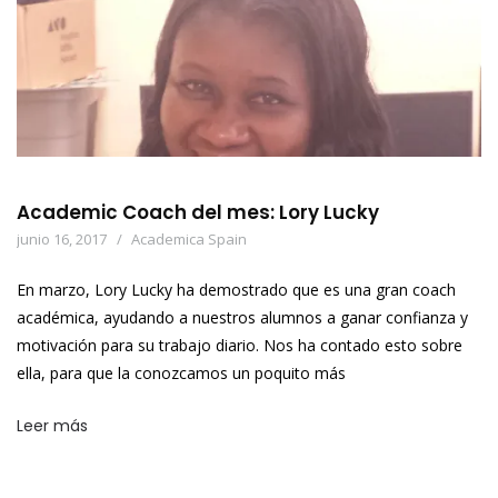
Academic Coach del mes: Lory Lucky
junio 16, 2017
Academica Spain
En marzo, Lory Lucky ha demostrado que es una gran coach
académica, ayudando a nuestros alumnos a ganar confianza y
motivación para su trabajo diario. Nos ha contado esto sobre
ella, para que la conozcamos un poquito más
Leer más