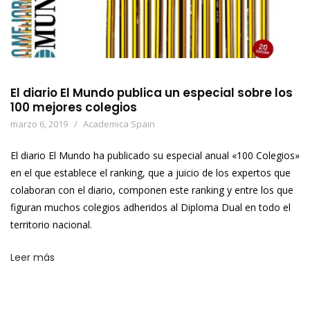
El diario El Mundo publica un especial sobre los
100 mejores colegios
marzo 6, 2019
Academica Spain
El diario El Mundo ha publicado su especial anual «100 Colegios»
en el que establece el ranking, que a juicio de los expertos que
colaboran con el diario, componen este ranking y entre los que
figuran muchos colegios adheridos al Diploma Dual en todo el
territorio nacional.
Leer más