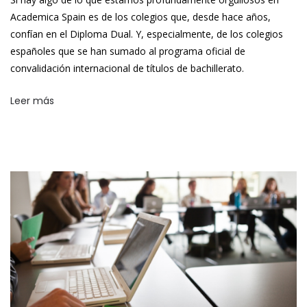
Academica Spain es de los colegios que, desde hace años,
confían en el Diploma Dual. Y, especialmente, de los colegios
españoles que se han sumado al programa oficial de
convalidación internacional de títulos de bachillerato.
Leer más