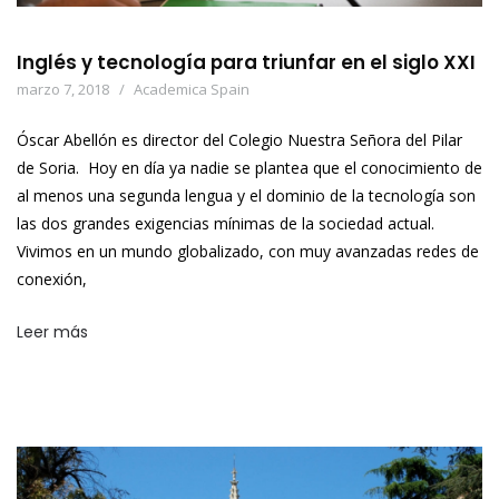
Inglés y tecnología para triunfar en el siglo XXI
marzo 7, 2018
Academica Spain
Óscar Abellón es director del Colegio Nuestra Señora del Pilar
de Soria. Hoy en día ya nadie se plantea que el conocimiento de
al menos una segunda lengua y el dominio de la tecnología son
las dos grandes exigencias mínimas de la sociedad actual.
Vivimos en un mundo globalizado, con muy avanzadas redes de
conexión,
Leer más