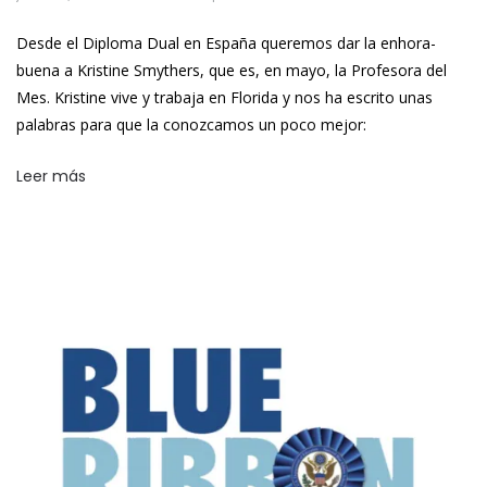
Desde el Diploma Dual en España queremos dar la enhora-
buena a Kristine Smythers, que es, en mayo, la Profesora del
Mes. Kristine vive y trabaja en Florida y nos ha escrito unas
palabras para que la conozcamos un poco mejor:
Leer más