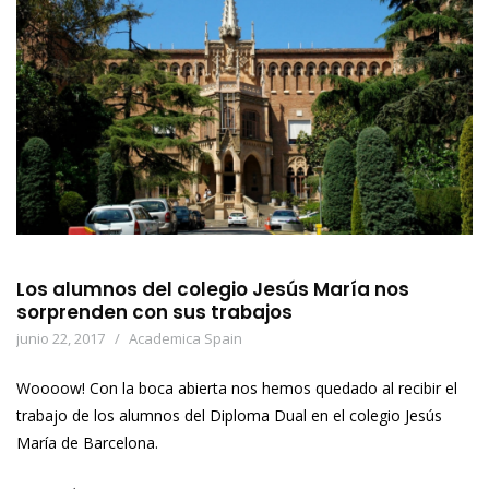
Los alumnos del colegio Jesús María nos
sorprenden con sus trabajos
junio 22, 2017
Academica Spain
Woooow! Con la boca abierta nos hemos quedado al recibir el
trabajo de los alumnos del Diploma Dual en el colegio Jesús
María de Barcelona.