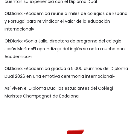
cuentan su experiencia con el Diploma Dual
OkDiario: «Academica reúne a miles de colegios de España
y Portugal para reivindicar el valor de la educación
internacional»
OkDiario: «Sonia Jalle, directora de programa del colegio
Jesús María: «El aprendizaje del inglés se nota mucho con
Academica»»
OkDiario: «Academica gradúa a 5.000 alumnos del Diploma
Dual 2026 en una emotiva ceremonia internacional»
Así viven el Diploma Dual los estudiantes del Col·legi
Maristes Champagnat de Badalona