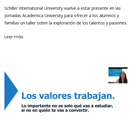
Schiller International University vuelve a estar presente en las
Jornadas Academica University para ofrecer a los alumnos y
familias un taller sobre la exploración de los talentos y pasiones.
Leer más