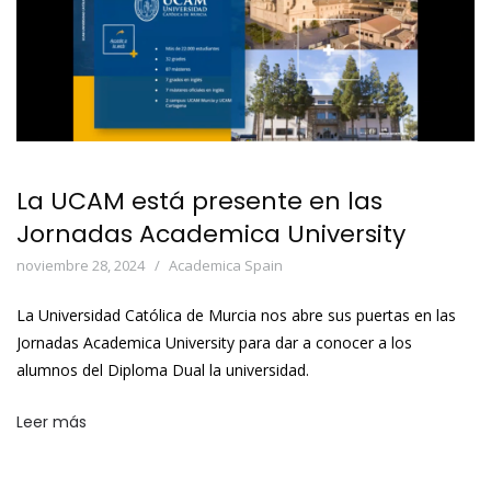
La UCAM está presente en las
Jornadas Academica University
noviembre 28, 2024
Academica Spain
La Universidad Católica de Murcia nos abre sus puertas en las
Jornadas Academica University para dar a conocer a los
alumnos del Diploma Dual la universidad.
Leer más