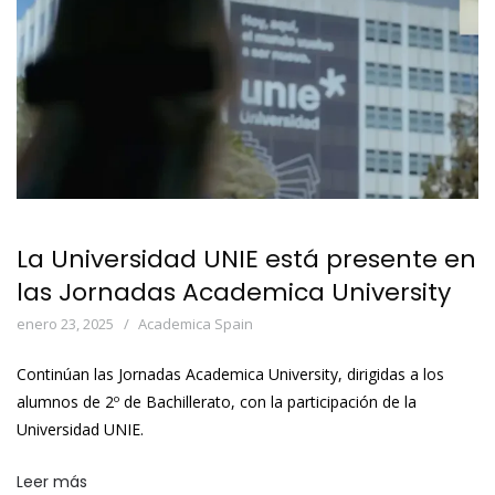
La Universidad UNIE está presente en
las Jornadas Academica University
enero 23, 2025
Academica Spain
Continúan las Jornadas Academica University, dirigidas a los
alumnos de 2º de Bachillerato, con la participación de la
Universidad UNIE.
Leer más