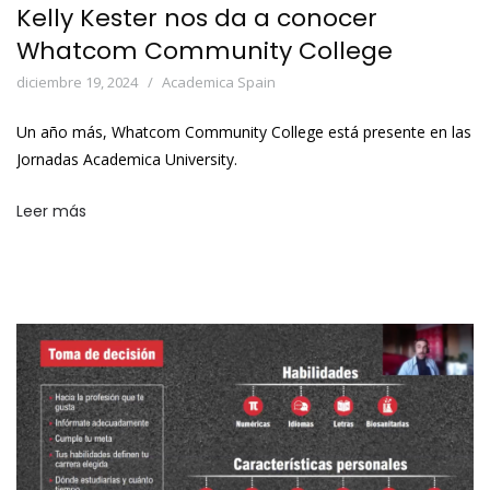
Kelly Kester nos da a conocer
Whatcom Community College
diciembre 19, 2024
Academica Spain
Un año más, Whatcom Community College está presente en las
Jornadas Academica University.
Leer más