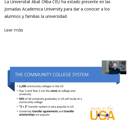
La Universitat Abat Oliba CEU ha estado presente en las
Jornadas Academica University para dar a conocer a los
alumnos y familias la universidad.
Leer más