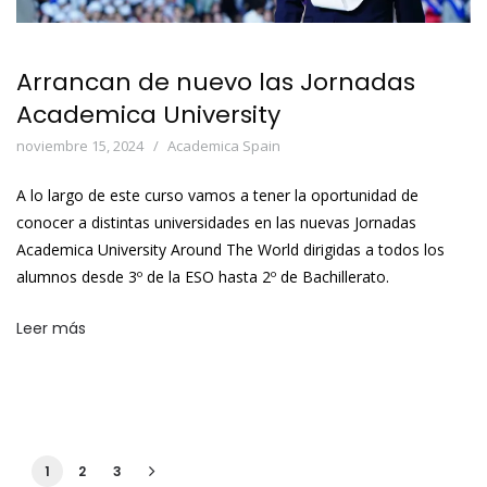
Arrancan de nuevo las Jornadas
Academica University
noviembre 15, 2024
Academica Spain
A lo largo de este curso vamos a tener la oportunidad de
conocer a distintas universidades en las nuevas Jornadas
Academica University Around The World dirigidas a todos los
alumnos desde 3º de la ESO hasta 2º de Bachillerato.
Leer más
1
2
3