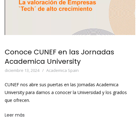
Conoce CUNEF en las Jornadas
Academica University
diciembre 13, 2024
Academica Spain
CUNEF nos abre sus puertas en las Jornadas Academica
University para darnos a conocer la Universidad y los grados
que ofrecen.
Leer más