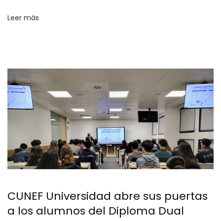
Leer más
CUNEF Universidad abre sus puertas
a los alumnos del Diploma Dual