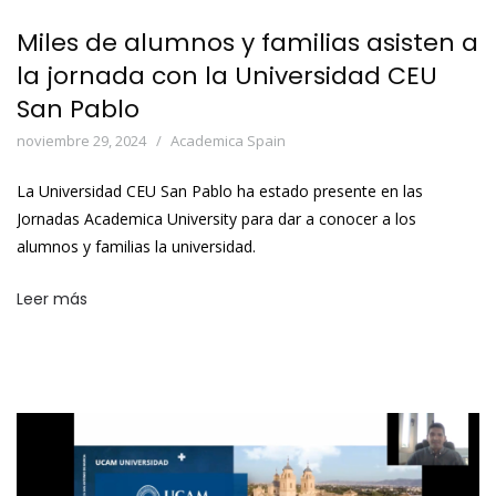
Miles de alumnos y familias asisten a
la jornada con la Universidad CEU
San Pablo
noviembre 29, 2024
Academica Spain
La Universidad CEU San Pablo ha estado presente en las
Jornadas Academica University para dar a conocer a los
alumnos y familias la universidad.
Leer más