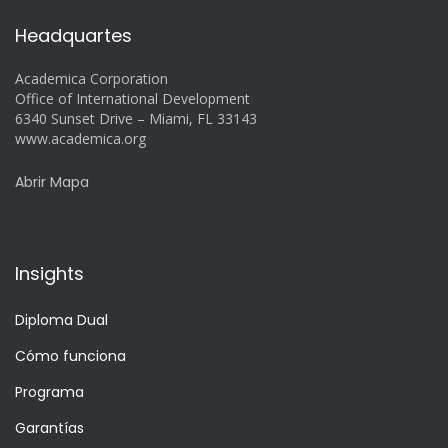
Headquartes
Academica Corporation
Office of International Development
6340 Sunset Drive – Miami, FL 33143
www.academica.org
Abrir Mapa
Insights
Diploma Dual
Cómo funciona
Programa
Garantías