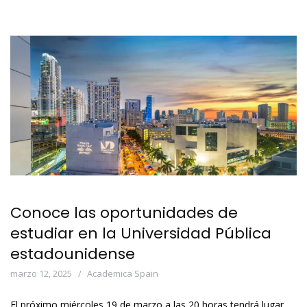
Conoce las oportunidades de
estudiar en la Universidad Pública
estadounidense
marzo 12, 2025
Academica Spain
El próximo miércoles 19 de marzo a las 20 horas tendrá lugar