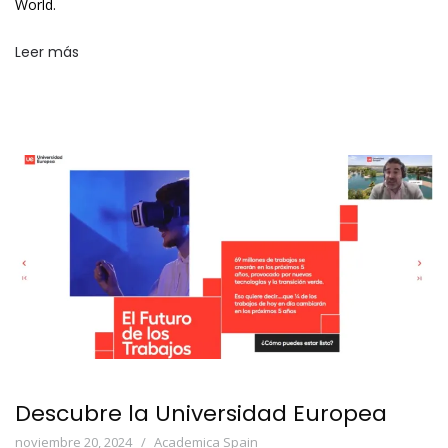
World.
Leer más
Descubre la Universidad Europea
noviembre 20, 2024
Academica Spain