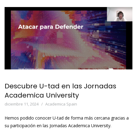
Descubre U-tad en las Jornadas
Academica University
diciembre 11, 2024
Academica Spain
Hemos podido conocer U-tad de forma más cercana gracias a
su participación en las Jornadas Academica University.