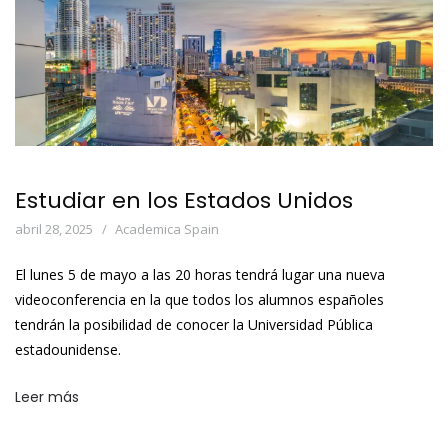
Estudiar en los Estados Unidos
abril 28, 2025
Academica Spain
El lunes 5 de mayo a las 20 horas tendrá lugar una nueva
videoconferencia en la que todos los alumnos españoles
tendrán la posibilidad de conocer la Universidad Pública
estadounidense.
Leer más