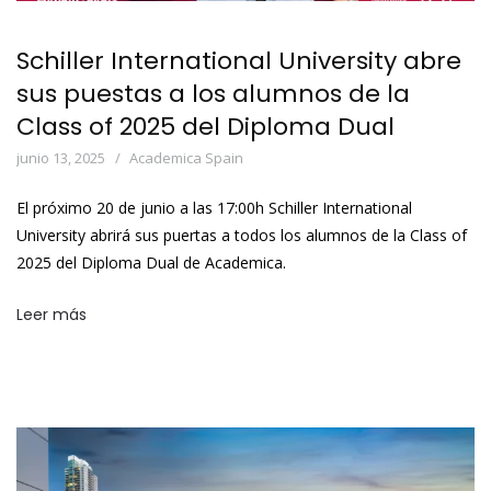
Schiller International University abre
sus puestas a los alumnos de la
Class of 2025 del Diploma Dual
junio 13, 2025
Academica Spain
El próximo 20 de junio a las 17:00h Schiller International
University abrirá sus puertas a todos los alumnos de la Class of
2025 del Diploma Dual de Academica.
Leer más