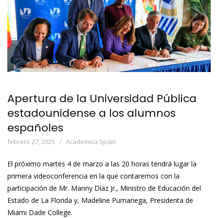
Apertura de la Universidad Pública
estadounidense a los alumnos
españoles
febrero 27, 2025
Academica Spain
El próximo martes 4 de marzo a las 20 horas tendrá lugar la
primera videoconferencia en la que contaremos con la
participación de Mr. Manny Díaz Jr., Ministro de Educación del
Estado de La Florida y, Madeline Pumariega, Presidenta de
Miami Dade College.