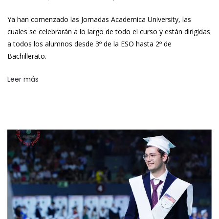
Ya han comenzado las Jornadas Academica University, las
cuales se celebrarán a lo largo de todo el curso y están dirigidas
a todos los alumnos desde 3º de la ESO hasta 2º de
Bachillerato.
Leer más