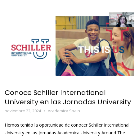
Conoce Schiller International
University en las Jornadas University
noviembre 22, 2024
Academica Spain
Hemos tenido la oportunidad de conocer Schiller International
University en las Jornadas Academica University Around The