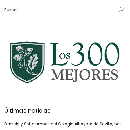
Últimas noticias
Daniela y Sol, alumnas del Colegio Albaydar de Sevilla, nos