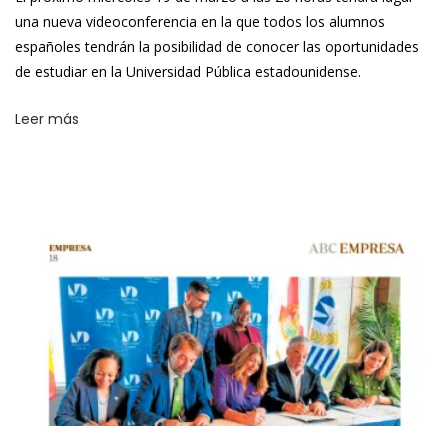
una nueva videoconferencia en la que todos los alumnos
españoles tendrán la posibilidad de conocer las oportunidades
de estudiar en la Universidad Pública estadounidense.
Leer más