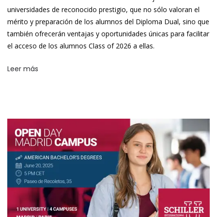
universidades de reconocido prestigio, que no sólo valoran el
mérito y preparación de los alumnos del Diploma Dual, sino que
también ofrecerán ventajas y oportunidades únicas para facilitar
el acceso de los alumnos Class of 2026 a ellas.
Leer más