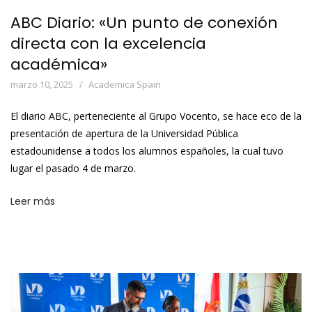
ABC Diario: «Un punto de conexión
directa con la excelencia
académica»
marzo 10, 2025
Academica Spain
El diario ABC, perteneciente al Grupo Vocento, se hace eco de la
presentación de apertura de la Universidad Pública
estadounidense a todos los alumnos españoles, la cual tuvo
lugar el pasado 4 de marzo.
Leer más