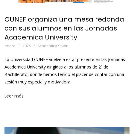
CUNEF organiza una mesa redonda
con sus alumnos en las Jornadas
Academica University
enero 31, 2025
Academica Spain
La Universidad CUNEF vuelve a estar presente en las Jornadas
Academica University dirigidas a los alumnos de 2º de
Bachillerato, donde hemos tenido el placer de contar con una
sesión muy especial y motivadora.
Leer más