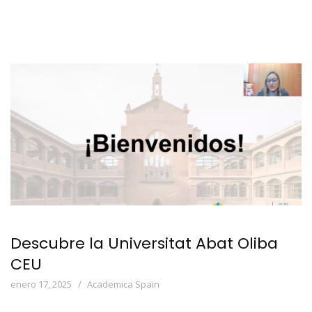
Descubre la Universitat Abat Oliba
CEU
enero 17, 2025
Academica Spain