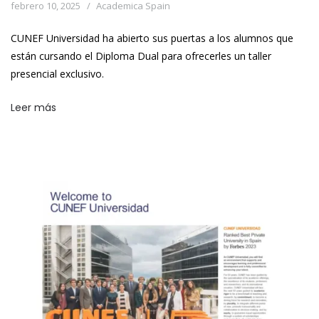
febrero 10, 2025
Academica Spain
CUNEF Universidad ha abierto sus puertas a los alumnos que
están cursando el Diploma Dual para ofrecerles un taller
presencial exclusivo.
Leer más