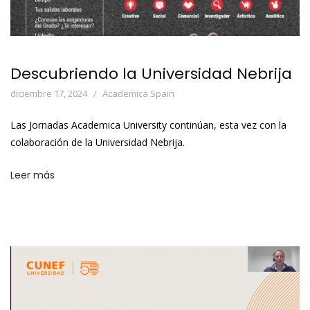
Descubriendo la Universidad Nebrija
diciembre 17, 2024
Academica Spain
Las Jornadas Academica University continúan, esta vez con la
colaboración de la Universidad Nebrija.
Leer más