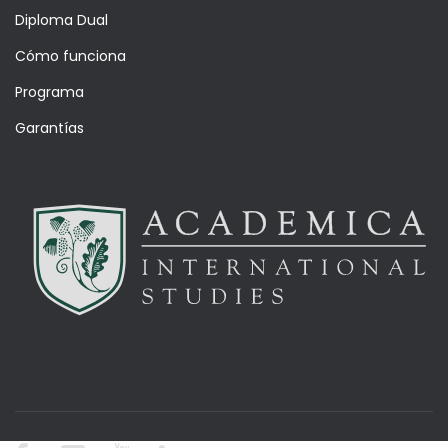
Diploma Dual
Cómo funciona
Programa
Garantías