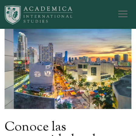
Conoce las