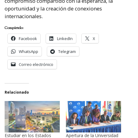
compromiso compartido con la esperanza, la
oportunidad y la creación de conexiones
internacionales.
Compártelo:
Facebook
LinkedIn
X
WhatsApp
Telegram
Correo electrónico
Relacionado
Estudiar en los Estados
Apertura de la Universidad