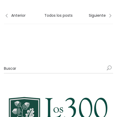
Anterior
Todos los posts
Siguiente