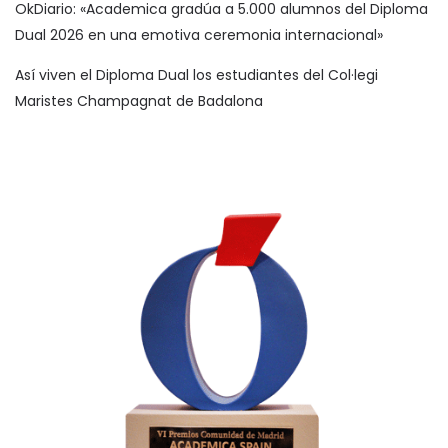
OkDiario: «Academica gradúa a 5.000 alumnos del Diploma
Dual 2026 en una emotiva ceremonia internacional»
Así viven el Diploma Dual los estudiantes del Col·legi
Maristes Champagnat de Badalona