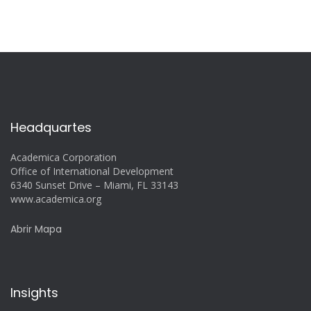
Headquartes
Academica Corporation
Office of International Development
6340 Sunset Drive – Miami, FL 33143
www.academica.org
Abrir Mapa
Insights