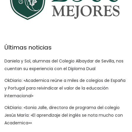
Últimas noticias
Daniela y Sol, alumnas del Colegio Albaydar de Sevilla, nos
cuentan su experiencia con el Diploma Dual
OkDiario: «Academica reúne a miles de colegios de España
y Portugal para reivindicar el valor de la educación
internacional»
OkDiario: «Sonia Jalle, directora de programa del colegio
Jesús María: «El aprendizaje del inglés se nota mucho con
Academica»»