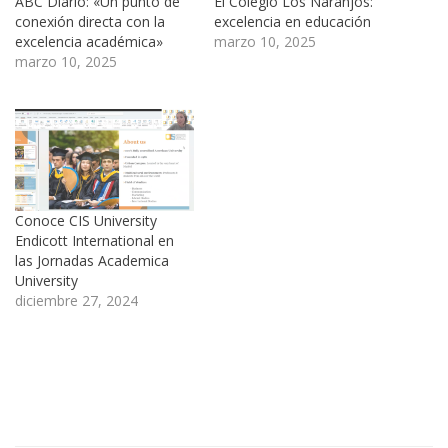
ABC Diario: «Un punto de
El Colegio Los Naranjos:
conexión directa con la
excelencia en educación
excelencia académica»
marzo 10, 2025
marzo 10, 2025
Conoce CIS University
Endicott International en
las Jornadas Academica
University
diciembre 27, 2024