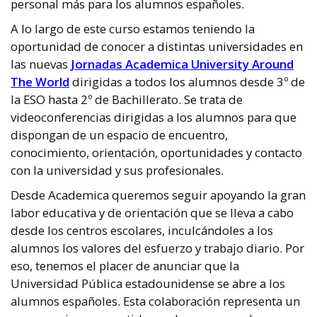
personal más para los alumnos españoles.
A lo largo de este curso estamos teniendo la
oportunidad de conocer a distintas universidades en
las nuevas
Jornadas Academica University Around
The World
dirigidas a todos los alumnos desde 3º de
la ESO hasta 2º de Bachillerato. Se trata de
videoconferencias dirigidas a los alumnos para que
dispongan de un espacio de encuentro,
conocimiento, orientación, oportunidades y contacto
con la universidad y sus profesionales.
Desde Academica queremos seguir apoyando la gran
labor educativa y de orientación que se lleva a cabo
desde los centros escolares, inculcándoles a los
alumnos los valores del esfuerzo y trabajo diario. Por
eso, tenemos el placer de anunciar que la
Universidad Pública estadounidense se abre a los
alumnos españoles. Esta colaboración representa un