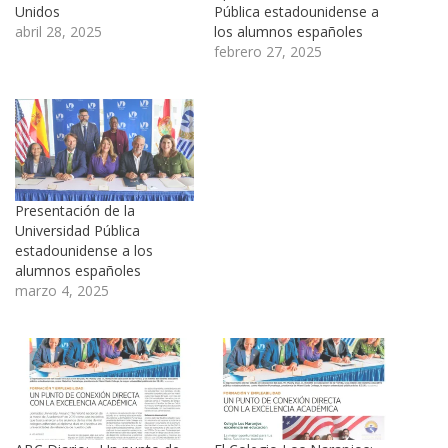
Unidos
Pública estadounidense a
abril 28, 2025
los alumnos españoles
febrero 27, 2025
Presentación de la
Universidad Pública
estadounidense a los
alumnos españoles
marzo 4, 2025