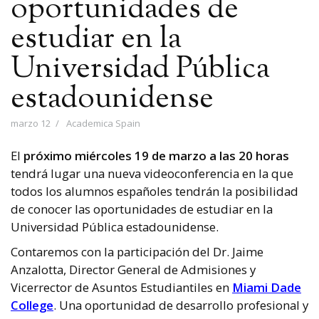
oportunidades de
estudiar en la
Universidad Pública
estadounidense
marzo 12
Academica Spain
El
próximo miércoles 19 de marzo a las 20 horas
tendrá lugar una nueva videoconferencia en la que
todos los alumnos españoles tendrán la posibilidad
de conocer las oportunidades de estudiar en la
Universidad Pública estadounidense.
Contaremos con la participación del Dr. Jaime
Anzalotta,
Director General de Admisiones y
Vicerrector de Asuntos Estudiantiles en
Miami Dade
College
. Una oportunidad de desarrollo profesional y