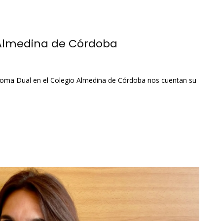
 Almedina de Córdoba
loma Dual en el Colegio Almedina de Córdoba nos cuentan su