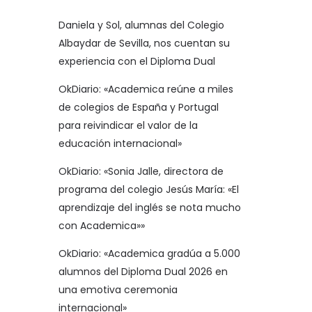
Daniela y Sol, alumnas del Colegio
Albaydar de Sevilla, nos cuentan su
experiencia con el Diploma Dual
OkDiario: «Academica reúne a miles
de colegios de España y Portugal
para reivindicar el valor de la
educación internacional»
OkDiario: «Sonia Jalle, directora de
programa del colegio Jesús María: «El
aprendizaje del inglés se nota mucho
con Academica»»
OkDiario: «Academica gradúa a 5.000
alumnos del Diploma Dual 2026 en
una emotiva ceremonia
internacional»