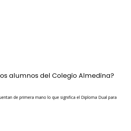
los alumnos del Colegio Almedina?
entan de primera mano lo que significa el Diploma Dual para