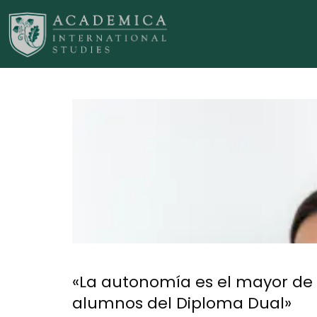
«La autonomía es el mayor de 
alumnos del Diploma Dual»