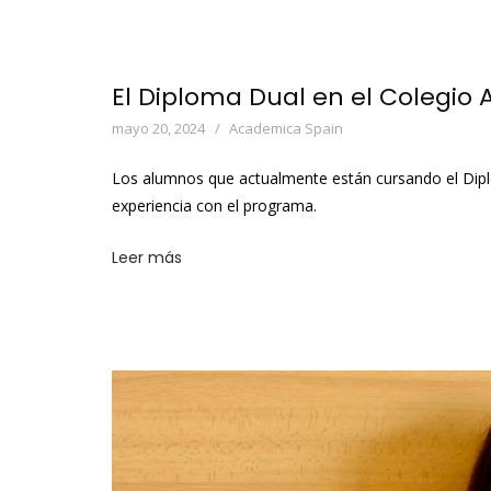
El Diploma Dual en el Colegio
mayo 20, 2024
Academica Spain
Los alumnos que actualmente están cursando el Dip
experiencia con el programa.
Leer más