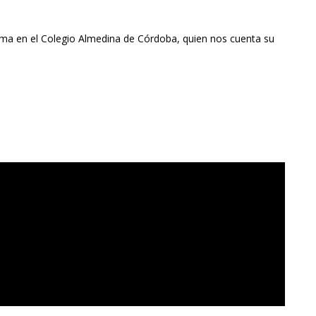
ma en el Colegio Almedina de Córdoba, quien nos cuenta su