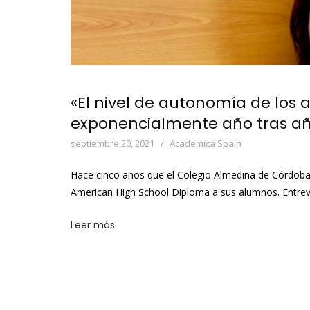
«El nivel de autonomía de los
exponencialmente año tras a
septiembre 20, 2021
Academica Spain
Hace cinco años que el Colegio Almedina de Córdoba 
American High School Diploma a sus alumnos. Entre
Leer más