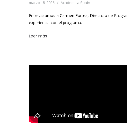
marzo 18, 2026
Academica Spain
Entrevistamos a Carmen Fortea, Directora de Progra
experiencia con el programa.
Leer más