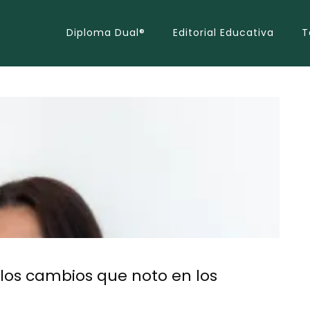
Diploma Dual®
Editorial Educativa
T
los cambios que noto en los