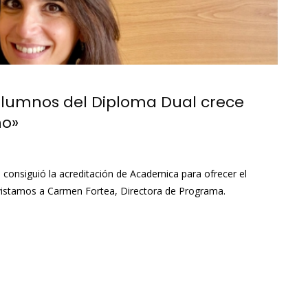
 alumnos del Diploma Dual crece
ño»
consiguió la acreditación de Academica para ofrecer el
vistamos a Carmen Fortea, Directora de Programa.