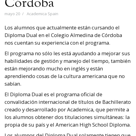
Córdoba
mayo 20
Academica Spain
Los alumnos que actualmente están cursando el
Diploma Dual en el Colegio Almedina de Córdoba
nos cuentan su experiencia con el programa.
El programa no sólo les está ayudando a mejorar sus
habilidades de gestión y manejo del tiempo, también
están mejorando mucho en inglés y están
aprendiendo cosas de la cultura americana que no
sabían.
El Diploma Dual es el programa oficial de
convalidación internacional de títulos de Bachillerato
creado y desarrollado por Academica, que permite a
los alumnos obtener dos titulaciones simultáneas: la
propia de su país y el American High School Diploma.
Los alumnos del Diploma Dual solamente tienen que