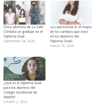
Cinco alumnos de La Salle
«La autonomía es el mayor
Córdoba se gradúan en el
de los cambios que noto
Diploma Dual
en los alumnos del
septiembre 28, 2020
Diploma Dual»
marzo 18, 2026
¿Qué es el Diploma Dual
para los alumnos del
Colegio Gondomar de
Madrid?
octubre 2, 2023