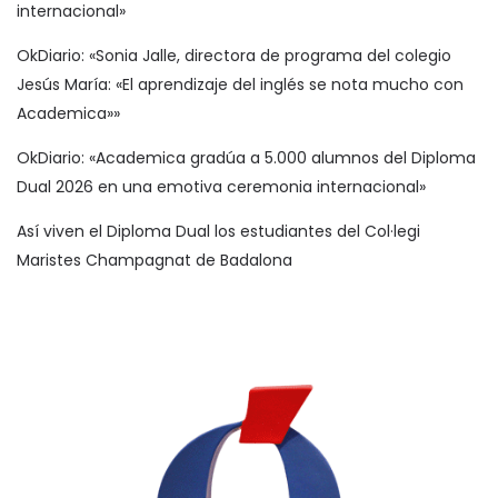
internacional»
OkDiario: «Sonia Jalle, directora de programa del colegio
Jesús María: «El aprendizaje del inglés se nota mucho con
Academica»»
OkDiario: «Academica gradúa a 5.000 alumnos del Diploma
Dual 2026 en una emotiva ceremonia internacional»
Así viven el Diploma Dual los estudiantes del Col·legi
Maristes Champagnat de Badalona