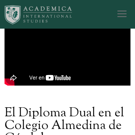
El Diploma Dual en el
Colegio Almedina de