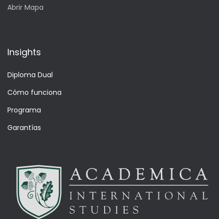
Abrir Mapa
Insights
Diploma Dual
Cómo funciona
Programa
Garantías