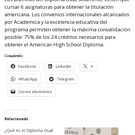
cursar 6 asignaturas para obtener la titulación
americana. Los convenios internacionales alcanzados
por Academica y la excelencia educativa del
programa permiten obtener la máxima convalidación
posible: 75% de los 24 créditos necesarios para
obtener el American High School Diploma.
Compártelo:
Facebook
LinkedIn
X
WhatsApp
Telegram
Correo electrónico
Relacionado
¿Qué es el Diploma Dual