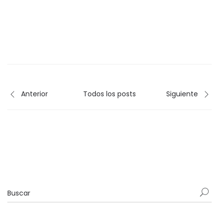
Anterior
Todos los posts
Siguiente