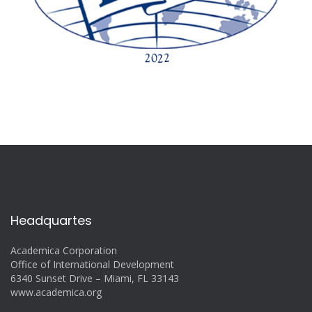
Headquartes
Academica Corporation
Office of International Development
6340 Sunset Drive – Miami, FL 33143
www.academica.org