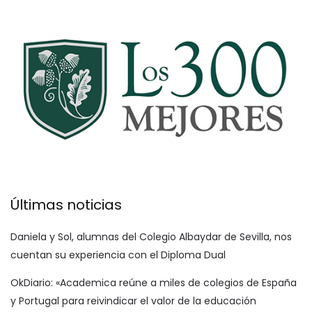
Últimas noticias
Daniela y Sol, alumnas del Colegio Albaydar de Sevilla, nos
cuentan su experiencia con el Diploma Dual
OkDiario: «Academica reúne a miles de colegios de España
y Portugal para reivindicar el valor de la educación