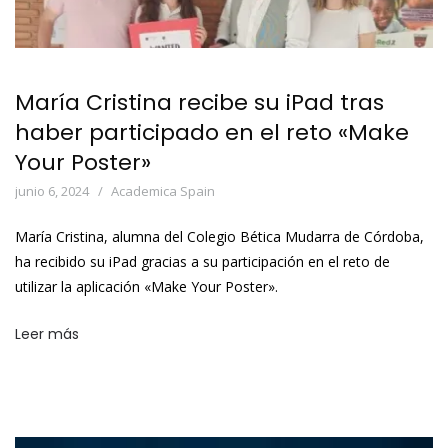
María Cristina recibe su iPad tras
haber participado en el reto «Make
Your Poster»
junio 6, 2024
Academica Spain
María Cristina, alumna del Colegio Bética Mudarra de Córdoba,
ha recibido su iPad gracias a su participación en el reto de
utilizar la aplicación «Make Your Poster».
Leer más