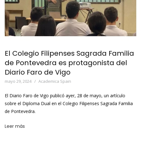
El Colegio Filipenses Sagrada Familia
de Pontevedra es protagonista del
Diario Faro de Vigo
mayo 29, 2024
Academica Spain
El Diario Faro de Vigo publicó ayer, 28 de mayo, un artículo
sobre el Diploma Dual en el Colegio Filipenses Sagrada Familia
de Pontevedra.
Leer más