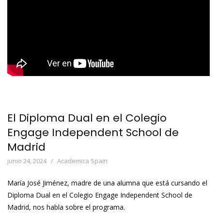
El Diploma Dual en el Colegio
Engage Independent School de
Madrid
junio 24, 2024
Academica Spain
María José Jiménez, madre de una alumna que está cursando el
Diploma Dual en el Colegio Engage Independent School de
Madrid, nos habla sobre el programa.