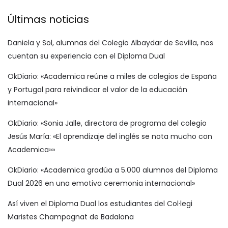
Últimas noticias
Daniela y Sol, alumnas del Colegio Albaydar de Sevilla, nos
cuentan su experiencia con el Diploma Dual
OkDiario: «Academica reúne a miles de colegios de España
y Portugal para reivindicar el valor de la educación
internacional»
OkDiario: «Sonia Jalle, directora de programa del colegio
Jesús María: «El aprendizaje del inglés se nota mucho con
Academica»»
OkDiario: «Academica gradúa a 5.000 alumnos del Diploma
Dual 2026 en una emotiva ceremonia internacional»
Así viven el Diploma Dual los estudiantes del Col·legi
Maristes Champagnat de Badalona