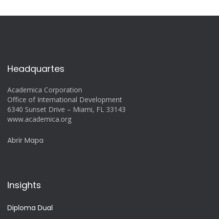
Headquartes
Academica Corporation
Office of International Development
6340 Sunset Drive – Miami, FL 33143
www.academica.org
Abrir Mapa
Insights
Diploma Dual