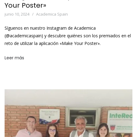
Your Poster»
junio 10, 2024
Academica Spain
Síguenos en nuestro Instagram de Academica
(@academicaspain) y descubre quiénes son los premiados en el
reto de utilizar la aplicación «Make Your Poster».
Leer más