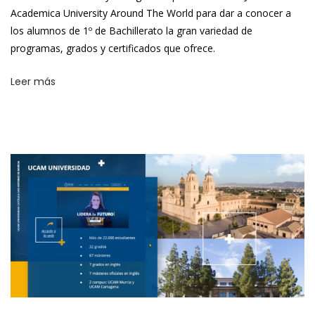
Academica University Around The World para dar a conocer a
los alumnos de 1º de Bachillerato la gran variedad de
programas, grados y certificados que ofrece.
Leer más