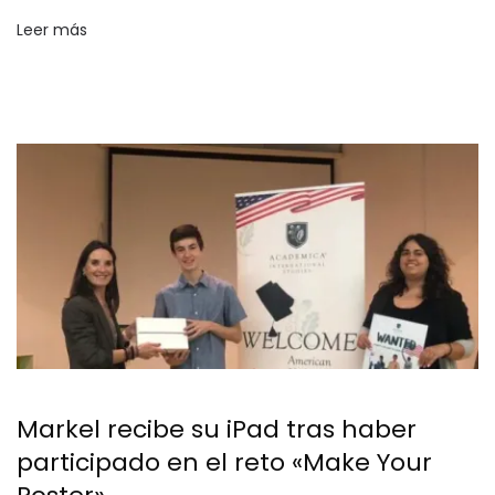
Leer más
Markel recibe su iPad tras haber
participado en el reto «Make Your