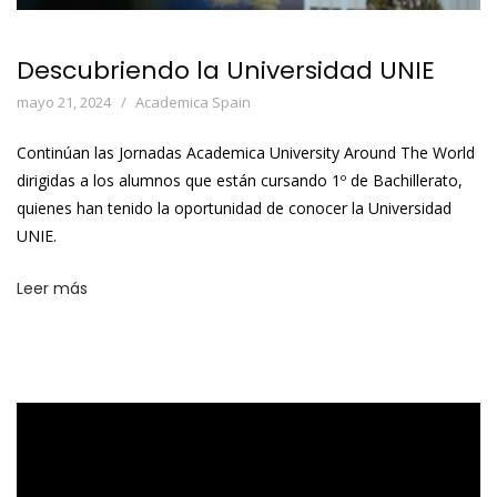
Descubriendo la Universidad UNIE
mayo 21, 2024
Academica Spain
Continúan las Jornadas Academica University Around The World
dirigidas a los alumnos que están cursando 1º de Bachillerato,
quienes han tenido la oportunidad de conocer la Universidad
UNIE.
Leer más