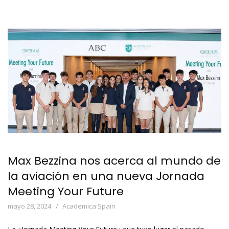
Max Bezzina nos acerca al mundo de
la aviación en una nueva Jornada
Meeting Your Future
mayo 28, 2024
Academica Spain