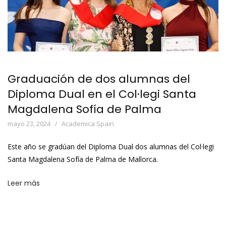
Graduación de dos alumnas del
Diploma Dual en el Col·legi Santa
Magdalena Sofía de Palma
mayo 23, 2024
Academica Spain
Este año se gradúan del Diploma Dual dos alumnas del Col·legi
Santa Magdalena Sofía de Palma de Mallorca.
Leer más