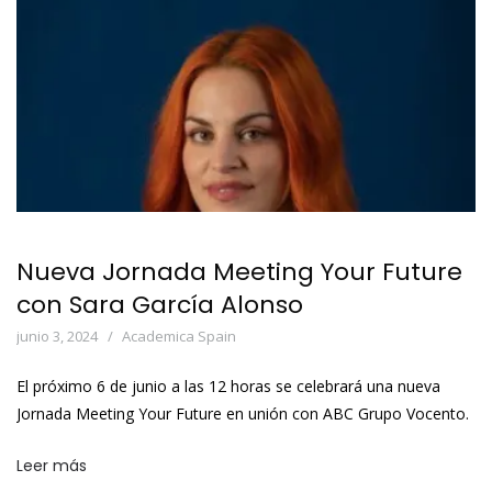
Nueva Jornada Meeting Your Future
con Sara García Alonso
junio 3, 2024
Academica Spain
El próximo 6 de junio a las 12 horas se celebrará una nueva
Jornada Meeting Your Future en unión con ABC Grupo Vocento.
Leer más