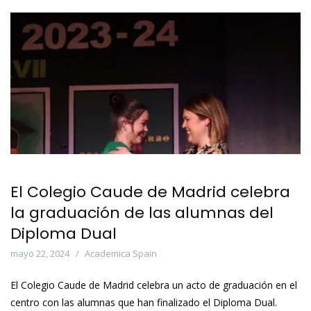
El Colegio Caude de Madrid celebra
la graduación de las alumnas del
Diploma Dual
mayo 22, 2024
Academica Spain
El Colegio Caude de Madrid celebra un acto de graduación en el
centro con las alumnas que han finalizado el Diploma Dual.