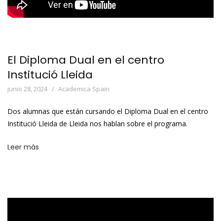
El Diploma Dual en el centro
Institució Lleida
junio 28, 2024
Academica Spain
Dos alumnas que están cursando el Diploma Dual en el centro
Institució Lleida de Lleida nos hablan sobre el programa.
Leer más