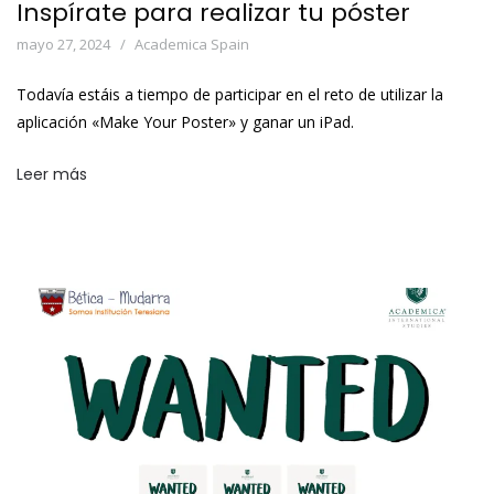
Inspírate para realizar tu póster
mayo 27, 2024
Academica Spain
Todavía estáis a tiempo de participar en el reto de utilizar la
aplicación «Make Your Poster» y ganar un iPad.
Leer más