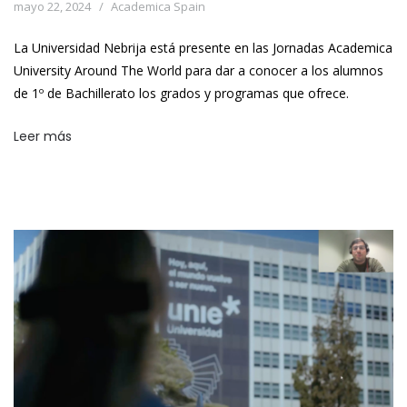
mayo 22, 2024
Academica Spain
La Universidad Nebrija está presente en las Jornadas Academica
University Around The World para dar a conocer a los alumnos
de 1º de Bachillerato los grados y programas que ofrece.
Leer más