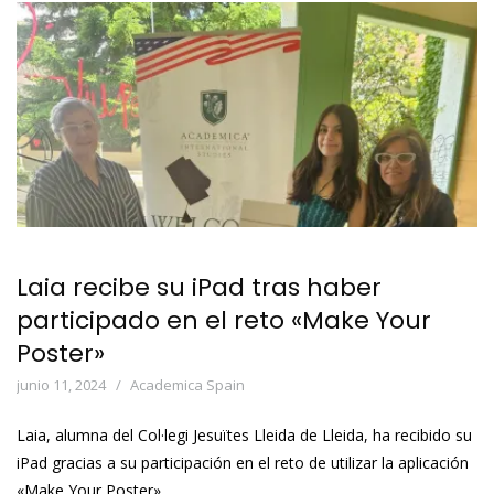
Laia recibe su iPad tras haber
participado en el reto «Make Your
Poster»
junio 11, 2024
Academica Spain
Laia, alumna del Col·legi Jesuïtes Lleida de Lleida, ha recibido su
iPad gracias a su participación en el reto de utilizar la aplicación
«Make Your Poster».