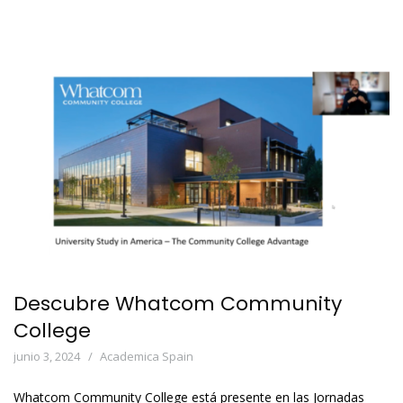
Descubre Whatcom Community
College
junio 3, 2024
Academica Spain
Whatcom Community College está presente en las Jornadas