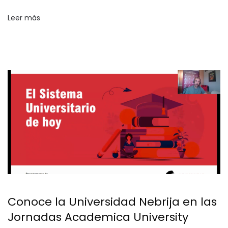
Leer más
Conoce la Universidad Nebrija en las
Jornadas Academica University