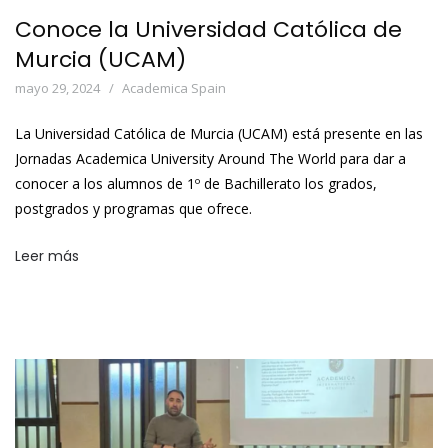
Conoce la Universidad Católica de
Murcia (UCAM)
mayo 29, 2024
Academica Spain
La Universidad Católica de Murcia (UCAM) está presente en las
Jornadas Academica University Around The World para dar a
conocer a los alumnos de 1º de Bachillerato los grados,
postgrados y programas que ofrece.
Leer más