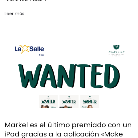
Leer más
Markel es el último premiado con un
iPad gracias a la aplicación «Make