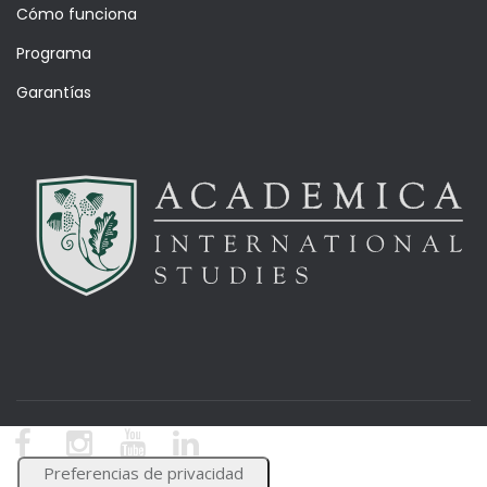
Cómo funciona
Programa
Garantías
© Academica Blog