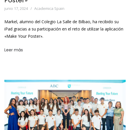
Poster»
junio 17, 2024
Academica Spain
Markel, alumno del Colegio La Salle de Bilbao, ha recibido su
iPad gracias a su participación en el reto de utilizar la aplicación
«Make Your Poster».
Leer más