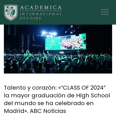
Talento y corazón: «“CLASS OF 2024”
la mayor graduación de High School
del mundo se ha celebrado en
Madrid». ABC Noticias