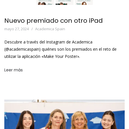
Nuevo premiado con otro iPad
mayo 27, 2024
Academica Spain
Descubre a través del Instagram de Academica
(@academicaspain) quiénes son los premiados en el reto de
utilizar la aplicación «Make Your Poster».
Leer más