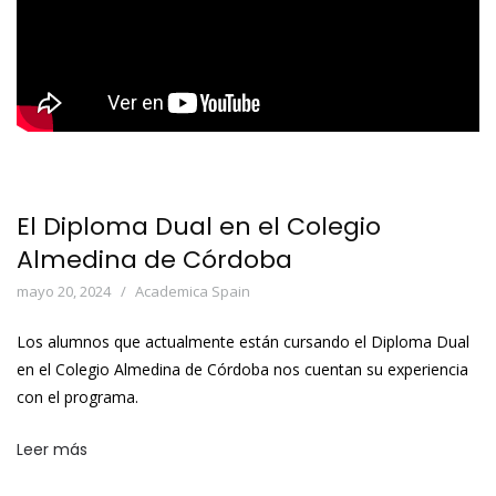
El Diploma Dual en el Colegio
Almedina de Córdoba
mayo 20, 2024
Academica Spain
Los alumnos que actualmente están cursando el Diploma Dual
en el Colegio Almedina de Córdoba nos cuentan su experiencia
con el programa.
Leer más