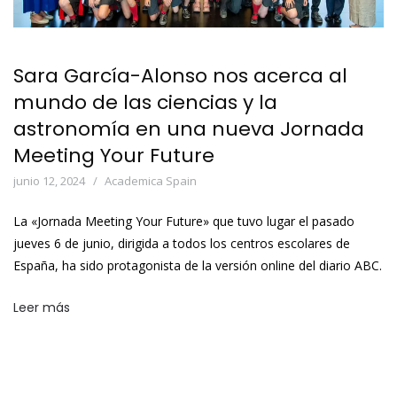
Sara García-Alonso nos acerca al
mundo de las ciencias y la
astronomía en una nueva Jornada
Meeting Your Future
junio 12, 2024
Academica Spain
La «Jornada Meeting Your Future» que tuvo lugar el pasado
jueves 6 de junio, dirigida a todos los centros escolares de
España, ha sido protagonista de la versión online del diario ABC.
Leer más