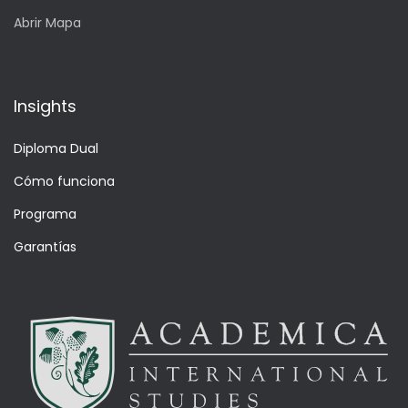
Abrir Mapa
Insights
Diploma Dual
Cómo funciona
Programa
Garantías