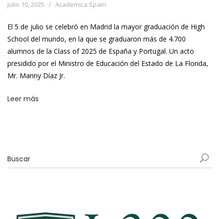
julio 10, 2025
Academica Spain
El 5 de julio se celebró en Madrid la mayor graduación de High
School del mundo, en la que se graduaron más de 4.700
alumnos de la Class of 2025 de España y Portugal. Un acto
presidido por el Ministro de Educación del Estado de La Florida,
Mr. Manny Díaz Jr.
Leer más