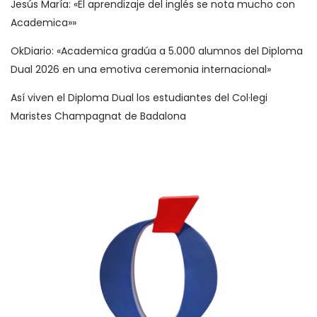
Jesús María: «El aprendizaje del inglés se nota mucho con
Academica»»
OkDiario: «Academica gradúa a 5.000 alumnos del Diploma
Dual 2026 en una emotiva ceremonia internacional»
Así viven el Diploma Dual los estudiantes del Col·legi
Maristes Champagnat de Badalona