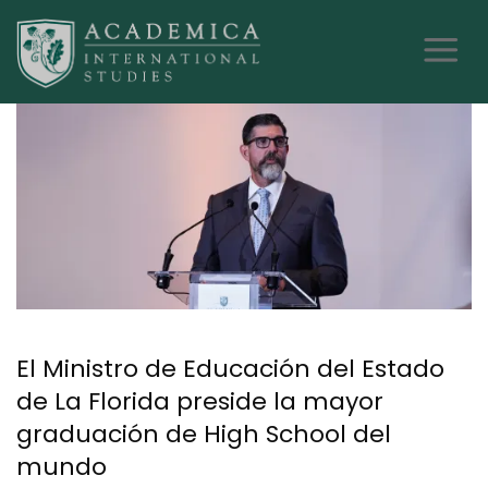
El Ministro de Educación del Estado
de La Florida preside la mayor
graduación de High School del
mundo