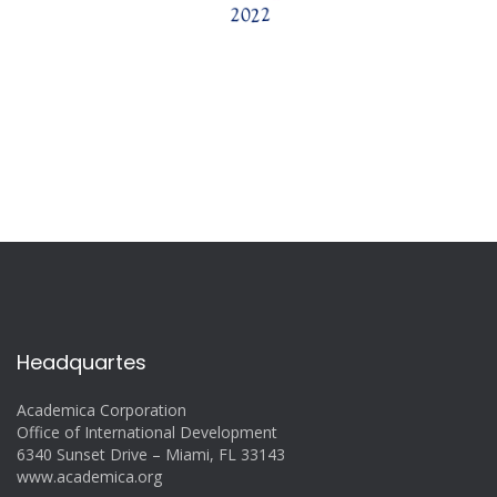
Headquartes
Academica Corporation
Office of International Development
6340 Sunset Drive – Miami, FL 33143
www.academica.org