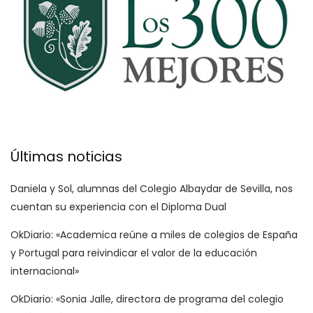
Últimas noticias
Daniela y Sol, alumnas del Colegio Albaydar de Sevilla, nos
cuentan su experiencia con el Diploma Dual
OkDiario: «Academica reúne a miles de colegios de España
y Portugal para reivindicar el valor de la educación
internacional»
OkDiario: «Sonia Jalle, directora de programa del colegio