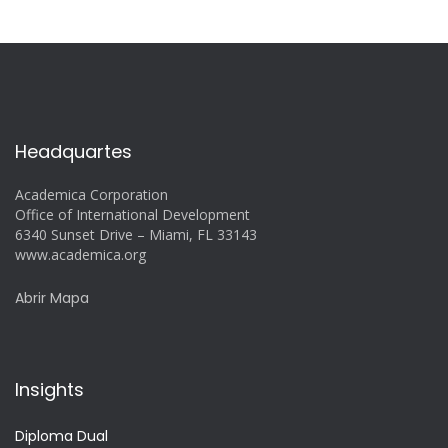
Headquartes
Academica Corporation
Office of International Development
6340 Sunset Drive – Miami, FL 33143
www.academica.org
Abrir Mapa
Insights
Diploma Dual