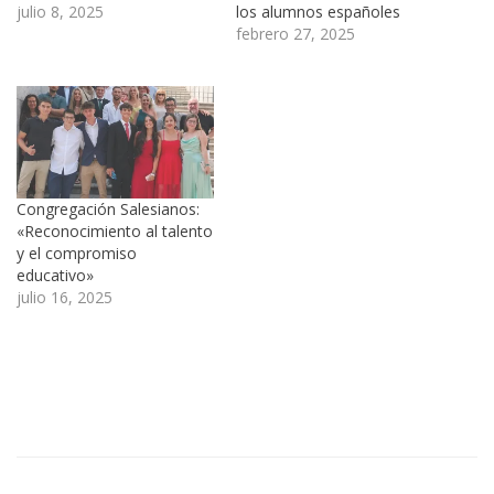
julio 8, 2025
los alumnos españoles
febrero 27, 2025
Congregación Salesianos:
«Reconocimiento al talento
y el compromiso
educativo»
julio 16, 2025