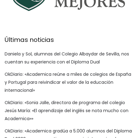
Últimas noticias
Daniela y Sol, alumnas del Colegio Albaydar de Sevilla, nos
cuentan su experiencia con el Diploma Dual
OkDiario: «Academica reúne a miles de colegios de España
y Portugal para reivindicar el valor de la educación
internacional»
OkDiario: «Sonia Jalle, directora de programa del colegio
Jesús María: «El aprendizaje del inglés se nota mucho con
Academica»»
OkDiario: «Academica gradúa a 5.000 alumnos del Diploma