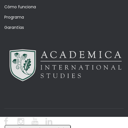
Cómo funciona
Programa
Garantías
© Academica Blog