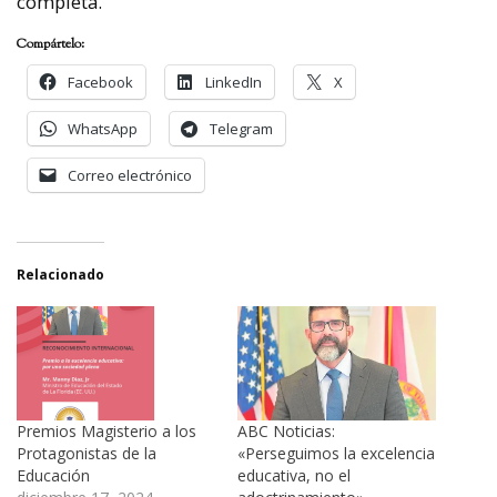
completa.
Compártelo:
Facebook
LinkedIn
X
WhatsApp
Telegram
Correo electrónico
Relacionado
Premios Magisterio a los
ABC Noticias:
Protagonistas de la
«Perseguimos la excelencia
Educación
educativa, no el