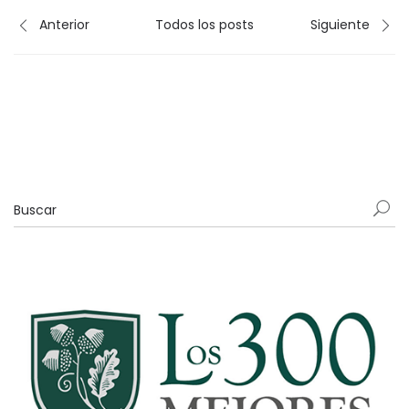
Anterior
Todos los posts
Siguiente