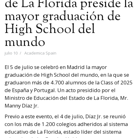
de La Florida preside la
mayor graduación de
High School del
mundo
julio 10
Academica Spain
El 5 de julio se celebró en Madrid la mayor
graduación de High School del mundo, en la que se
graduaron más de 4.700 alumnos de la Class of 2025
de España y Portugal. Un acto presidido por el
Ministro de Educación del Estado de La Florida, Mr.
Manny Díaz Jr.
Previo a este evento, el 4 de julio, Díaz Jr. se reunió
con los más de 1.200 colegios adheridos al sistema
educativo de La Florida, estado líder del sistema