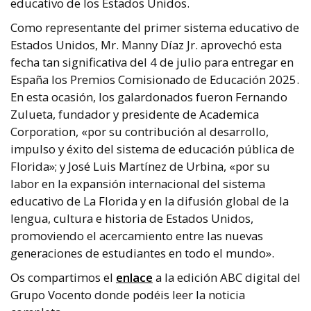
educativo de los Estados Unidos.
Como representante del primer sistema educativo de
Estados Unidos, Mr. Manny Díaz Jr. aprovechó esta
fecha tan significativa del 4 de julio para entregar en
España los Premios Comisionado de Educación 2025.
En esta ocasión, los galardonados fueron Fernando
Zulueta, fundador y presidente de Academica
Corporation, «por su contribución al desarrollo,
impulso y éxito del sistema de educación pública de
Florida»; y José Luis Martínez de Urbina, «por su
labor en la expansión internacional del sistema
educativo de La Florida y en la difusión global de la
lengua, cultura e historia de Estados Unidos,
promoviendo el acercamiento entre las nuevas
generaciones de estudiantes en todo el mundo».
Os compartimos el
enlace
a la edición ABC digital del
Grupo Vocento donde podéis leer la noticia