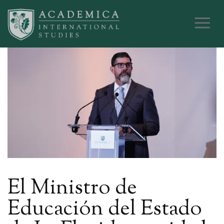
El Ministro de
Educación del Estado