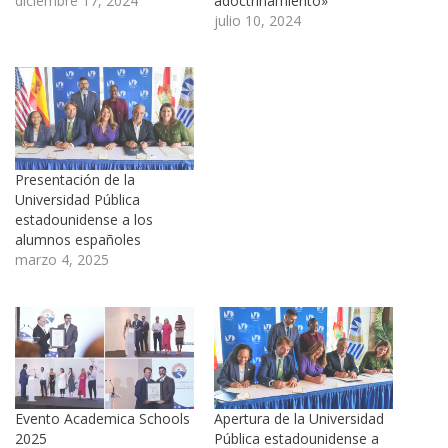
diciembre 17, 2024
adoctrinamiento»
julio 10, 2024
Presentación de la
Universidad Pública
estadounidense a los
alumnos españoles
marzo 4, 2025
Evento Academica Schools
Apertura de la Universidad
2025
Pública estadounidense a