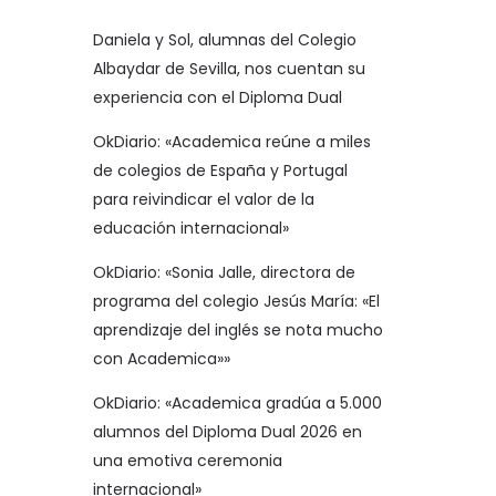
Daniela y Sol, alumnas del Colegio
Albaydar de Sevilla, nos cuentan su
experiencia con el Diploma Dual
OkDiario: «Academica reúne a miles
de colegios de España y Portugal
para reivindicar el valor de la
educación internacional»
OkDiario: «Sonia Jalle, directora de
programa del colegio Jesús María: «El
aprendizaje del inglés se nota mucho
con Academica»»
OkDiario: «Academica gradúa a 5.000
alumnos del Diploma Dual 2026 en
una emotiva ceremonia
internacional»