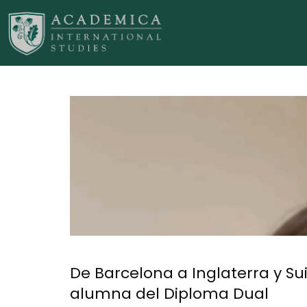
De Barcelona a Inglaterra y Sui
alumna del Diploma Dual