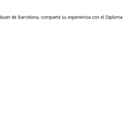
duxer de Barcelona, comparte su experiencia con el Diploma