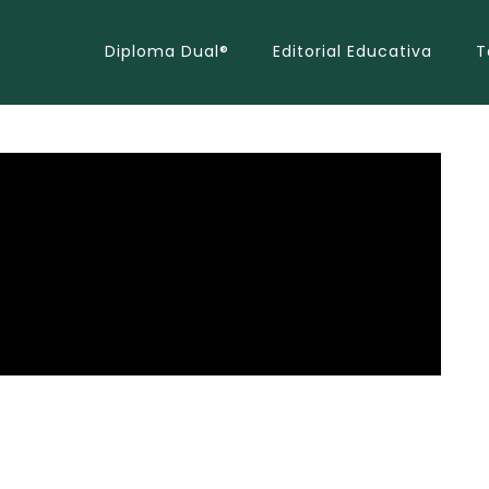
Diploma Dual®
Editorial Educativa
T