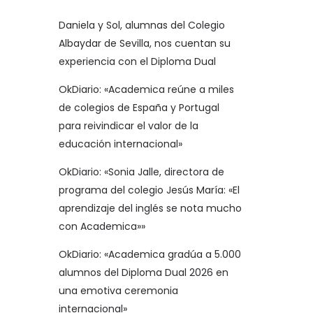
Daniela y Sol, alumnas del Colegio
Albaydar de Sevilla, nos cuentan su
experiencia con el Diploma Dual
OkDiario: «Academica reúne a miles
de colegios de España y Portugal
para reivindicar el valor de la
educación internacional»
OkDiario: «Sonia Jalle, directora de
programa del colegio Jesús María: «El
aprendizaje del inglés se nota mucho
con Academica»»
OkDiario: «Academica gradúa a 5.000
alumnos del Diploma Dual 2026 en
una emotiva ceremonia
internacional»