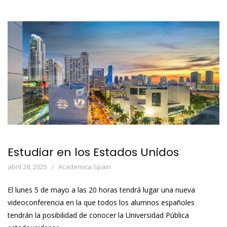
Estudiar en los Estados Unidos
abril 28, 2025
Academica Spain
El lunes 5 de mayo a las 20 horas tendrá lugar una nueva
videoconferencia en la que todos los alumnos españoles
tendrán la posibilidad de conocer la Universidad Pública