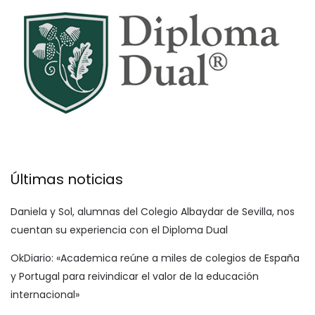
Últimas noticias
Daniela y Sol, alumnas del Colegio Albaydar de Sevilla, nos
cuentan su experiencia con el Diploma Dual
OkDiario: «Academica reúne a miles de colegios de España
y Portugal para reivindicar el valor de la educación
internacional»