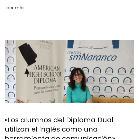
Leer más
«Los alumnos del Diploma Dual
utilizan el inglés como una
herramienta de comunicación»