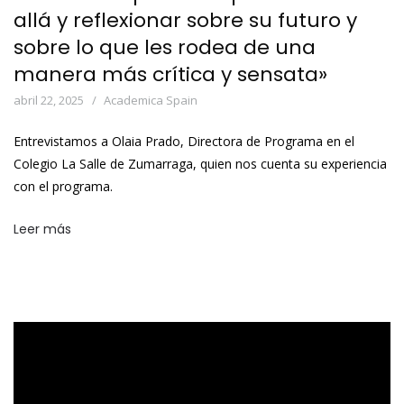
allá y reflexionar sobre su futuro y
sobre lo que les rodea de una
manera más crítica y sensata»
abril 22, 2025
Academica Spain
Entrevistamos a Olaia Prado, Directora de Programa en el
Colegio La Salle de Zumarraga, quien nos cuenta su experiencia
con el programa.
Leer más