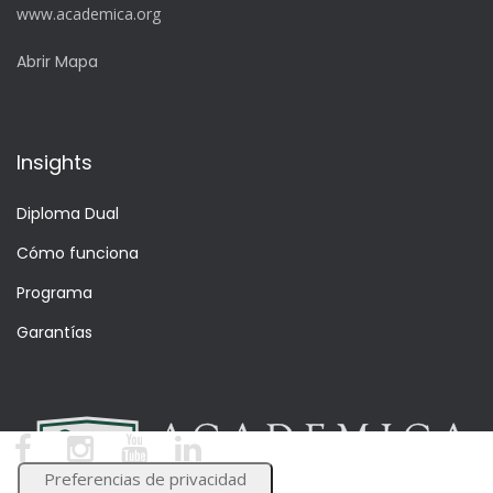
www.academica.org
Abrir Mapa
Insights
Diploma Dual
Cómo funciona
Programa
Garantías