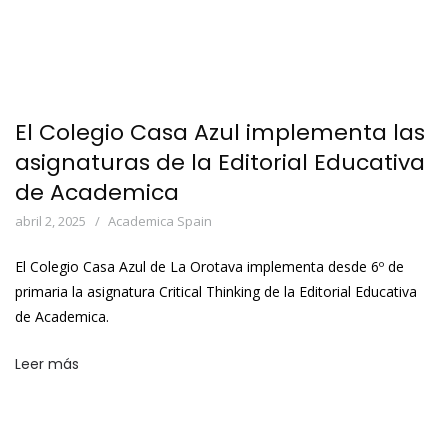
El Colegio Casa Azul implementa las
asignaturas de la Editorial Educativa
de Academica
abril 2, 2025
Academica Spain
El Colegio Casa Azul de La Orotava implementa desde 6º de
primaria la asignatura Critical Thinking de la Editorial Educativa
de Academica.
Leer más