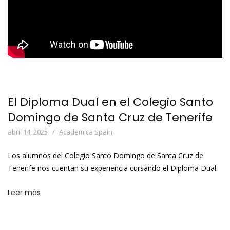
El Diploma Dual en el Colegio Santo
Domingo de Santa Cruz de Tenerife
abril 14, 2025
Academica Spain
Los alumnos del Colegio Santo Domingo de Santa Cruz de
Tenerife nos cuentan su experiencia cursando el Diploma Dual.
Leer más