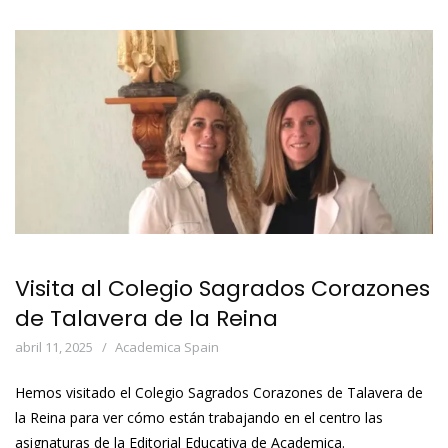
Visita al Colegio Sagrados Corazones
de Talavera de la Reina
abril 11, 2025
Academica Spain
Hemos visitado el Colegio Sagrados Corazones de Talavera de
la Reina para ver cómo están trabajando en el centro las
asignaturas de la Editorial Educativa de Academica.