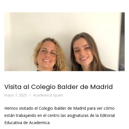
Visita al Colegio Balder de Madrid
mayo 7, 2025
Academica Spain
Hemos visitado el Colegio Balder de Madrid para ver cómo
están trabajando en el centro las asignaturas de la Editorial
Educativa de Academica.