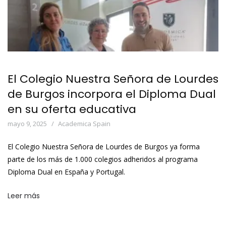
El Colegio Nuestra Señora de Lourdes
de Burgos incorpora el Diploma Dual
en su oferta educativa
mayo 9, 2025
Academica Spain
El Colegio Nuestra Señora de Lourdes de Burgos ya forma
parte de los más de 1.000 colegios adheridos al programa
Diploma Dual en España y Portugal.
Leer más