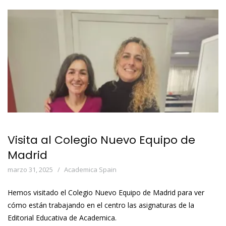
Visita al Colegio Nuevo Equipo de
Madrid
marzo 31, 2025
Academica Spain
Hemos visitado el Colegio Nuevo Equipo de Madrid para ver
cómo están trabajando en el centro las asignaturas de la
Editorial Educativa de Academica.