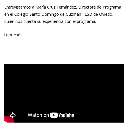
Entrevistamos a María Cruz Fernández, Directora de Programa
en el Colegio Santo Domingo de Guzmán FESD de Oviedo,
quien nos cuenta su experiencia con el programa.
Leer más