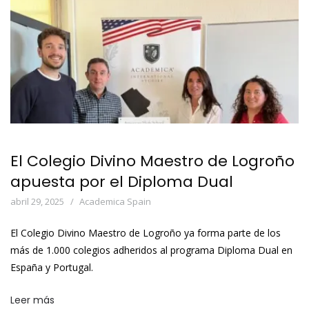
El Colegio Divino Maestro de Logroño
apuesta por el Diploma Dual
abril 29, 2025
Academica Spain
El Colegio Divino Maestro de Logroño ya forma parte de los
más de 1.000 colegios adheridos al programa Diploma Dual en
España y Portugal.
Leer más