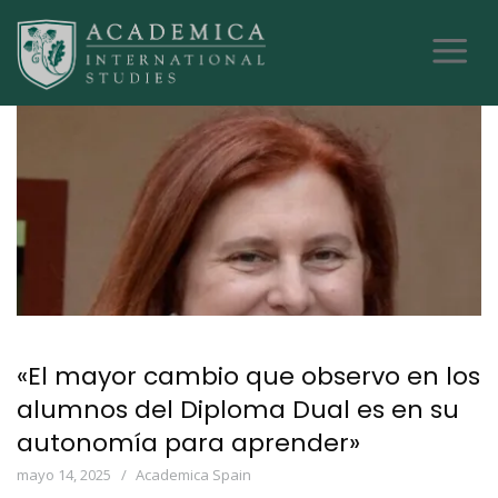
«El mayor cambio que observo en los
alumnos del Diploma Dual es en su
autonomía para aprender»
mayo 14, 2025
Academica Spain