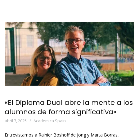
«El Diploma Dual abre la mente a los
alumnos de forma significativa»
abril 7, 2025
Academica Spain
Entrevistamos a Rainier Boshoff de Jong y Marta Borras,