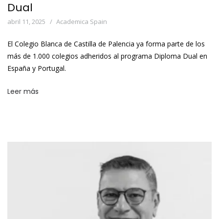
Dual
abril 11, 2025
Academica Spain
El Colegio Blanca de Castilla de Palencia ya forma parte de los
más de 1.000 colegios adheridos al programa Diploma Dual en
España y Portugal.
Leer más