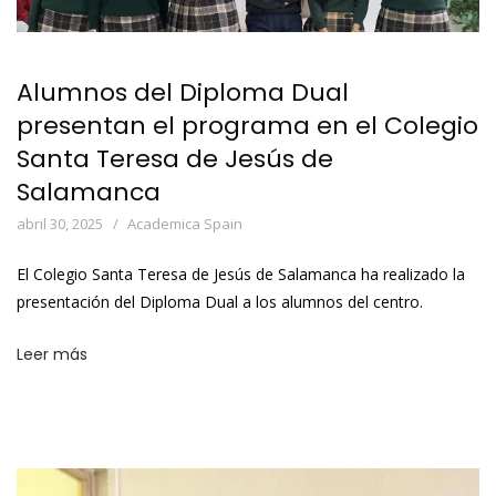
Alumnos del Diploma Dual
presentan el programa en el Colegio
Santa Teresa de Jesús de
Salamanca
abril 30, 2025
Academica Spain
El Colegio Santa Teresa de Jesús de Salamanca ha realizado la
presentación del Diploma Dual a los alumnos del centro.
Leer más