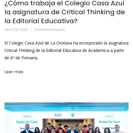
¿Cómo trabaja el Colegio Casa Azul
la asignatura de Critical Thinking de
la Editorial Educativa?
abril 29, 2025
Academica Spain
El Colegio Casa Azul de La Orotava ha incorporado la asignatura
Critical Thinking de la Editorial Educativa de Academica a partir
de 6º de Primaria.
Leer más