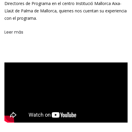
Directores de Programa en el centro Institució Mallorca Aixa-
Llaüt de Palma de Mallorca, quienes nos cuentan su experiencia
con el programa.
Leer más