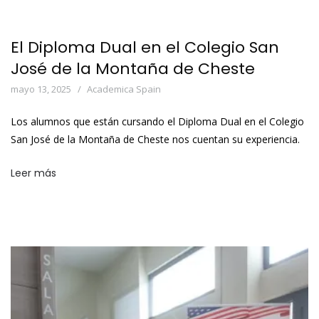
El Diploma Dual en el Colegio San
José de la Montaña de Cheste
mayo 13, 2025
Academica Spain
Los alumnos que están cursando el Diploma Dual en el Colegio
San José de la Montaña de Cheste nos cuentan su experiencia.
Leer más