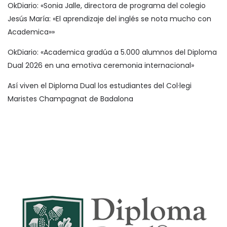
OkDiario: «Sonia Jalle, directora de programa del colegio
Jesús María: «El aprendizaje del inglés se nota mucho con
Academica»»
OkDiario: «Academica gradúa a 5.000 alumnos del Diploma
Dual 2026 en una emotiva ceremonia internacional»
Así viven el Diploma Dual los estudiantes del Col·legi
Maristes Champagnat de Badalona