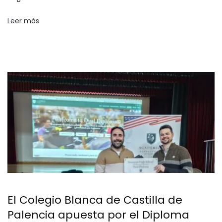
Leer más
El Colegio Blanca de Castilla de
Palencia apuesta por el Diploma