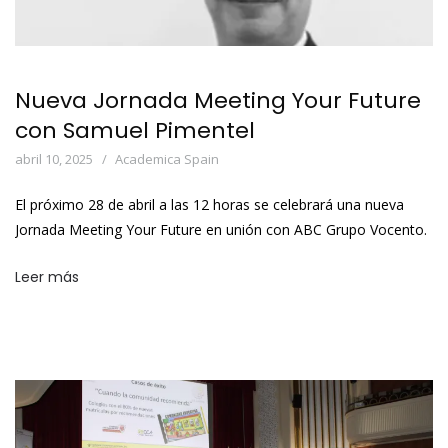
Nueva Jornada Meeting Your Future
con Samuel Pimentel
abril 10, 2025
Academica Spain
El próximo 28 de abril a las 12 horas se celebrará una nueva
Jornada Meeting Your Future en unión con ABC Grupo Vocento.
Leer más