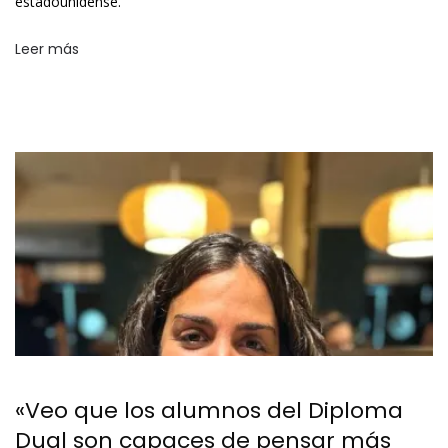
estadounidense.
Leer más
«Veo que los alumnos del Diploma
Dual son capaces de pensar más