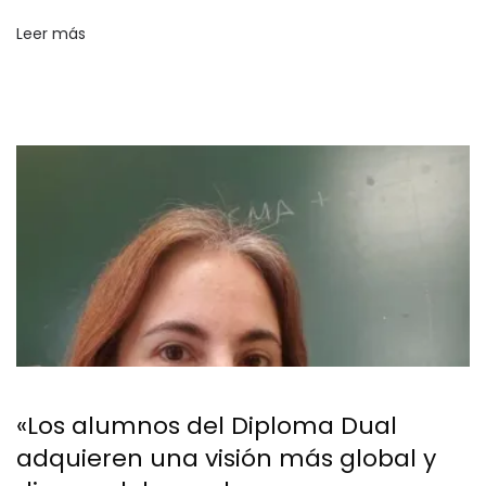
Leer más
«Los alumnos del Diploma Dual
adquieren una visión más global y