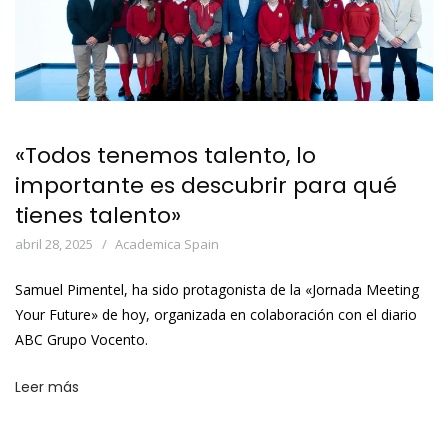
«Todos tenemos talento, lo
importante es descubrir para qué
tienes talento»
abril 28, 2025
Academica Spain
Samuel Pimentel, ha sido protagonista de la «Jornada Meeting
Your Future» de hoy, organizada en colaboración con el diario
ABC Grupo Vocento.
Leer más