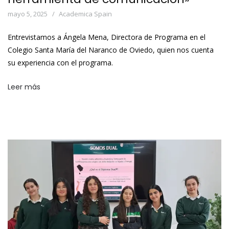
mayo 5, 2025
Academica Spain
Entrevistamos a Ángela Mena, Directora de Programa en el
Colegio Santa María del Naranco de Oviedo, quien nos cuenta
su experiencia con el programa.
Leer más