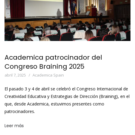
Academica patrocinador del
Congreso Braining 2025
abril 7, 2025
Academica Spain
El pasado 3 y 4 de abril se celebró el Congreso Internacional de
Creatividad Educativa y Estrategias de Dirección (Braining), en el
que, desde Academica, estuvimos presentes como
patrocinadores.
Leer más