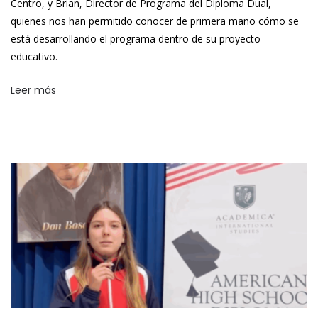
Centro, y Brian, Director de Programa del Diploma Dual,
quienes nos han permitido conocer de primera mano cómo se
está desarrollando el programa dentro de su proyecto
educativo.
Leer más