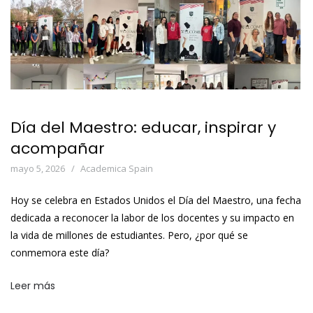
Día del Maestro: educar, inspirar y
acompañar
mayo 5, 2026
Academica Spain
Hoy se celebra en Estados Unidos el Día del Maestro, una fecha
dedicada a reconocer la labor de los docentes y su impacto en
la vida de millones de estudiantes. Pero, ¿por qué se
conmemora este día?
Leer más