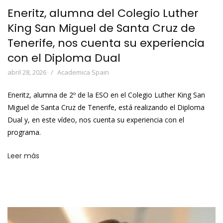
Eneritz, alumna del Colegio Luther
King San Miguel de Santa Cruz de
Tenerife, nos cuenta su experiencia
con el Diploma Dual
abril 28, 2026
Academica Spain
Eneritz, alumna de 2º de la ESO en el Colegio Luther King San
Miguel de Santa Cruz de Tenerife, está realizando el Diploma
Dual y, en este vídeo, nos cuenta su experiencia con el
programa.
Leer más