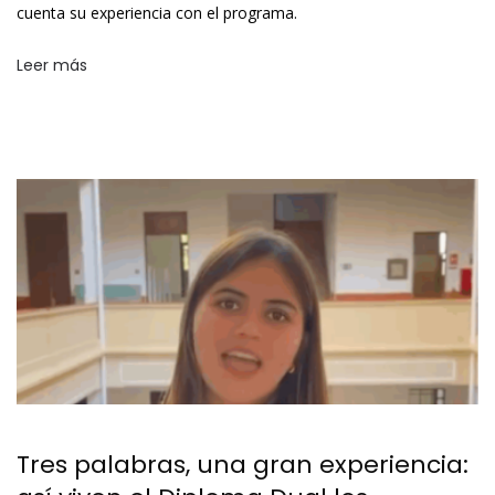
cuenta su experiencia con el programa.
Leer más
Tres palabras, una gran experiencia: