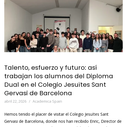
Talento, esfuerzo y futuro: así
trabajan los alumnos del Diploma
Dual en el Colegio Jesuïtes Sant
Gervasi de Barcelona
abril 22, 2026
Academica Spain
Hemos tenido el placer de visitar el Colegio Jesuïtes Sant
Gervasi de Barcelona, donde nos han recibido Enric, Director de