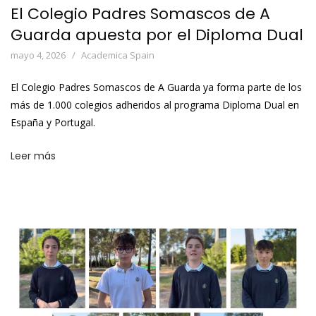
El Colegio Padres Somascos de A
Guarda apuesta por el Diploma Dual
mayo 4, 2026
Academica Spain
El Colegio Padres Somascos de A Guarda ya forma parte de los
más de 1.000 colegios adheridos al programa Diploma Dual en
España y Portugal.
Leer más