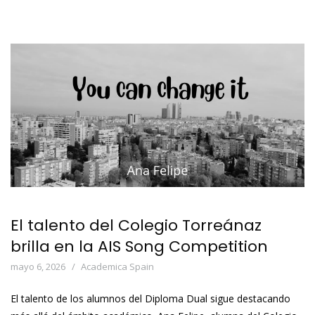
El talento del Colegio Torreánaz
brilla en la AIS Song Competition
mayo 6, 2026
Academica Spain
El talento de los alumnos del Diploma Dual sigue destacando