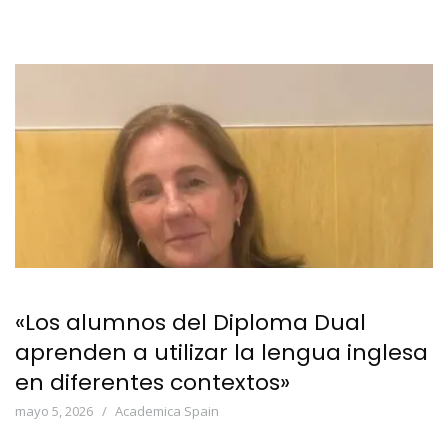
«Los alumnos del Diploma Dual
aprenden a utilizar la lengua inglesa
en diferentes contextos»
mayo 5, 2026
Academica Spain