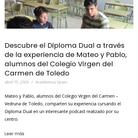
Descubre el Diploma Dual a través
de la experiencia de Mateo y Pablo,
alumnos del Colegio Virgen del
Carmen de Toledo
abril 15, 2026
Academica Spain
Mateo y Pablo, alumnos del Colegio Virgen del Carmen –
Vedruna de Toledo, comparten su experiencia cursando el
Diploma Dual en un interesante podcast realizado por su
centro.
Leer más