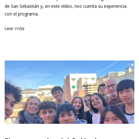
de San Sebastián y, en este vídeo, nos cuenta su experiencia
con el programa.
Leer más