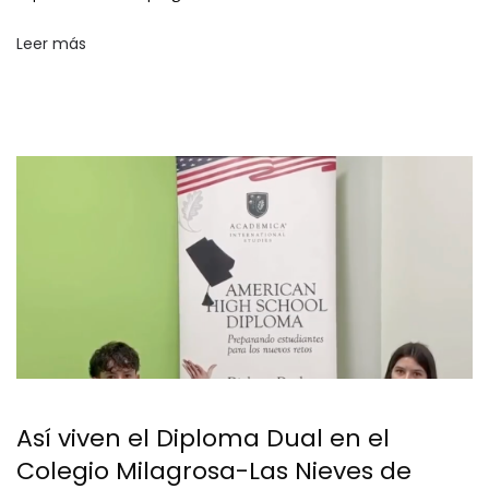
Leer más
Así viven el Diploma Dual en el
Colegio Milagrosa-Las Nieves de