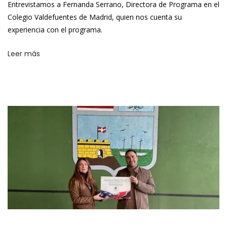
Entrevistamos a Fernanda Serrano, Directora de Programa en el
Colegio Valdefuentes de Madrid, quien nos cuenta su
experiencia con el programa.
Leer más