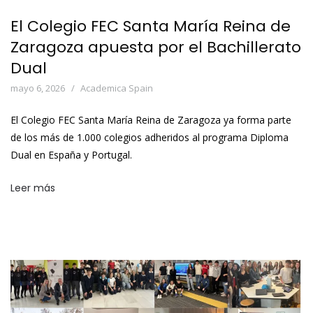
El Colegio FEC Santa María Reina de
Zaragoza apuesta por el Bachillerato
Dual
mayo 6, 2026
Academica Spain
El Colegio FEC Santa María Reina de Zaragoza ya forma parte
de los más de 1.000 colegios adheridos al programa Diploma
Dual en España y Portugal.
Leer más