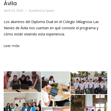
Ávila
abril 24, 2026
Academica Spain
Los alumnos del Diploma Dual en el Colegio Milagrosa-Las
Nieves de Ávila nos cuentan en qué consiste el programa y
cómo están viviendo esta experiencia.
Leer más