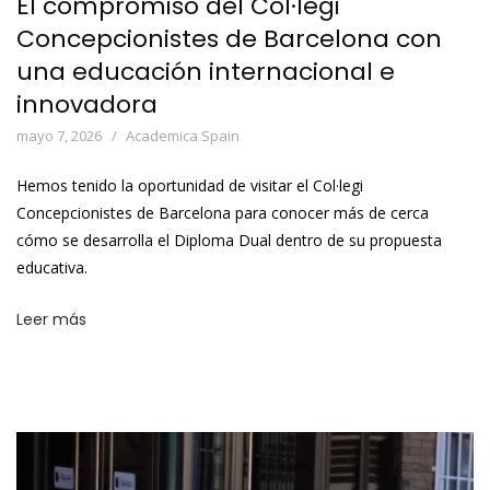
El compromiso del Col·legi
Concepcionistes de Barcelona con
una educación internacional e
innovadora
mayo 7, 2026
Academica Spain
Hemos tenido la oportunidad de visitar el Col·legi
Concepcionistes de Barcelona para conocer más de cerca
cómo se desarrolla el Diploma Dual dentro de su propuesta
educativa.
Leer más