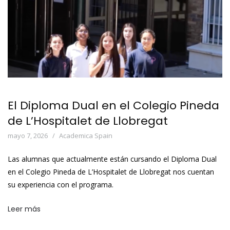
El Diploma Dual en el Colegio Pineda
de L’Hospitalet de Llobregat
mayo 7, 2026
Academica Spain
Las alumnas que actualmente están cursando el Diploma Dual
en el Colegio Pineda de L’Hospitalet de Llobregat nos cuentan
su experiencia con el programa.
Leer más