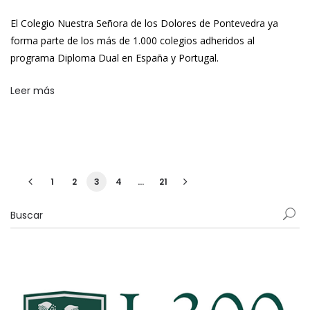
El Colegio Nuestra Señora de los Dolores de Pontevedra ya
forma parte de los más de 1.000 colegios adheridos al
programa Diploma Dual en España y Portugal.
Leer más
1
2
3
4
…
21