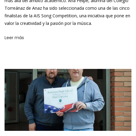
más allá del ámbito académico. Ana Felipe, alumna del Colegio
Torreánaz de Anaz ha sido seleccionada como una de las cinco
finalistas de la AIS Song Competition, una iniciativa que pone en
valor la creatividad y la pasión por la música.
Leer más