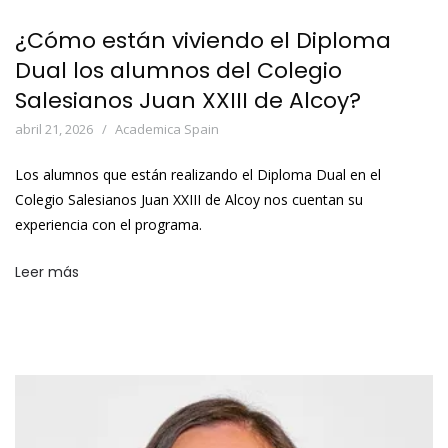
¿Cómo están viviendo el Diploma
Dual los alumnos del Colegio
Salesianos Juan XXIII de Alcoy?
abril 21, 2026
Academica Spain
Los alumnos que están realizando el Diploma Dual en el
Colegio Salesianos Juan XXIII de Alcoy nos cuentan su
experiencia con el programa.
Leer más