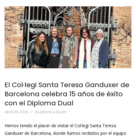
El Col·legi Santa Teresa Ganduxer de
Barcelona celebra 15 años de éxito
con el Diploma Dual
abril 29, 2026
Academica Spain
Hemos tenido el placer de visitar el Col·legi Santa Teresa
Ganduxer de Barcelona, donde fuimos recibidos por el equipo