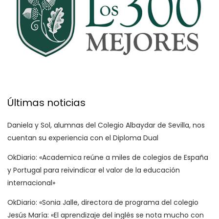
Últimas noticias
Daniela y Sol, alumnas del Colegio Albaydar de Sevilla, nos
cuentan su experiencia con el Diploma Dual
OkDiario: «Academica reúne a miles de colegios de España
y Portugal para reivindicar el valor de la educación
internacional»
OkDiario: «Sonia Jalle, directora de programa del colegio
Jesús María: «El aprendizaje del inglés se nota mucho con