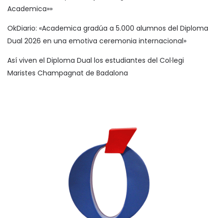
Academica»»
OkDiario: «Academica gradúa a 5.000 alumnos del Diploma
Dual 2026 en una emotiva ceremonia internacional»
Así viven el Diploma Dual los estudiantes del Col·legi
Maristes Champagnat de Badalona