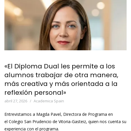
«El Diploma Dual les permite a los
alumnos trabajar de otra manera,
más creativa y más orientada a la
reflexión personal»
abril 27, 2026
Academica Spain
Entrevistamos a Magda Pavel, Directora de Programa en
el Colegio San Prudencio de Vitoria-Gasteiz, quien nos cuenta su
experiencia con el programa.