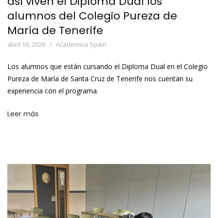
así viven el Diploma Dual los
alumnos del Colegio Pureza de
María de Tenerife
abril 16, 2026
Academica Spain
Los alumnos que están cursando el Diploma Dual en el Colegio
Pureza de María de Santa Cruz de Tenerife nos cuentan su
experiencia con el programa.
Leer más