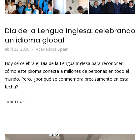
Día de la Lengua Inglesa: celebrando
un idioma global
abril 23, 2026
Academica Spain
Hoy se celebra el Día de la Lengua Inglesa para reconocer
cómo este idioma conecta a millones de personas en todo el
mundo. Pero, ¿por qué se conmemora precisamente en esta
fecha?
Leer más