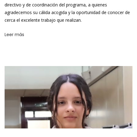
directivo y de coordinación del programa, a quienes
agradecemos su cálida acogida y la oportunidad de conocer de
cerca el excelente trabajo que realizan.
Leer más