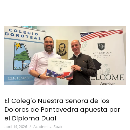
El Colegio Nuestra Señora de los
Dolores de Pontevedra apuesta por
el Diploma Dual
abril 14, 2026
Academica Spain