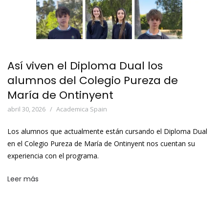
Así viven el Diploma Dual los
alumnos del Colegio Pureza de
María de Ontinyent
abril 30, 2026
Academica Spain
Los alumnos que actualmente están cursando el Diploma Dual
en el Colegio Pureza de María de Ontinyent nos cuentan su
experiencia con el programa.
Leer más